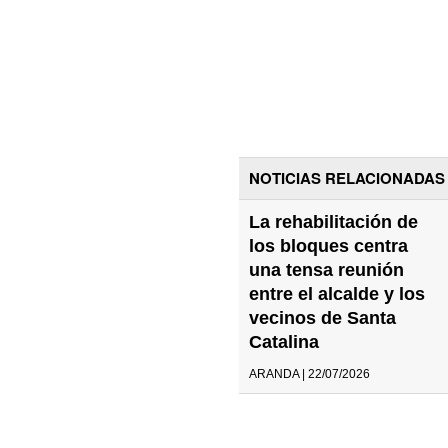
NOTICIAS RELACIONADAS
La rehabilitación de
los bloques centra
una tensa reunión
entre el alcalde y los
vecinos de Santa
Catalina
ARANDA | 22/07/2026