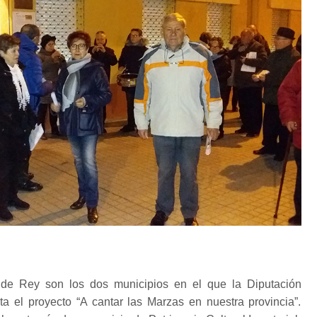
de Rey son los dos municipios en el que la Diputación
ta el proyecto “A cantar las Marzas en nuestra provincia”.