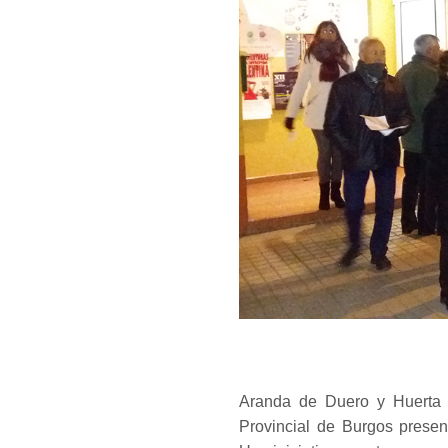
Aranda de Duero y Huerta 
Provincial de Burgos presen