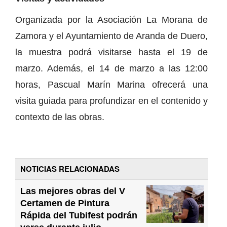
Organizada por la Asociación La Morana de
Zamora y el Ayuntamiento de Aranda de Duero,
la muestra podrá visitarse hasta el 19 de
marzo. Además, el 14 de marzo a las 12:00
horas, Pascual Marín Marina ofrecerá una
visita guiada para profundizar en el contenido y
contexto de las obras.
NOTICIAS RELACIONADAS
Las mejores obras del V
Certamen de Pintura
Rápida del Tubifest podrán