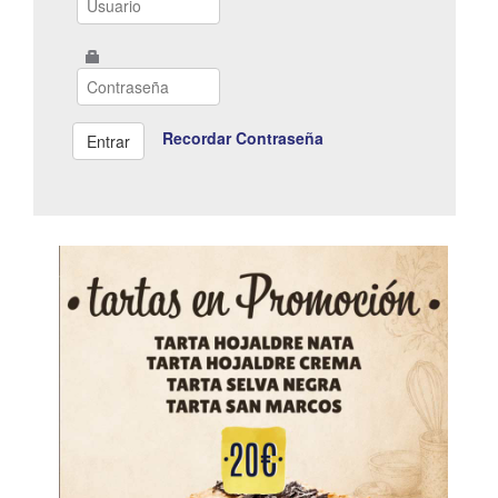
Recordar Contraseña