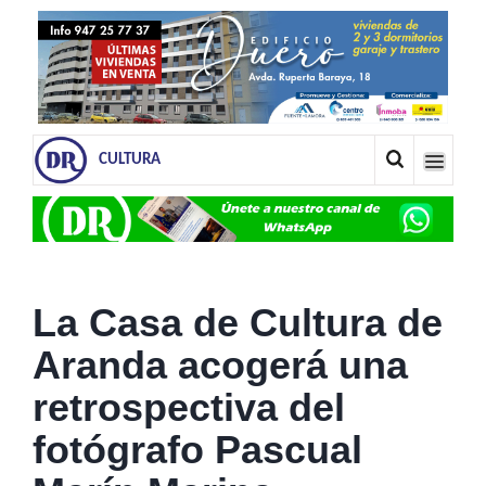
CULTURA
La Casa de Cultura de
Aranda acogerá una
retrospectiva del
fotógrafo Pascual