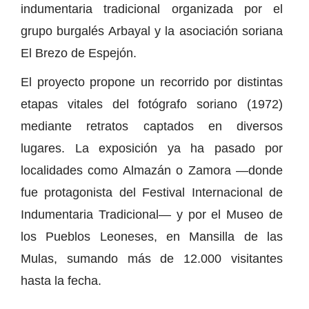
indumentaria tradicional organizada por el
grupo burgalés Arbayal y la asociación soriana
El Brezo de Espejón.
El proyecto propone un recorrido por distintas
etapas vitales del fotógrafo soriano (1972)
mediante retratos captados en diversos
lugares. La exposición ya ha pasado por
localidades como Almazán o Zamora —donde
fue protagonista del Festival Internacional de
Indumentaria Tradicional— y por el Museo de
los Pueblos Leoneses, en Mansilla de las
Mulas, sumando más de 12.000 visitantes
hasta la fecha.