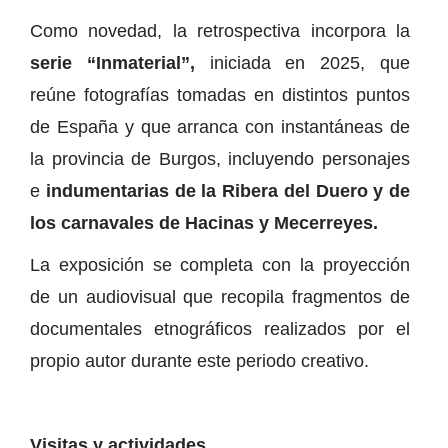
Como novedad, la retrospectiva incorpora la
serie “Inmaterial”,
iniciada en 2025, que
reúne fotografías tomadas en distintos puntos
de España y que arranca con instantáneas de
la provincia de Burgos, incluyendo personajes
e
indumentarias de la Ribera del Duero y de
los carnavales de Hacinas y Mecerreyes.
La exposición se completa con la proyección
de un audiovisual que recopila fragmentos de
documentales etnográficos realizados por el
propio autor durante este periodo creativo.
Visitas y actividades