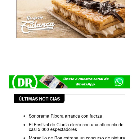
ÚLTIMAS NOTICIAS
Sonorama Ribera arranca con fuerza
El Festival de Clunia cierra con una afluencia de
casi 5.000 espectadores
Moradillo de Roa estrena un concurso de pintura