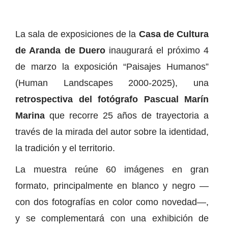
La sala de exposiciones de la
Casa de Cultura
de Aranda de Duero
inaugurará el próximo 4
de marzo la exposición “Paisajes Humanos”
(Human Landscapes 2000-2025), una
retrospectiva del fotógrafo Pascual Marín
Marina
que recorre 25 años de trayectoria a
través de la mirada del autor sobre la identidad,
la tradición y el territorio.
La muestra reúne 60 imágenes en gran
formato, principalmente en blanco y negro —
con dos fotografías en color como novedad—,
y se complementará con una exhibición de