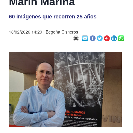
Marín Marina
60 imágenes que recorren 25 años
18/02/2026 14:29
|
Begoña Cisneros