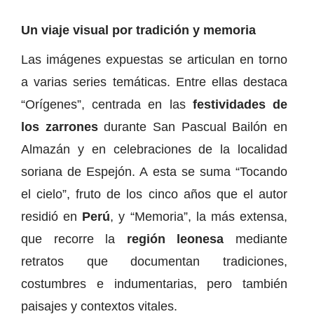
Un viaje visual por tradición y memoria
Las imágenes expuestas se articulan en torno
a varias series temáticas. Entre ellas destaca
“Orígenes”, centrada en las
festividades de
los zarrones
durante San Pascual Bailón en
Almazán y en celebraciones de la localidad
soriana de Espejón. A esta se suma “Tocando
el cielo”, fruto de los cinco años que el autor
residió en
Perú
, y “Memoria”, la más extensa,
que recorre la
región leonesa
mediante
retratos que documentan tradiciones,
costumbres e indumentarias, pero también
paisajes y contextos vitales.