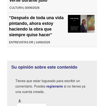
verse durante julio
CULTURA | 30/06/2026
"Después de toda una vida
pintando, ahora estoy
haciendo la obra que
siempre quise hacer"
ENTREVISTAS DR | 14/06/2026
Su opinión sobre este contenido
Tienes que estar logueado para escribir un
comentario. Puedes
registrarte
si no tienes ya
una cuenta creada.