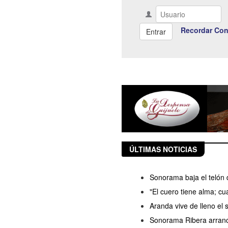
Recordar Con
ÚLTIMAS NOTICIAS
Sonorama baja el telón 
"El cuero tiene alma; c
Aranda vive de lleno el
Sonorama Ribera arranc