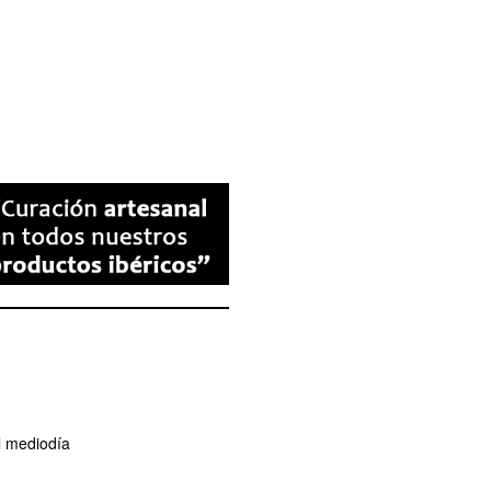
l mediodía