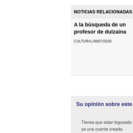
NOTICIAS RELACIONADAS
A la búsqueda de un
profesor de dulzaina
CULTURA | 06/07/2026
Su opinión sobre este
Tienes que estar logueado 
ya una cuenta creada.