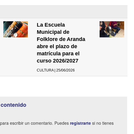
La Escuela
Municipal de
Folklore de Aranda
abre el plazo de
matrícula para el
curso 2026/2027
CULTURA | 25/06/2026
 contenido
para escribir un comentario. Puedes
registrarte
si no tienes