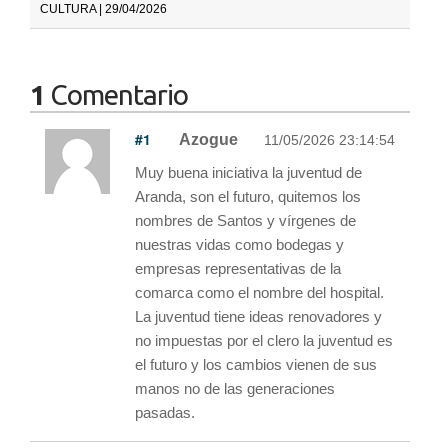
CULTURA | 29/04/2026
1
Comentario
#1
Azogue
11/05/2026 23:14:54
Muy buena iniciativa la juventud de
Aranda, son el futuro, quitemos los
nombres de Santos y vírgenes de
nuestras vidas como bodegas y
empresas representativas de la
comarca como el nombre del hospital.
La juventud tiene ideas renovadores y
no impuestas por el clero la juventud es
el futuro y los cambios vienen de sus
manos no de las generaciones
pasadas.