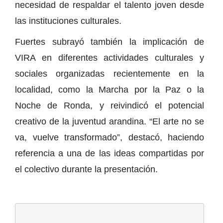
necesidad de respaldar el talento joven desde
las instituciones culturales.
Fuertes subrayó también la implicación de
VIRA en diferentes actividades culturales y
sociales organizadas recientemente en la
localidad, como la Marcha por la Paz o la
Noche de Ronda, y reivindicó el potencial
creativo de la juventud arandina. “El arte no se
va, vuelve transformado”, destacó, haciendo
referencia a una de las ideas compartidas por
el colectivo durante la presentación.