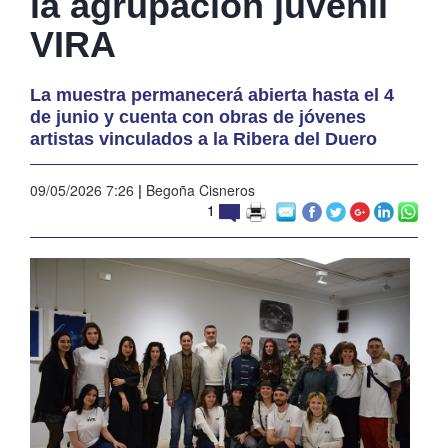
la agrupación juvenil
VIRA
La muestra permanecerá abierta hasta el 4
de junio y cuenta con obras de jóvenes
artistas vinculados a la Ribera del Duero
09/05/2026 7:26
|
Begoña Cisneros
1