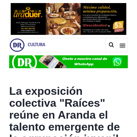
CULTURA
La exposición
colectiva "Raíces"
reúne en Aranda el
talento emergente de