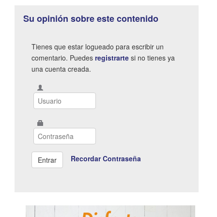
Su opinión sobre este contenido
Tienes que estar logueado para escribir un
comentario. Puedes
registrarte
si no tienes ya
una cuenta creada.
Recordar Contraseña