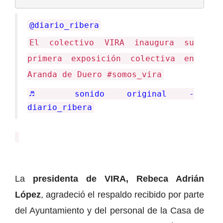
@diario_ribera
El colectivo VIRA inaugura su
primera exposición colectiva en
Aranda de Duero #somos_vira
♬ sonido original -
diario_ribera
La
presidenta de VIRA, Rebeca Adrián
López
, agradeció el respaldo recibido por parte
del Ayuntamiento y del personal de la Casa de