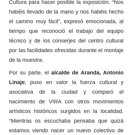
Cultura para hacer posible la exposición. “Nos
habéis llevado de la mano y nos habéis hecho
el camino muy fácil”, expresó emocionada, al
tiempo que reconoció el trabajo del equipo
técnico y de los conserjes del centro cultural
por las facilidades ofrecidas durante el montaje
de la muestra.
Por su parte, el
alcalde de Aranda, Antonio
Linaje
, puso en valor la fuerza cultural y
asociativa de la ciudad y comparó el
nacimiento de VIRA con otros movimientos
artísticos históricos surgidos en la localidad.
“Mientras os escuchaba pensaba que quizá
estamos viendo nacer un nuevo colectivo de