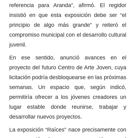
referencia para Aranda”, afirmó. El regidor
insistió en que esta exposición debe ser “el
principio de algo más grande” y reiteró el
compromiso municipal con el desarrollo cultural
juvenil.
En ese sentido, anunció avances en el
proyecto del futuro Centro de Arte Joven, cuya
licitación podría desbloquearse en las próximas
semanas. Un espacio que, según indicó,
permitiría ofrecer a los jóvenes creadores un
lugar estable donde reunirse, trabajar y
desarrollar nuevos proyectos.
La exposición “Raíces” nace precisamente con