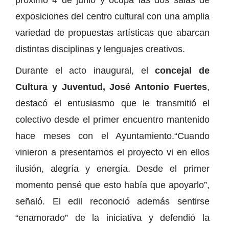
exposiciones del centro cultural con una amplia
variedad de propuestas artísticas que abarcan
distintas disciplinas y lenguajes creativos.
Durante el acto inaugural, el
concejal de
Cultura y Juventud, José Antonio Fuertes
,
destacó el entusiasmo que le transmitió el
colectivo desde el primer encuentro mantenido
hace meses con el Ayuntamiento.“Cuando
vinieron a presentarnos el proyecto vi en ellos
ilusión, alegría y energía. Desde el primer
momento pensé que esto había que apoyarlo”,
señaló. El edil reconoció además sentirse
“enamorado” de la iniciativa y defendió la