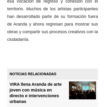
esa vocación de regreso y conexión con el
territorio. Muchos de los artistas participantes
han desarrollado parte de su formación fuera
de Aranda y ahora regresan para mostrar sus
obras y compartir sus procesos creativos con la
ciudadanía.
NOTICIAS RELACIONADAS
VIRA llena Aranda de arte
joven con música en
directo e intervenciones
urbanas