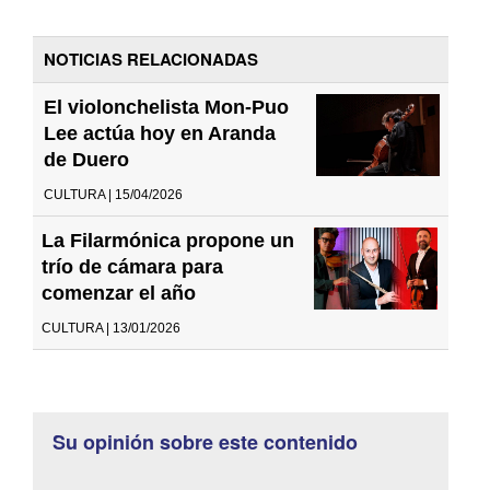
NOTICIAS RELACIONADAS
El violonchelista Mon-Puo
Lee actúa hoy en Aranda
de Duero
CULTURA | 15/04/2026
La Filarmónica propone un
trío de cámara para
comenzar el año
CULTURA | 13/01/2026
Su opinión sobre este contenido