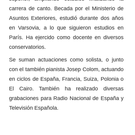
carrera de canto. Becada por el Ministerio de
Asuntos Exteriores, estudió durante dos años
en Varsovia, a lo que siguieron estudios en
París. Ha ejercido como docente en diversos
conservatorios.
Se suman actuaciones como solista, o junto
con el también pianista Josep Colom, actuando
en ciclos de España, Francia, Suiza, Polonia o
El Cairo. También ha realizado diversas
grabaciones para Radio Nacional de España y
Televisión Española.