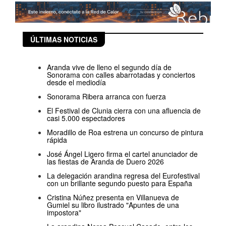
ÚLTIMAS NOTICIAS
Aranda vive de lleno el segundo día de
Sonorama con calles abarrotadas y conciertos
desde el mediodía
Sonorama Ribera arranca con fuerza
El Festival de Clunia cierra con una afluencia de
casi 5.000 espectadores
Moradillo de Roa estrena un concurso de pintura
rápida
José Ángel Ligero firma el cartel anunciador de
las fiestas de Aranda de Duero 2026
La delegación arandina regresa del Eurofestival
con un brillante segundo puesto para España
Cristina Núñez presenta en Villanueva de
Gumiel su libro ilustrado "Apuntes de una
impostora"