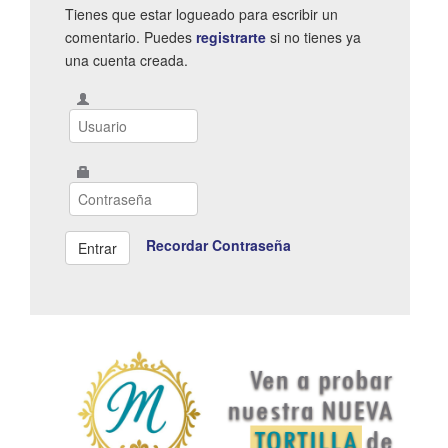
Tienes que estar logueado para escribir un
comentario. Puedes
registrarte
si no tienes ya
una cuenta creada.
Recordar Contraseña