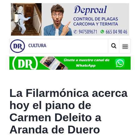
CULTURA
La Filarmónica acerca
hoy el piano de
Carmen Deleito a
Aranda de Duero