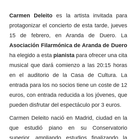
Carmen Deleito
es la artista invitada para
protagonizar el concierto de esta tarde, jueves
15 de febrero, en Aranda de Duero. La
Asociación Filarmónica de Aranda de Duero
ha elegido a esta
pianista
para ofrecer una cita
musical que dará comienzo a las 20:15 horas
en el auditorio de la Casa de Cultura. La
entrada para los no socios tiene un coste de 12
euros, con entrada reducida a los jóvenes, que
pueden disfrutar del espectáculo por 3 euros.
Carmen Deleito nació en Madrid, ciudad en la
que estudió piano en su Conservatorio
superior, ampliando estudios finalizando la