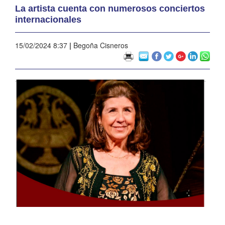
La artista cuenta con numerosos conciertos
internacionales
15/02/2024 8:37
|
Begoña Cisneros