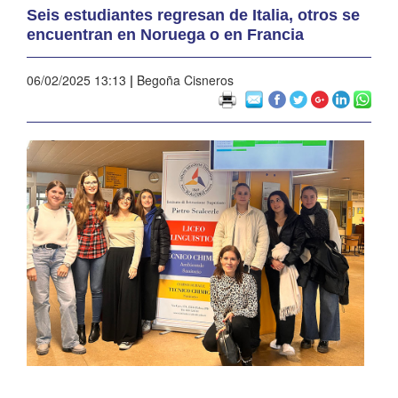
Seis estudiantes regresan de Italia, otros se
encuentran en Noruega o en Francia
06/02/2025 13:13
|
Begoña Cisneros