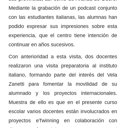
Mediante la grabación de un podcast conjunto
con las estudiantes italianas, las alumnas han
podido expresar sus impresiones sobre esta
experiencia, que el centro tiene intención de
continuar en años sucesivos.
Con anterioridad a esta visita, dos docentes
realizaron una visita preparatoria al instituto
italiano, formando parte del interés del Vela
Zanetti para fomentar la movilidad de su
alumnado y los proyectos internacionales.
Muestra de ello es que en el presente curso
escolar varios docentes están involucrados en
proyectos eTwinning en colaboración con