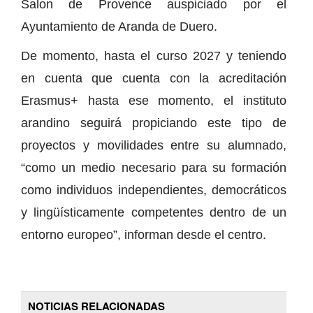
Salon de Provence auspiciado por el
Ayuntamiento de Aranda de Duero.
De momento, hasta el curso 2027 y teniendo
en cuenta que cuenta con la acreditación
Erasmus+ hasta ese momento, el instituto
arandino seguirá propiciando este tipo de
proyectos y movilidades entre su alumnado,
“como un medio necesario para su formación
como individuos independientes, democráticos
y lingüísticamente competentes dentro de un
entorno europeo”, informan desde el centro.
NOTICIAS RELACIONADAS