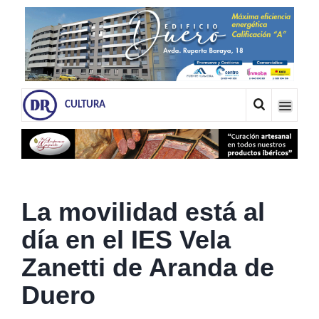
CULTURA
La movilidad está al
día en el IES Vela
Zanetti de Aranda de
Duero