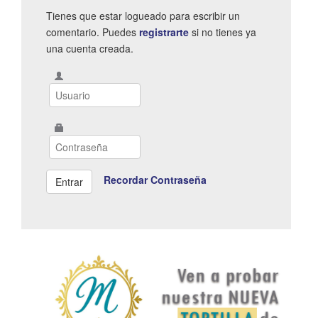
Tienes que estar logueado para escribir un
comentario. Puedes
registrarte
si no tienes ya
una cuenta creada.
Recordar Contraseña