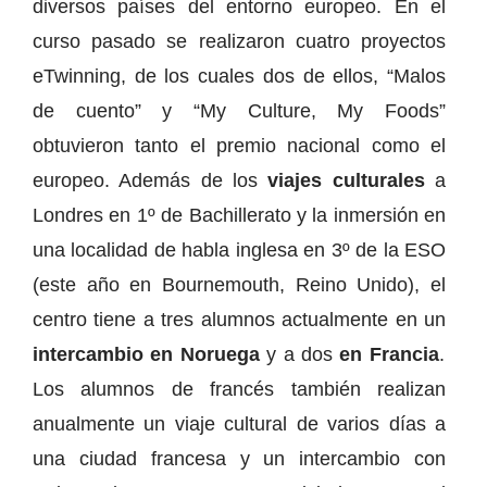
diversos países del entorno europeo. En el
curso pasado se realizaron cuatro proyectos
eTwinning, de los cuales dos de ellos, “Malos
de cuento” y “My Culture, My Foods”
obtuvieron tanto el premio nacional como el
europeo. Además de los
viajes culturales
a
Londres en 1º de Bachillerato y la inmersión en
una localidad de habla inglesa en 3º de la ESO
(este año en Bournemouth, Reino Unido), el
centro tiene a tres alumnos actualmente en un
intercambio en Noruega
y a dos
en Francia
.
Los alumnos de francés también realizan
anualmente un viaje cultural de varios días a
una ciudad francesa y un intercambio con