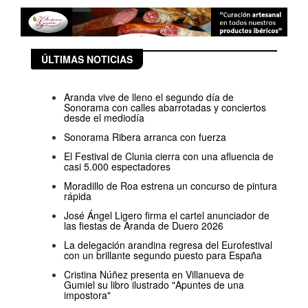
ÚLTIMAS NOTICIAS
Aranda vive de lleno el segundo día de
Sonorama con calles abarrotadas y conciertos
desde el mediodía
Sonorama Ribera arranca con fuerza
El Festival de Clunia cierra con una afluencia de
casi 5.000 espectadores
Moradillo de Roa estrena un concurso de pintura
rápida
José Ángel Ligero firma el cartel anunciador de
las fiestas de Aranda de Duero 2026
La delegación arandina regresa del Eurofestival
con un brillante segundo puesto para España
Cristina Núñez presenta en Villanueva de
Gumiel su libro ilustrado "Apuntes de una
impostora"