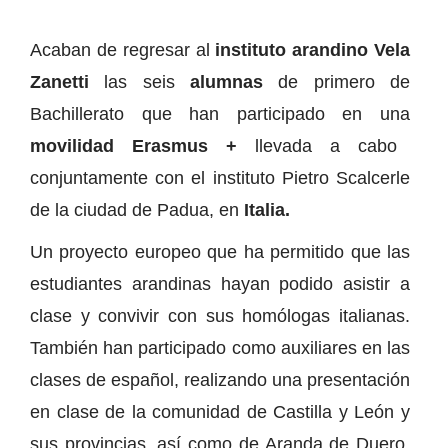
Acaban de regresar al
instituto arandino Vela
Zanetti
las seis
alumnas
de primero de
Bachillerato que han participado en una
movilidad Erasmus +
llevada a cabo
conjuntamente con el instituto Pietro Scalcerle
de la ciudad de Padua, en
Italia.
Un proyecto europeo que ha permitido que las
estudiantes arandinas hayan podido asistir a
clase y convivir con sus homólogas italianas.
También han participado como auxiliares en las
clases de español, realizando una presentación
en clase de la comunidad de Castilla y León y
sus provincias, así como de Aranda de Duero.