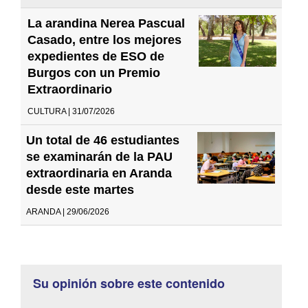
La arandina Nerea Pascual
Casado, entre los mejores
expedientes de ESO de
Burgos con un Premio
Extraordinario
CULTURA | 31/07/2026
Un total de 46 estudiantes
se examinarán de la PAU
extraordinaria en Aranda
desde este martes
ARANDA | 29/06/2026
Su opinión sobre este contenido