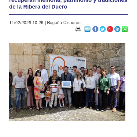
de la Ribera del Duero
11/02/2026 10:29
|
Begoña Cisneros