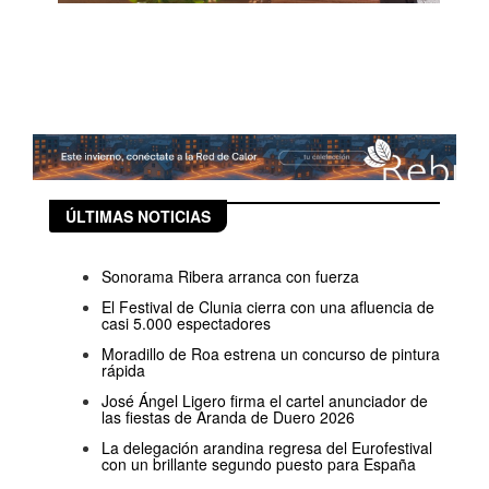
ÚLTIMAS NOTICIAS
Sonorama Ribera arranca con fuerza
El Festival de Clunia cierra con una afluencia de
casi 5.000 espectadores
Moradillo de Roa estrena un concurso de pintura
rápida
José Ángel Ligero firma el cartel anunciador de
las fiestas de Aranda de Duero 2026
La delegación arandina regresa del Eurofestival
con un brillante segundo puesto para España