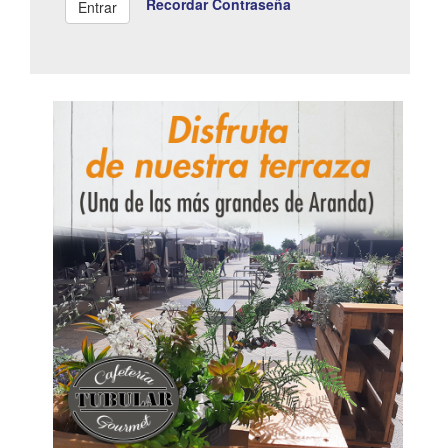
Recordar Contraseña