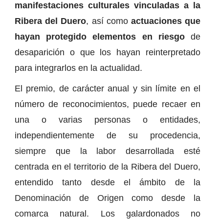
manifestaciones culturales vinculadas a la
Ribera del Duero
, así como
actuaciones que
hayan protegido elementos en riesgo
de
desaparición o que los hayan reinterpretado
para integrarlos en la actualidad.
El premio, de carácter anual y sin límite en el
número de reconocimientos, puede recaer en
una o varias personas o entidades,
independientemente de su procedencia,
siempre que la labor desarrollada esté
centrada en el territorio de la Ribera del Duero,
entendido tanto desde el ámbito de la
Denominación de Origen como desde la
comarca natural. Los galardonados no