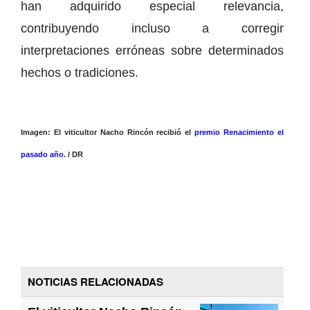
han adquirido especial relevancia,
contribuyendo incluso a corregir
interpretaciones erróneas sobre determinados
hechos o tradiciones.
Imagen: El viticultor Nacho Rincón recibió el
premio Renacimiento el
pasado año
. / DR
NOTICIAS RELACIONADAS