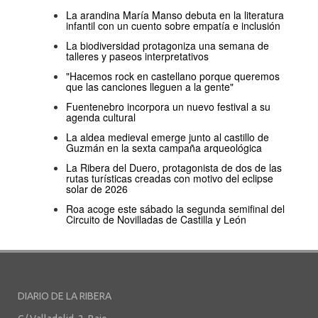
La arandina María Manso debuta en la literatura
infantil con un cuento sobre empatía e inclusión
La biodiversidad protagoniza una semana de
talleres y paseos interpretativos
"Hacemos rock en castellano porque queremos
que las canciones lleguen a la gente"
Fuentenebro incorpora un nuevo festival a su
agenda cultural
La aldea medieval emerge junto al castillo de
Guzmán en la sexta campaña arqueológica
La Ribera del Duero, protagonista de dos de las
rutas turísticas creadas con motivo del eclipse
solar de 2026
Roa acoge este sábado la segunda semifinal del
Circuito de Novilladas de Castilla y León
DIARIO DE LA RIBERA