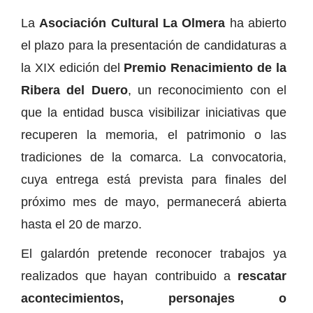
La
Asociación Cultural La Olmera
ha abierto
el plazo para la presentación de candidaturas a
la XIX edición del
Premio Renacimiento de la
Ribera del Duero
, un reconocimiento con el
que la entidad busca visibilizar iniciativas que
recuperen la memoria, el patrimonio o las
tradiciones de la comarca. La convocatoria,
cuya entrega está prevista para finales del
próximo mes de mayo, permanecerá abierta
hasta el 20 de marzo.
El galardón pretende reconocer trabajos ya
realizados que hayan contribuido a
rescatar
acontecimientos, personajes o