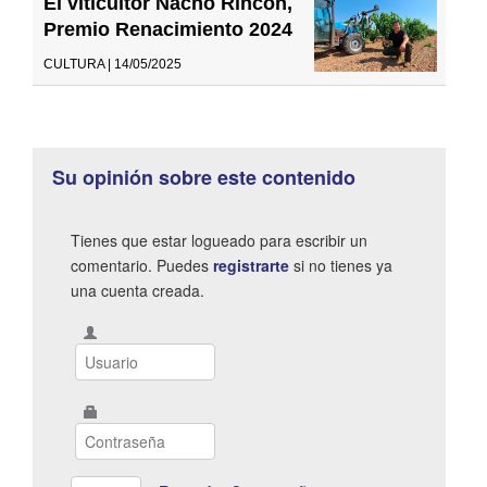
El viticultor Nacho Rincón,
Premio Renacimiento 2024
CULTURA | 14/05/2025
Su opinión sobre este contenido
Tienes que estar logueado para escribir un
comentario. Puedes
registrarte
si no tienes ya
una cuenta creada.