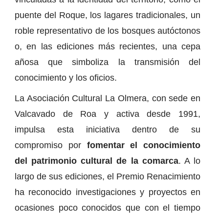
puente del Roque, los lagares tradicionales, un
roble representativo de los bosques autóctonos
o, en las ediciones más recientes, una cepa
añosa que simboliza la transmisión del
conocimiento y los oficios.
La Asociación Cultural La Olmera, con sede en
Valcavado de Roa y activa desde 1991,
impulsa esta iniciativa dentro de su
compromiso por
fomentar el conocimiento
del patrimonio cultural de la comarca
. A lo
largo de sus ediciones, el Premio Renacimiento
ha reconocido investigaciones y proyectos en
ocasiones poco conocidos que con el tiempo