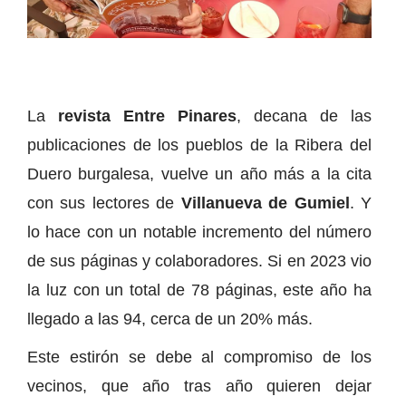
La
revista Entre Pinares
, decana de las
publicaciones de los pueblos de la Ribera del
Duero burgalesa, vuelve un año más a la cita
con sus lectores de
Villanueva de Gumiel
. Y
lo hace con un notable incremento del número
de sus páginas y colaboradores. Si en 2023 vio
la luz con un total de 78 páginas, este año ha
llegado a las 94, cerca de un 20% más.
Este estirón se debe al compromiso de los
vecinos, que año tras año quieren dejar