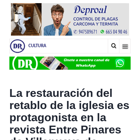
CULTURA
La restauración del
retablo de la iglesia es
protagonista en la
revista Entre Pinares