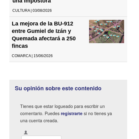
una impostora"
CULTURA | 03/08/2026
La mejora de la BU-912
entre Gumiel de Izán y
Quemada afectará a 250
fincas
COMARCA | 15/06/2026
Su opinión sobre este contenido
Tienes que estar logueado para escribir un
comentario. Puedes
registrarte
si no tienes ya
una cuenta creada.