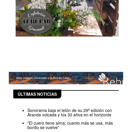
ÚLTIMAS NOTICIAS
Sonorama baja el telón de su 29ª edición con
Aranda volcada y los 30 años en el horizonte
"El cuero tiene alma; cuanto más se usa, más
bonito se vuelve"