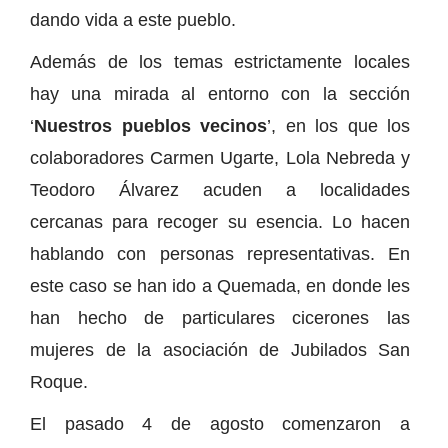
dando vida a este pueblo.
Además de los temas estrictamente locales
hay una mirada al entorno con la sección
‘
Nuestros pueblos vecinos
’, en los que los
colaboradores Carmen Ugarte, Lola Nebreda y
Teodoro Álvarez acuden a localidades
cercanas para recoger su esencia. Lo hacen
hablando con personas representativas. En
este caso se han ido a Quemada, en donde les
han hecho de particulares cicerones las
mujeres de la asociación de Jubilados San
Roque.
El pasado 4 de agosto comenzaron a