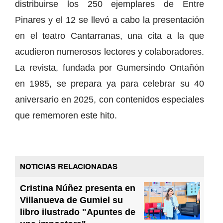
distribuirse los 250 ejemplares de Entre
Pinares y el 12 se llevó a cabo la presentación
en el teatro Cantarranas, una cita a la que
acudieron numerosos lectores y colaboradores.
La revista, fundada por Gumersindo Ontañón
en 1985, se prepara ya para celebrar su 40
aniversario en 2025, con contenidos especiales
que rememoren este hito.
NOTICIAS RELACIONADAS
Cristina Núñez presenta en
Villanueva de Gumiel su
libro ilustrado "Apuntes de