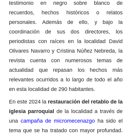
testimonio en negro sobre blanco de
recuerdos, hechos históricos o relatos
personales. Además de ello, y bajo la
coordinación de sus dos directores, los
periodistas con raíces en la localidad David
Olivares Navarro y Cristina Núñez Nebreda, la
revista cuenta con numerosos temas de
actualidad que repasan los hechos más
relevantes ocurridos a lo largo de todo el año
en esta localidad de 290 habitantes.
En este 2024 la
restauración del retablo de la
iglesia parroquial
de la localidad a través de
una
campaña de micromecenazgo
ha sido el
tema que se ha tratado con mayor profundad.