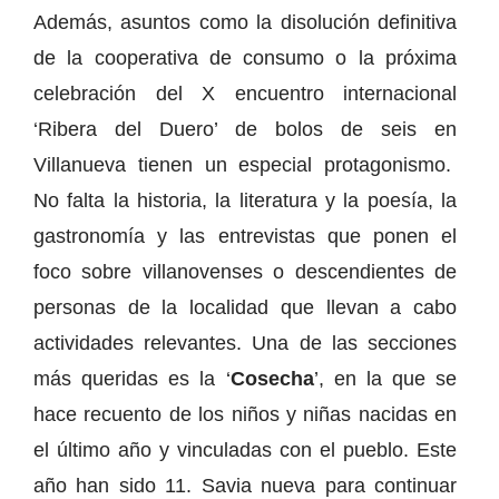
Además, asuntos como la disolución definitiva
de la cooperativa de consumo o la próxima
celebración del X encuentro internacional
‘Ribera del Duero’ de bolos de seis en
Villanueva tienen un especial protagonismo.
No falta la historia, la literatura y la poesía, la
gastronomía y las entrevistas que ponen el
foco sobre villanovenses o descendientes de
personas de la localidad que llevan a cabo
actividades relevantes. Una de las secciones
más queridas es la ‘
Cosecha
’, en la que se
hace recuento de los niños y niñas nacidas en
el último año y vinculadas con el pueblo. Este
año han sido 11. Savia nueva para continuar