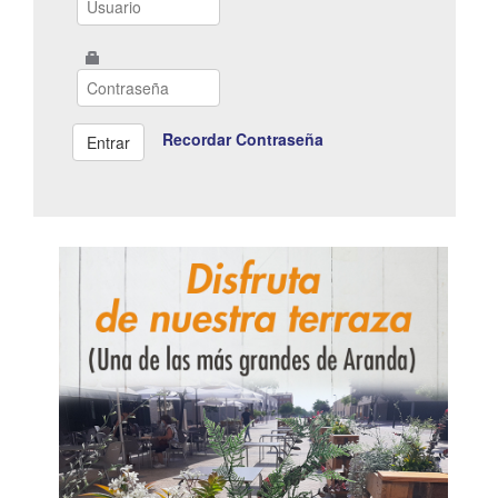
Recordar Contraseña