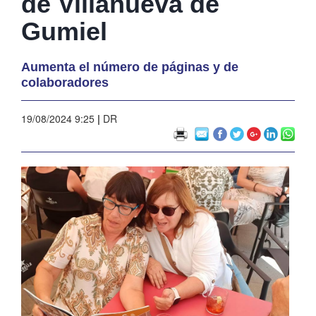
de Villanueva de
Gumiel
Aumenta el número de páginas y de
colaboradores
19/08/2024 9:25
|
DR