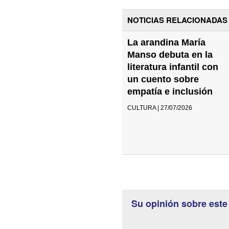
NOTICIAS RELACIONADAS
La arandina María
Manso debuta en la
literatura infantil con
un cuento sobre
empatía e inclusión
CULTURA | 27/07/2026
Su opinión sobre este