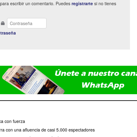
para escribir un comentario. Puedes
registrarte
si no tienes
traseña
a con fuerza
erra con una afluencia de casi 5.000 espectadores