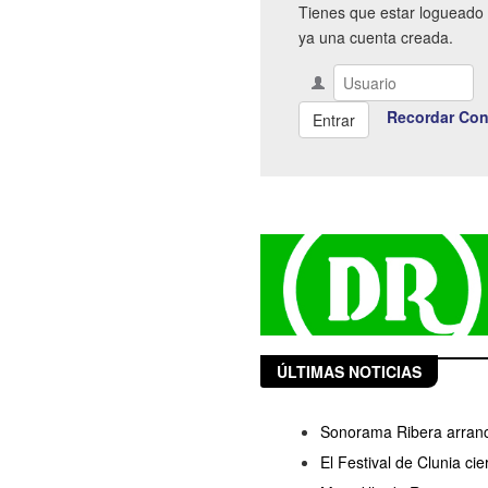
Tienes que estar logueado 
ya una cuenta creada.
Recordar Con
ÚLTIMAS NOTICIAS
Sonorama Ribera arranc
El Festival de Clunia ci