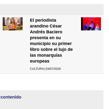
El periodista
arandino César
Andrés Baciero
presenta en su
municipio su primer
libro sobre el lujo de
las monarquías
europeas
CULTURA | 03/07/2026
 contenido