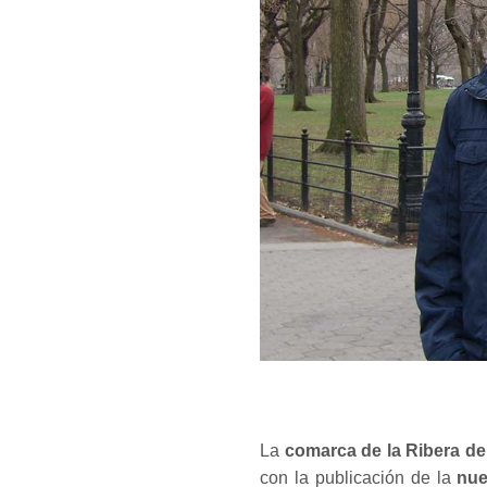
La
comarca de la Ribera de
con la publicación de la
nue