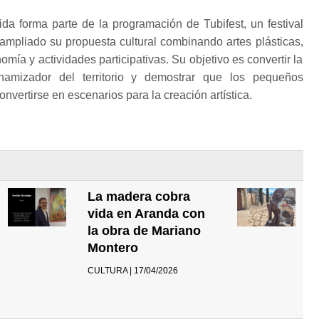
da forma parte de la programación de Tubifest, un festival
a ampliado su propuesta cultural combinando artes plásticas,
nomía y actividades participativas. Su objetivo es convertir la
namizador del territorio y demostrar que los pequeños
vertirse en escenarios para la creación artística.
La madera cobra
vida en Aranda con
la obra de Mariano
Montero
CULTURA | 17/04/2026