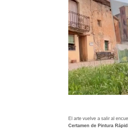
El arte vuelve a salir al encu
Certamen de Pintura Rápida