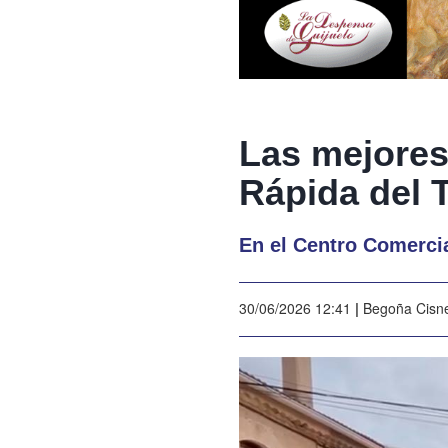
Las mejores
Rápida del T
En el Centro Comercial
30/06/2026 12:41
|
Begoña Cisn