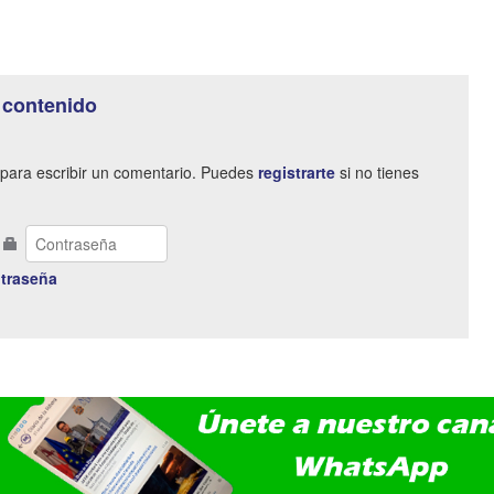
 contenido
para escribir un comentario. Puedes
registrarte
si no tienes
traseña