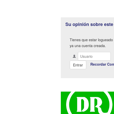
Su opinión sobre este
Tienes que estar logueado 
ya una cuenta creada.
Recordar Con