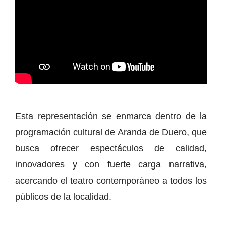
Esta representación se enmarca dentro de la
programación cultural de Aranda de Duero, que
busca ofrecer espectáculos de calidad,
innovadores y con fuerte carga narrativa,
acercando el teatro contemporáneo a todos los
públicos de la localidad.