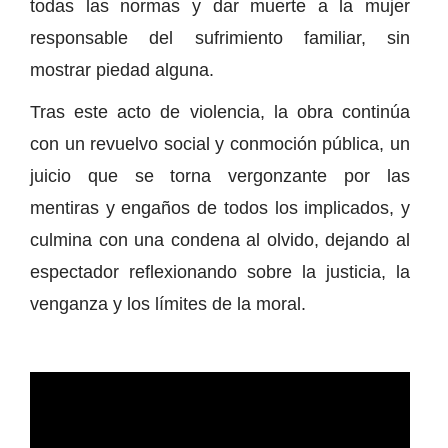
todas las normas y dar muerte a la mujer
responsable del sufrimiento familiar, sin
mostrar piedad alguna.
Tras este acto de violencia, la obra continúa
con un revuelvo social y conmoción pública, un
juicio que se torna vergonzante por las
mentiras y engaños de todos los implicados, y
culmina con una condena al olvido, dejando al
espectador reflexionando sobre la justicia, la
venganza y los límites de la moral.