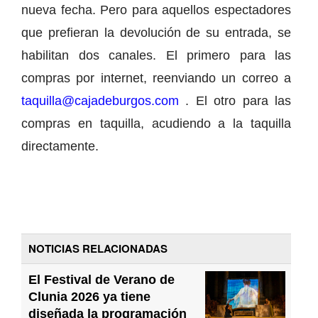
nueva fecha. Pero para aquellos espectadores
que prefieran la devolución de su entrada, se
habilitan dos canales. El primero para las
compras por internet, reenviando un correo a
taquilla@cajadeburgos.com
. El otro para las
compras en taquilla, acudiendo a la taquilla
directamente.
NOTICIAS RELACIONADAS
El Festival de Verano de
Clunia 2026 ya tiene
diseñada la programación