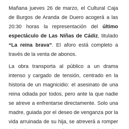
Mañana jueves 26 de marzo, el Cultural Caja
de Burgos de Aranda de Duero acogerá a las
20:30 horas la representación del
último
espectáculo de Las Niñas de Cádiz
, titulado
“La reina brava”
. El aforo está completo a
través de la venta de abonos.
La obra transporta al público a un drama
intenso y cargado de tensión, centrado en la
historia de un magnicidio: el asesinato de una
reina odiada por todos, pero ante la que nadie
se atreve a enfrentarse directamente. Solo una
madre, guiada por el deseo de venganza por la
vida arruinada de su hija, se atreverá a romper