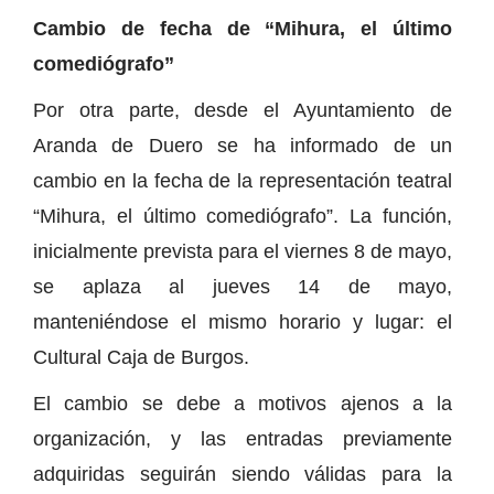
Cambio de fecha de “Mihura, el último
comediógrafo”
Por otra parte, desde el Ayuntamiento de
Aranda de Duero se ha informado de un
cambio en la fecha de la representación teatral
“Mihura, el último comediógrafo”. La función,
inicialmente prevista para el viernes 8 de mayo,
se aplaza al jueves 14 de mayo,
manteniéndose el mismo horario y lugar: el
Cultural Caja de Burgos.
El cambio se debe a motivos ajenos a la
organización, y las entradas previamente
adquiridas seguirán siendo válidas para la