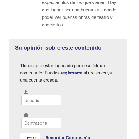
espectáculos de los que vienen. Hay
que luchar por una buena sala donde
poder ver buenas obras de teatro y
conciertos
Su opinión sobre este contenido
Tienes que estar logueado para escribir un
comentario. Puedes
registrarte
si no tienes ya
una cuenta creada.
Recordar Contraseña