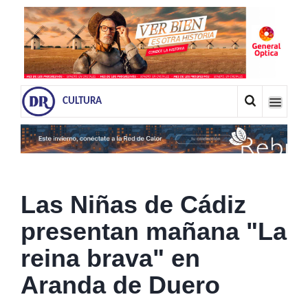
CULTURA
Las Niñas de Cádiz
presentan mañana "La
reina brava" en
Aranda de Duero