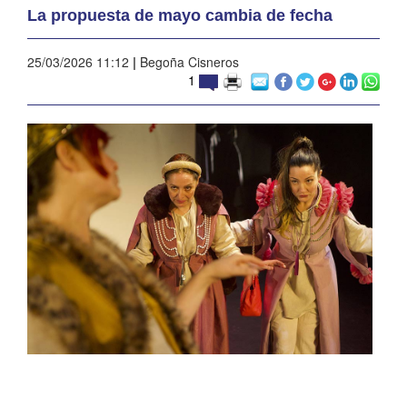
La propuesta de mayo cambia de fecha
25/03/2026 11:12
|
Begoña Cisneros
1