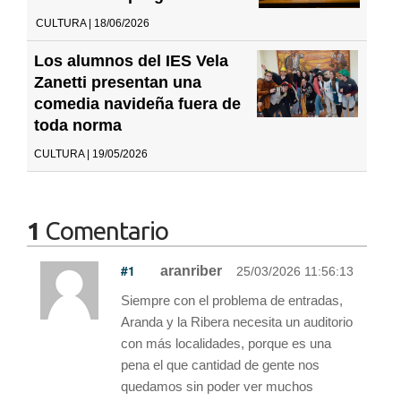
CULTURA | 18/06/2026
Los alumnos del IES Vela
Zanetti presentan una
comedia navideña fuera de
toda norma
CULTURA | 19/05/2026
1
Comentario
#1
aranriber
25/03/2026 11:56:13
Siempre con el problema de entradas,
Aranda y la Ribera necesita un auditorio
con más localidades, porque es una
pena el que cantidad de gente nos
quedamos sin poder ver muchos