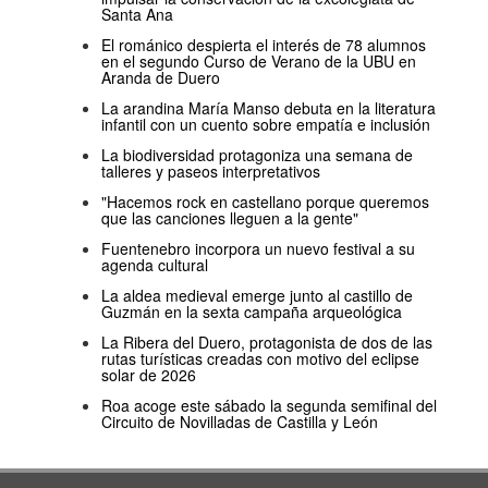
Santa Ana
El románico despierta el interés de 78 alumnos
en el segundo Curso de Verano de la UBU en
Aranda de Duero
La arandina María Manso debuta en la literatura
infantil con un cuento sobre empatía e inclusión
La biodiversidad protagoniza una semana de
talleres y paseos interpretativos
"Hacemos rock en castellano porque queremos
que las canciones lleguen a la gente"
Fuentenebro incorpora un nuevo festival a su
agenda cultural
La aldea medieval emerge junto al castillo de
Guzmán en la sexta campaña arqueológica
La Ribera del Duero, protagonista de dos de las
rutas turísticas creadas con motivo del eclipse
solar de 2026
Roa acoge este sábado la segunda semifinal del
Circuito de Novilladas de Castilla y León