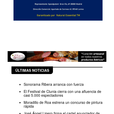
ÚLTIMAS NOTICIAS
Sonorama Ribera arranca con fuerza
El Festival de Clunia cierra con una afluencia de
casi 5.000 espectadores
Moradillo de Roa estrena un concurso de pintura
rápida
José Ángel Ligero firma el cartel anunciador de