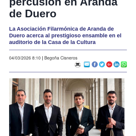
percusión en Aranda
de Duero
La Asociación Filarmónica de Aranda de
Duero acerca al prestigioso ensamble en el
auditorio de la Casa de la Cultura
04/03/2026 8:10
|
Begoña Cisneros