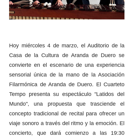
Hoy miércoles 4 de marzo, el Auditorio de la
Casa de la Cultura de Aranda de Duero se
convierte en el escenario de una experiencia
sensorial única de la mano de la Asociación
Filarmónica de Aranda de Duero. El Cuarteto
Tempo presenta su espectáculo "Latidos del
Mundo", una propuesta que trasciende el
concepto tradicional de recital para ofrecer un
viaje sonoro a través del ritmo y la emoción. El
concierto, que dará comienzo a las 19:30