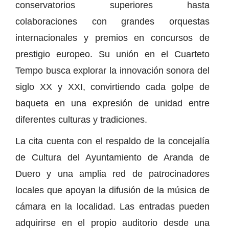
conservatorios superiores hasta
colaboraciones con grandes orquestas
internacionales y premios en concursos de
prestigio europeo. Su unión en el Cuarteto
Tempo busca explorar la innovación sonora del
siglo XX y XXI, convirtiendo cada golpe de
baqueta en una expresión de unidad entre
diferentes culturas y tradiciones.
La cita cuenta con el respaldo de la concejalía
de Cultura del Ayuntamiento de Aranda de
Duero y una amplia red de patrocinadores
locales que apoyan la difusión de la música de
cámara en la localidad. Las entradas pueden
adquirirse en el propio auditorio desde una