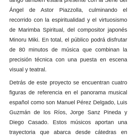
Ángel de Astor Piazzolla, culminando el
recorrido con la espiritualidad y el virtuosismo
de Marimba Spiritual, del compositor japonés
Minoru Miki. En total, el público podrá disfrutar
de 80 minutos de música que combinan la
precisión técnica con una puesta en escena
visual y teatral.
Detrás de este proyecto se encuentran cuatro
figuras de referencia en el panorama musical
español como son Manuel Pérez Delgado, Luis
Guzmán de los Ríos, Jorge Sanz Pineda y
Diego Casado. Estos músicos aportan una
trayectoria que abarca desde cátedras en