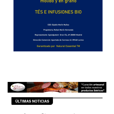
ÚLTIMAS NOTICIAS