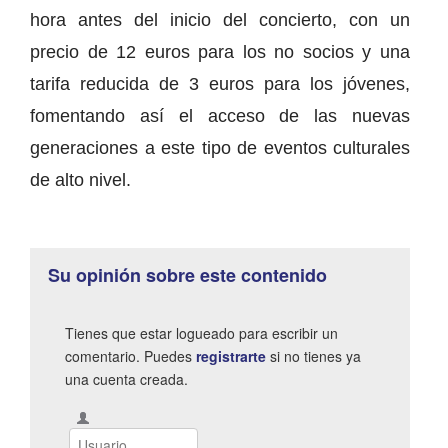
hora antes del inicio del concierto, con un
precio de 12 euros para los no socios y una
tarifa reducida de 3 euros para los jóvenes,
fomentando así el acceso de las nuevas
generaciones a este tipo de eventos culturales
de alto nivel.
Su opinión sobre este contenido
Tienes que estar logueado para escribir un
comentario. Puedes
registrarte
si no tienes ya
una cuenta creada.