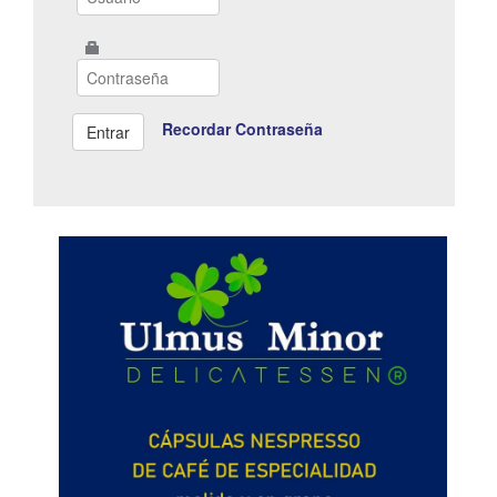
Recordar Contraseña