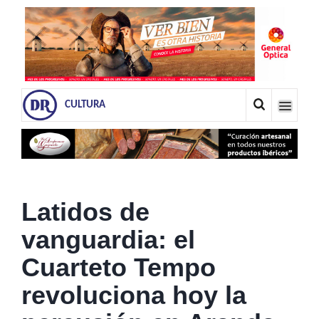
CULTURA
Latidos de
vanguardia: el
Cuarteto Tempo
revoluciona hoy la