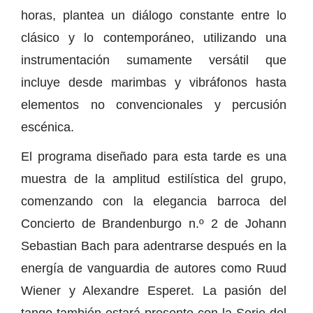
horas, plantea un diálogo constante entre lo
clásico y lo contemporáneo, utilizando una
instrumentación sumamente versátil que
incluye desde marimbas y vibráfonos hasta
elementos no convencionales y percusión
escénica.
El programa diseñado para esta tarde es una
muestra de la amplitud estilística del grupo,
comenzando con la elegancia barroca del
Concierto de Brandenburgo n.º 2 de Johann
Sebastian Bach para adentrarse después en la
energía de vanguardia de autores como Ruud
Wiener y Alexandre Esperet. La pasión del
tango también estará presente con la Serie del