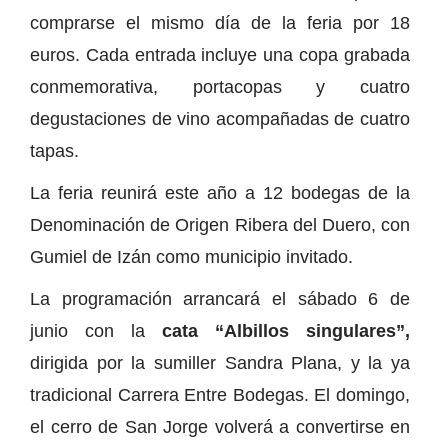
comprarse el mismo día de la feria por 18
euros. Cada entrada incluye una copa grabada
conmemorativa, portacopas y cuatro
degustaciones de vino acompañadas de cuatro
tapas.
La feria reunirá este año a 12 bodegas de la
Denominación de Origen Ribera del Duero, con
Gumiel de Izán como municipio invitado.
La programación arrancará el sábado 6 de
junio con la
cata “Albillos singulares”,
dirigida por la sumiller Sandra Plana, y la ya
tradicional Carrera Entre Bodegas. El domingo,
el cerro de San Jorge volverá a convertirse en