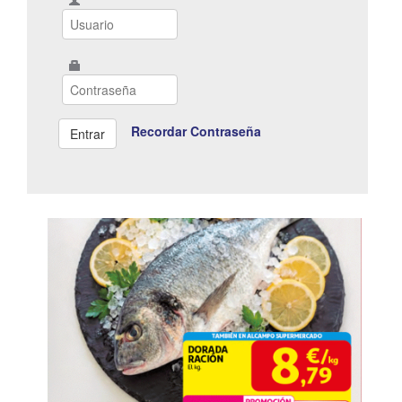
Recordar Contraseña