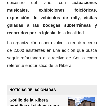
epicentro del vino, con
actuaciones
musicales, exhibiciones folclóricas,
exposición de vehículos de rally, visitas
guiadas a las bodegas subterráneas y
recorridos por la iglesia
de la localidad.
La organización espera volver a reunir a cerca
de 2.000 asistentes en una edición que busca
seguir reforzando el atractivo de Sotillo como
referente enoturístico de la Ribera
NOTICIAS RELACIONADAS
Sotillo de la Ribera
modifica el sistema para