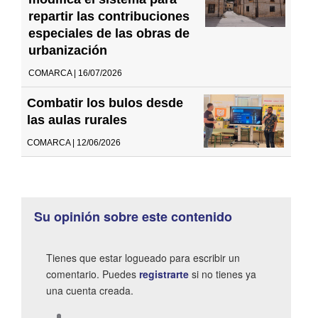
repartir las contribuciones
especiales de las obras de
urbanización
COMARCA | 16/07/2026
Combatir los bulos desde
las aulas rurales
COMARCA | 12/06/2026
Su opinión sobre este contenido
Tienes que estar logueado para escribir un
comentario. Puedes
registrarte
si no tienes ya
una cuenta creada.