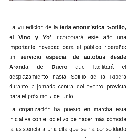
La VII edición de la f
eria enoturística ‘Sotillo,
el Vino y Yo’
incorporará este año una
importante novedad para el público ribereño:
un
servicio especial de autobús desde
Aranda de Duero
que facilitará el
desplazamiento hasta Sotillo de la Ribera
durante la jornada central del evento, prevista
para el próximo 7 de junio.
La organización ha puesto en marcha esta
iniciativa con el objetivo de hacer más cómoda
la asistencia a una cita que se ha consolidado