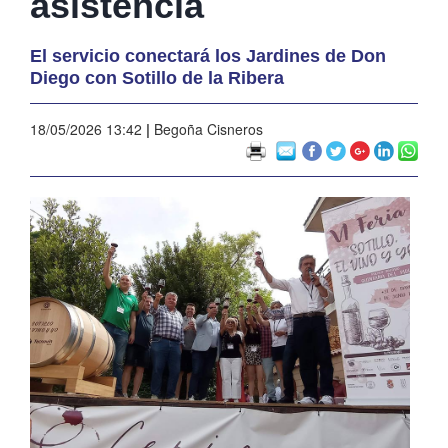
asistencia
El servicio conectará los Jardines de Don
Diego con Sotillo de la Ribera
18/05/2026 13:42
|
Begoña Cisneros