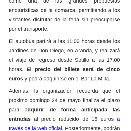
como una de las grandes propuestas
enoturísticas de la comarca, permitiendo a los
visitantes disfrutar de la feria sin preocuparse
por el transporte.
El autobús partirá a las 11:00 horas desde los
Jardines de Don Diego, en Aranda, y realizará
el viaje de regreso desde Sotillo a las 17:00
horas.
El precio del billete será de cinco
euros
y podrá adquirirse en el Bar La Milla.
Además, la organización recuerda que el
próximo domingo 24 de mayo finaliza el plazo
para a
dquirir de forma anticipada las
entradas
al precio reducido de 15 euros
a
través de la web oficial
. Posteriormente, podrán