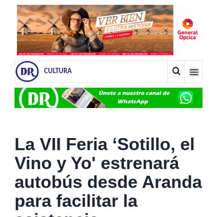
CULTURA
La VII Feria ‘Sotillo, el
Vino y Yo' estrenará
autobús desde Aranda
para facilitar la