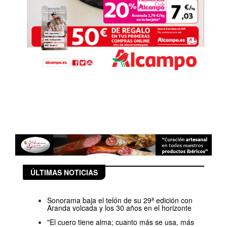
ÚLTIMAS NOTICIAS
Sonorama baja el telón de su 29ª edición con
Aranda volcada y los 30 años en el horizonte
"El cuero tiene alma; cuanto más se usa, más