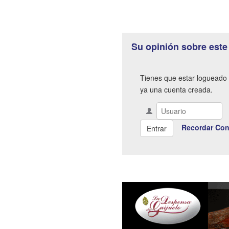
Su opinión sobre este
Tienes que estar logueado 
ya una cuenta creada.
Recordar Con