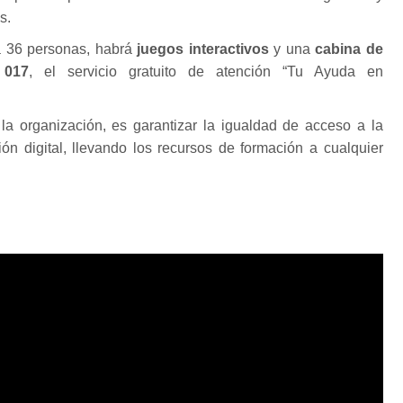
s.
ra 36 personas, habrá
juegos interactivos
y una
cabina de
 017
, el servicio gratuito de atención “Tu Ayuda en
 la organización, es garantizar la igualdad de acceso a la
ión digital, llevando los recursos de formación a cualquier