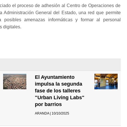
niciado el proceso de adhesión al Centro de Operaciones de
 Administración General del Estado, una red que permite
a posibles amenazas informáticas y formar al personal
 digitales.
El Ayuntamiento
impulsa la segunda
fase de los talleres
"Urban Living Labs"
por barrios
ARANDA | 10/10/2025