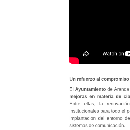
Un refuerzo al compromiso 
El
Ayuntamiento
de Aranda d
mejoras en materia de ci
Entre ellas, la renovación
institucionales para todo el 
implantación del entorno de
sistemas de comunicación.