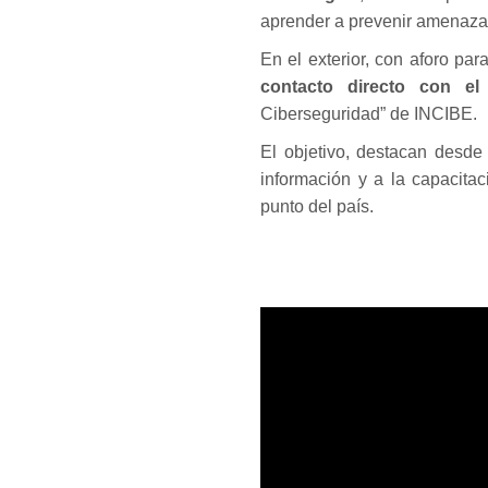
aprender a prevenir amenaza
En el exterior, con aforo pa
contacto directo con el
Ciberseguridad” de INCIBE.
El objetivo, destacan desde
información y a la capacitac
punto del país.