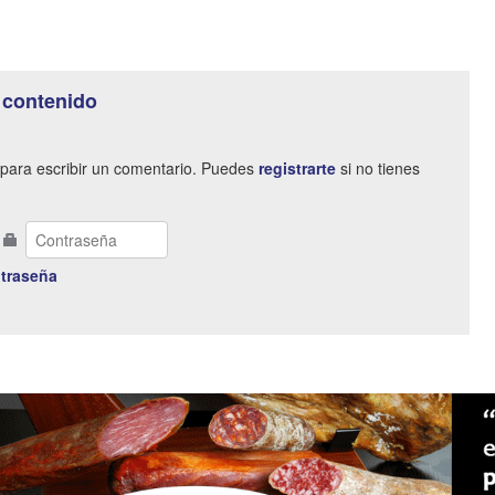
 contenido
para escribir un comentario. Puedes
registrarte
si no tienes
traseña