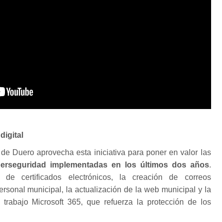
digital
e Duero aprovecha esta iniciativa para poner en valor las
berseguridad implementadas en los últimos dos años
.
 de certificados electrónicos, la creación de correos
personal municipal, la actualización de la web municipal y la
 trabajo Microsoft 365, que refuerza la protección de los