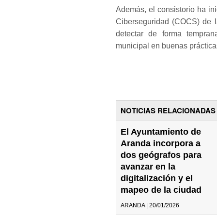
Además, el consistorio ha i
Ciberseguridad (COCS) de la
detectar de forma tempran
municipal en buenas prácticas
NOTICIAS RELACIONADAS
El Ayuntamiento de
Aranda incorpora a
dos geógrafos para
avanzar en la
digitalización y el
mapeo de la ciudad
ARANDA | 20/01/2026