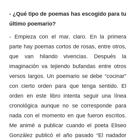
- ¿Qué tipo de poemas has escogido para tu
último poemario?
- Empieza con el mar, claro. En la primera
parte hay poemas cortos de rosas, entre otros,
que van hilando vivencias. Después la
imaginación va tejiendo bufandas entre otros
versos largos. Un poemario se debe “cocinar”
con cierto orden para que tenga sentido. El
orden en este libro intenta seguir una línea
cronológica aunque no se corresponde para
nada con el momento en que fueron escritos.
Me animé a publicar cuando el poeta Eliseo
González publicó el año pasado “El nadador