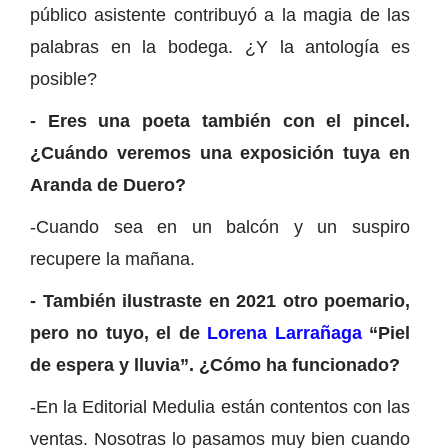
público asistente contribuyó a la magia de las
palabras en la bodega. ¿Y la antología es
posible?
- Eres una poeta también con el pincel.
¿Cuándo veremos una exposición tuya en
Aranda de Duero?
-Cuando sea en un balcón y un suspiro
recupere la mañana.
- También ilustraste en 2021 otro poemario,
pero no tuyo, el de
Lorena Larrañaga
“Piel
de espera y lluvia”. ¿Cómo ha funcionado?
-En la Editorial Medulia están contentos con las
ventas. Nosotras lo pasamos muy bien cuando