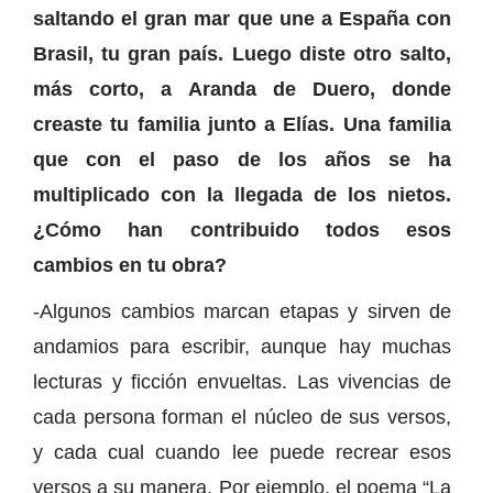
saltando el gran mar que une a España con
Brasil, tu gran país. Luego diste otro salto,
más corto, a Aranda de Duero, donde
creaste tu familia junto a Elías. Una familia
que con el paso de los años se ha
multiplicado con la llegada de los nietos.
¿Cómo han contribuido todos esos
cambios en tu obra?
-Algunos cambios marcan etapas y sirven de
andamios para escribir, aunque hay muchas
lecturas y ficción envueltas. Las vivencias de
cada persona forman el núcleo de sus versos,
y cada cual cuando lee puede recrear esos
versos a su manera. Por ejemplo, el poema “La