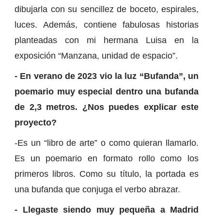
dibujarla con su sencillez de boceto, espirales,
luces. Además, contiene fabulosas historias
planteadas con mi hermana Luisa en la
exposición “Manzana, unidad de espacio”.
- En verano de 2023 vio la luz “Bufanda”, un
poemario muy especial dentro una bufanda
de 2,3 metros. ¿Nos puedes explicar este
proyecto?
-Es un “libro de arte” o como quieran llamarlo.
Es un poemario en formato rollo como los
primeros libros. Como su título, la portada es
una bufanda que conjuga el verbo abrazar.
- Llegaste siendo muy pequeña a Madrid