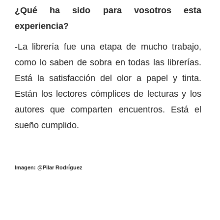
¿Qué ha sido para vosotros esta
experiencia?
-La librería fue una etapa de mucho trabajo,
como lo saben de sobra en todas las librerías.
Está la satisfacción del olor a papel y tinta.
Están los lectores cómplices de lecturas y los
autores que comparten encuentros. Está el
sueño cumplido.
Imagen: @Pilar Rodríguez