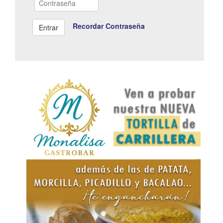
Recordar Contraseña