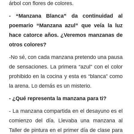
árbol con flores de colores.
- “Manzana Blanca” da continuidad al
poemario “Manzana azul” que veía la luz
hace catorce años. ¿Veremos manzanas de
otros colores?
-No sé, con cada manzana pretendo una pausa
de sensaciones. La primera “azul” con el color
prohibido en la cocina y esta es “blanca” como
la arena. Lo demás es un misterio.
- ¿Qué representa la manzana para ti?
- La manzana compartida en el desayuno es el
comienzo del día. Llevaba una manzana al
Taller de pintura en el primer día de clase para