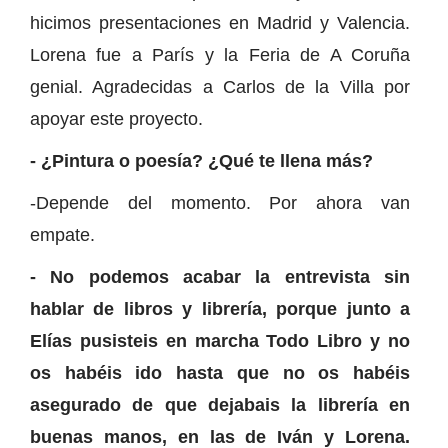
hicimos presentaciones en Madrid y Valencia.
Lorena fue a París y la Feria de A Coruña
genial. Agradecidas a Carlos de la Villa por
apoyar este proyecto.
- ¿Pintura o poesía? ¿Qué te llena más?
-Depende del momento. Por ahora van
empate.
- No podemos acabar la entrevista sin
hablar de libros y librería, porque junto a
Elías pusisteis en marcha Todo Libro y no
os habéis ido hasta que no os habéis
asegurado de que dejabais la librería en
buenas manos, en las de Iván y Lorena.