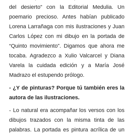
del desierto” con la Editorial Medulia. Un
poemario precioso. Antes habían publicado
Lorena Larrañaga con mis ilustraciones y Juan
Carlos López con mi dibujo en la portada de
“Quinto movimiento”. Digamos que ahora me
tocaba. Agradezco a Xulio Valcarcel y Diana
Varela la cuidada edición y a María José
Madrazo el estupendo prólogo.
- ¿Y de pinturas? Porque tú también eres la
autora de las ilustraciones.
- Lo natural era acompañar los versos con los
dibujos trazados con la misma tinta de las
palabras. La portada es pintura acrílica de un