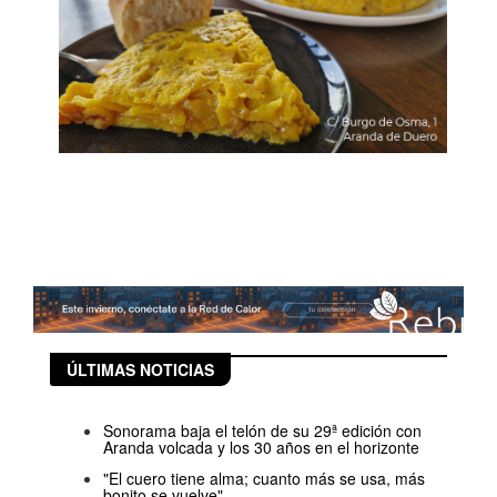
ÚLTIMAS NOTICIAS
Sonorama baja el telón de su 29ª edición con
Aranda volcada y los 30 años en el horizonte
"El cuero tiene alma; cuanto más se usa, más
bonito se vuelve"