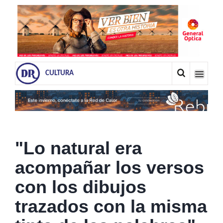
CULTURA
"Lo natural era
acompañar los versos
con los dibujos
trazados con la misma