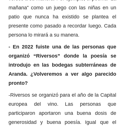
mañana” como un juego con las niñas en un
patio que nunca ha existido se plantea el
presente como pasado a recordar luego. Cada
persona lo mirará a su manera.
- En 2022 fuiste una de las personas que
organizó “Riversos” donde la poesía se
introdujo en las bodegas subterráneas de
Aranda. ¿Volveremos a ver algo parecido
pronto?
-Riversos se organizó para el año de la Capital
europea del vino. Las personas que
participaron aportaron una buena dosis de
generosidad y buena poesía. Igual que el