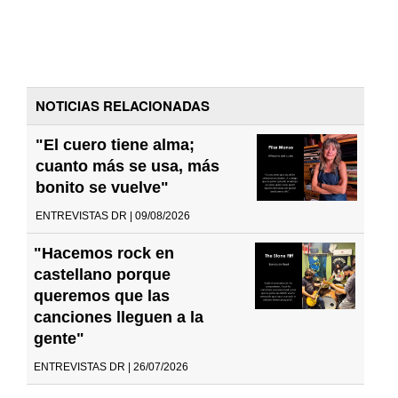
NOTICIAS RELACIONADAS
"El cuero tiene alma;
cuanto más se usa, más
bonito se vuelve"
ENTREVISTAS DR | 09/08/2026
"Hacemos rock en
castellano porque
queremos que las
canciones lleguen a la
gente"
ENTREVISTAS DR | 26/07/2026