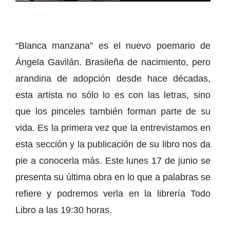
“Blanca manzana” es el nuevo poemario de
Ángela Gavilán. Brasileña de nacimiento, pero
arandina de adopción desde hace décadas,
esta artista no sólo lo es con las letras, sino
que los pinceles también forman parte de su
vida. Es la primera vez que la entrevistamos en
esta sección y la publicación de su libro nos da
pie a conocerla más. Este lunes 17 de junio se
presenta su última obra en lo que a palabras se
refiere y podremos verla en la librería Todo
Libro a las 19:30 horas.