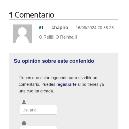
1
Comentario
#1
chapiro
16/06/2024 20:38:25
O Rei!!!! O Reinha!!!
Su opinión sobre este contenido
Tienes que estar logueado para escribir un
comentario. Puedes
registrarte
si no tienes ya
una cuenta creada.