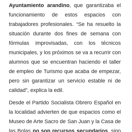
Ayuntamiento arandino
, que garantizaba el
funcionamiento de estos espacios con
trabajadores profesionales. “Se ha resuelto la
situación durante dos fines de semana con
fórmulas improvisadas, con los técnicos
municipales, y los próximos se va a recurrir con
alumnos que se encuentran haciendo el taller
de empleo de Turismo que acaba de empezar,
pero sin garantizar un servicio estable ni de
calidad”, explica la edil.
Desde el Partido Socialista Obrero Español en
la localidad advierten de que espacios como el
Museo de Arte Sacro de San Juan y la Casa de
las Bolas
no son recursos secundarios
, sino