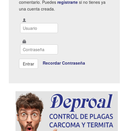
comentario. Puedes
registrarte
si no tienes ya
una cuenta creada.
Recordar Contraseña