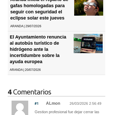
gafas homologadas para
seguir con seguridad el
eclipse solar este jueves
ARANDA | 29/07/2026
El Ayuntamiento renuncia
al autobús turístico de
hidrógeno ante la
incertidumbre sobre la
ayuda europea
ARANDA | 20/07/2026
4
Comentarios
#1
ALmon
26/03/2026 2:56:49
Gestion profesional fue dejar cerrar las