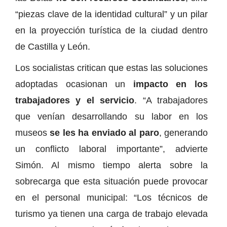
“piezas clave de la identidad cultural” y un pilar
en la proyección turística de la ciudad dentro
de Castilla y León.
Los socialistas critican que estas las soluciones
adoptadas ocasionan un
impacto en los
trabajadores y el servicio
. “A trabajadores
que venían desarrollando su labor en los
museos
se les ha enviado al paro
, generando
un conflicto laboral importante”, advierte
Simón. Al mismo tiempo alerta sobre la
sobrecarga que esta situación puede provocar
en el personal municipal: “Los técnicos de
turismo ya tienen una carga de trabajo elevada