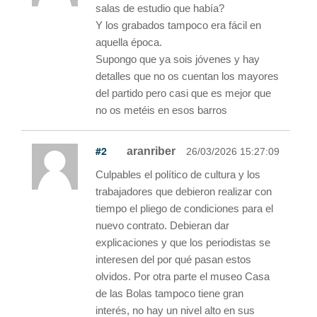
salas de estudio que había?
Y los grabados tampoco era fácil en
aquella época.
Supongo que ya sois jóvenes y hay
detalles que no os cuentan los mayores
del partido pero casi que es mejor que
no os metéis en esos barros
#2
aranriber
26/03/2026 15:27:09
Culpables el político de cultura y los
trabajadores que debieron realizar con
tiempo el pliego de condiciones para el
nuevo contrato. Debieran dar
explicaciones y que los periodistas se
interesen del por qué pasan estos
olvidos. Por otra parte el museo Casa
de las Bolas tampoco tiene gran
interés, no hay un nivel alto en sus