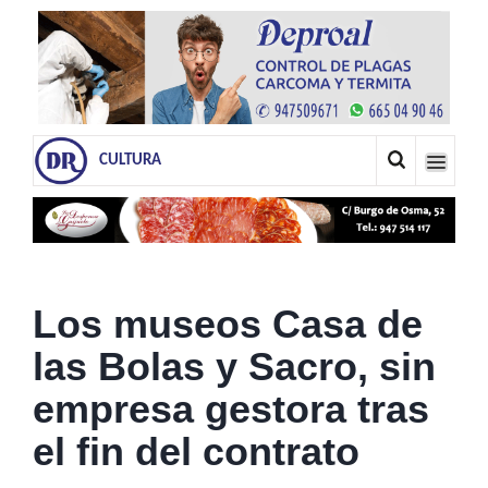
CULTURA
Los museos Casa de
las Bolas y Sacro, sin
empresa gestora tras
el fin del contrato