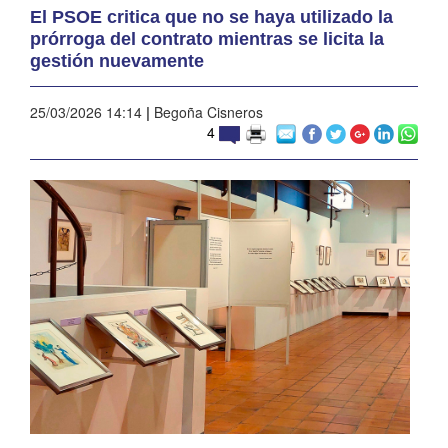
El PSOE critica que no se haya utilizado la
prórroga del contrato mientras se licita la
gestión nuevamente
25/03/2026 14:14
|
Begoña Cisneros
4