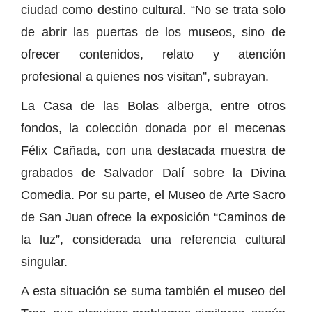
ciudad como destino cultural. “No se trata solo
de abrir las puertas de los museos, sino de
ofrecer contenidos, relato y atención
profesional a quienes nos visitan”, subrayan.
La Casa de las Bolas alberga, entre otros
fondos, la colección donada por el mecenas
Félix Cañada, con una destacada muestra de
grabados de Salvador Dalí sobre la Divina
Comedia. Por su parte, el Museo de Arte Sacro
de San Juan ofrece la exposición “Caminos de
la luz”, considerada una referencia cultural
singular.
A esta situación se suma también el museo del