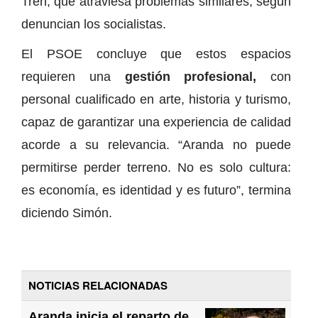
Tren, que atraviesa problemas similares, según
denuncian los socialistas.
El PSOE concluye que estos espacios
requieren una
gestión profesional,
con
personal cualificado en arte, historia y turismo,
capaz de garantizar una experiencia de calidad
acorde a su relevancia. “Aranda no puede
permitirse perder terreno. No es solo cultura:
es economía, es identidad y es futuro”, termina
diciendo Simón.
NOTICIAS RELACIONADAS
Aranda inicia el reparto de