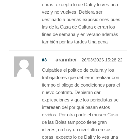
obras, excepto lo de Dalí y lo ves una
vez y no vuelves. Debiera ser
destinado a buenas exposiciones pues
las de la Casa de Cultura cierran los
fines de semana y en verano además
también por las tardes Una pena
#3
aranriber
26/03/2026 15:28:22
Culpables el político de cultura y los
trabajadores que debieron realizar con
tiempo el pliego de condiciones para el
nuevo contrato. Debieran dar
explicaciones y que los periodistas se
interesen del por qué pasan estos
olvidos. Por otra parte el museo Casa
de las Bolas tampoco tiene gran
interés, no hay un nivel alto en sus
obras, excepto lo de Dalí y lo ves una