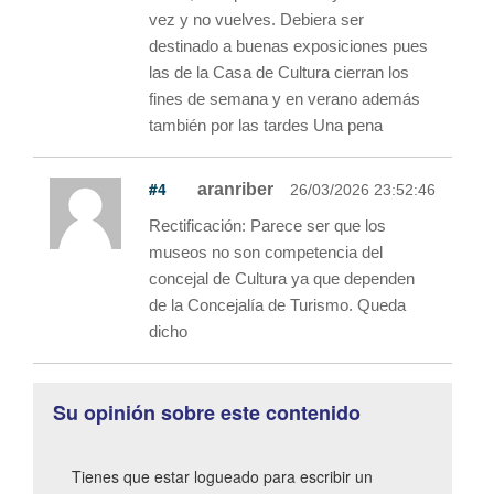
vez y no vuelves. Debiera ser
destinado a buenas exposiciones pues
las de la Casa de Cultura cierran los
fines de semana y en verano además
también por las tardes Una pena
#4
aranriber
26/03/2026 23:52:46
Rectificación: Parece ser que los
museos no son competencia del
concejal de Cultura ya que dependen
de la Concejalía de Turismo. Queda
dicho
Su opinión sobre este contenido
Tienes que estar logueado para escribir un