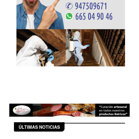
ÚLTIMAS NOTICIAS