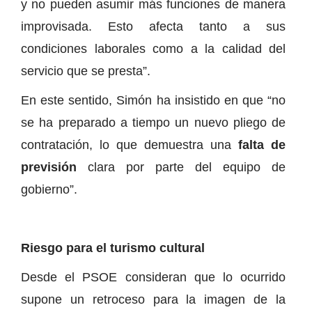
y no pueden asumir más funciones de manera
improvisada. Esto afecta tanto a sus
condiciones laborales como a la calidad del
servicio que se presta”.
En este sentido, Simón ha insistido en que “no
se ha preparado a tiempo un nuevo pliego de
contratación, lo que demuestra una
falta de
previsión
clara por parte del equipo de
gobierno”.
Riesgo para el turismo cultural
Desde el PSOE consideran que lo ocurrido
supone un retroceso para la imagen de la