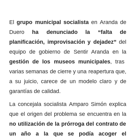
El
grupo municipal socialista
en Aranda de
Duero
ha denunciado la “falta de
planificación, improvisación y dejadez”
del
equipo de gobierno de Sentir Aranda en la
gestión de los museos municipales
, tras
varias semanas de cierre y una reapertura que,
a su juicio, carece de un modelo claro y de
garantías de calidad.
La concejala socialista Amparo Simón explica
que el origen del problema se encuentra en la
no utilización de la prórroga del contrato de
un año a la que se podía acoger el