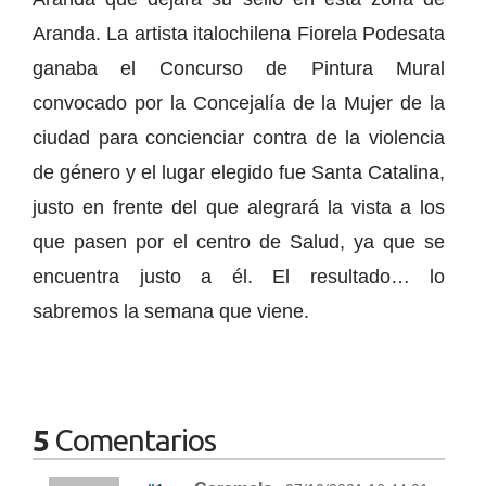
Aranda. La artista italochilena Fiorela Podesata
ganaba el Concurso de Pintura Mural
convocado por la Concejalía de la Mujer de la
ciudad para concienciar contra de la violencia
de género y el lugar elegido fue Santa Catalina,
justo en frente del que alegrará la vista a los
que pasen por el centro de Salud, ya que se
encuentra justo a él. El resultado… lo
sabremos la semana que viene.
5
Comentarios