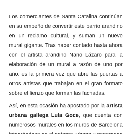
Los comerciantes de Santa Catalina continúan
en su empeño de convertir este barrio arandino
en un reclamo cultural, y suman un nuevo
mural gigante. Tras haber contado hasta ahora
con el artista arandino Nano Lázaro para la
elaboración de un mural a razón de uno por
año, es la primera vez que abre las puertas a
otros artistas que trabajan en el gran formato
sobre el lienzo que forman las fachadas.
Así, en esta ocasión ha apostado por la
artista
urbana gallega Lula Goce
, que cuenta con
numerosos murales en los muros de Barcelona