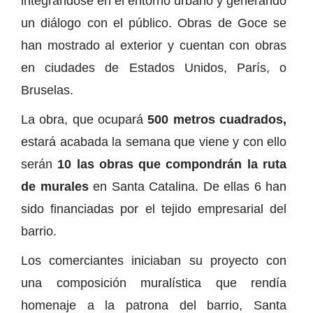
integrándose en el entorno urbano y generando
un diálogo con el público. Obras de Goce se
han mostrado al exterior y cuentan con obras
en ciudades de Estados Unidos, París, o
Bruselas.
La obra, que ocupará
500 metros cuadrados,
estará acabada la semana que viene y con ello
serán
10 las obras que compondrán la ruta
de murales
en Santa Catalina. De ellas 6 han
sido financiadas por el tejido empresarial del
barrio.
Los comerciantes iniciaban su proyecto con
una composición muralística que rendía
homenaje a la patrona del barrio, Santa