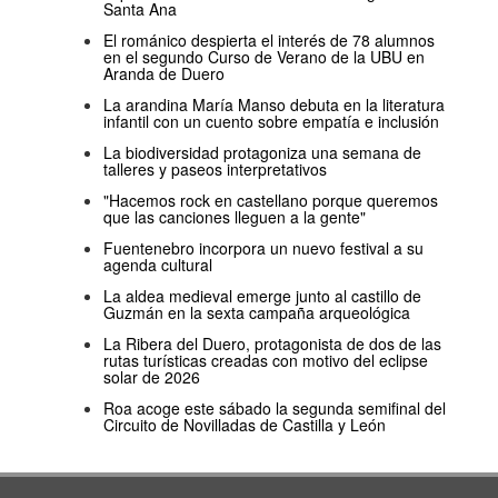
Santa Ana
El románico despierta el interés de 78 alumnos
en el segundo Curso de Verano de la UBU en
Aranda de Duero
La arandina María Manso debuta en la literatura
infantil con un cuento sobre empatía e inclusión
La biodiversidad protagoniza una semana de
talleres y paseos interpretativos
"Hacemos rock en castellano porque queremos
que las canciones lleguen a la gente"
Fuentenebro incorpora un nuevo festival a su
agenda cultural
La aldea medieval emerge junto al castillo de
Guzmán en la sexta campaña arqueológica
La Ribera del Duero, protagonista de dos de las
rutas turísticas creadas con motivo del eclipse
solar de 2026
Roa acoge este sábado la segunda semifinal del
Circuito de Novilladas de Castilla y León