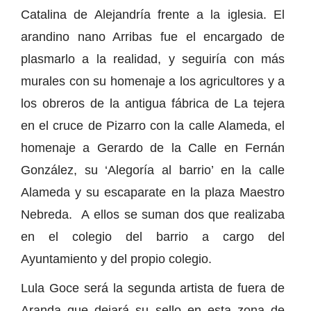
Catalina de Alejandría frente a la iglesia. El
arandino nano Arribas fue el encargado de
plasmarlo a la realidad, y seguiría con más
murales con su homenaje a los agricultores y a
los obreros de la antigua fábrica de La tejera
en el cruce de Pizarro con la calle Alameda, el
homenaje a Gerardo de la Calle en Fernán
González, su ‘Alegoría al barrio’ en la calle
Alameda y su escaparate en la plaza Maestro
Nebreda. A ellos se suman dos que realizaba
en el colegio del barrio a cargo del
Ayuntamiento y del propio colegio.
Lula Goce será la segunda artista de fuera de
Aranda que dejará su sello en esta zona de