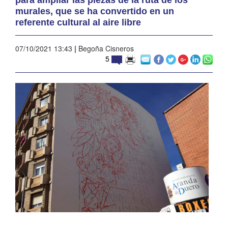
murales, que se ha convertido en un
referente cultural al aire libre
07/10/2021 13:43
|
Begoña Cisneros
5