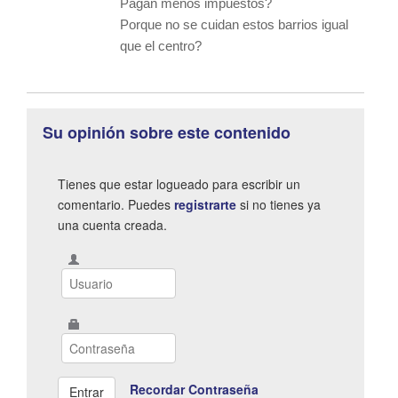
Pagan menos impuestos?
Porque no se cuidan estos barrios igual
que el centro?
Su opinión sobre este contenido
Tienes que estar logueado para escribir un
comentario. Puedes
registrarte
si no tienes ya
una cuenta creada.
Recordar Contraseña