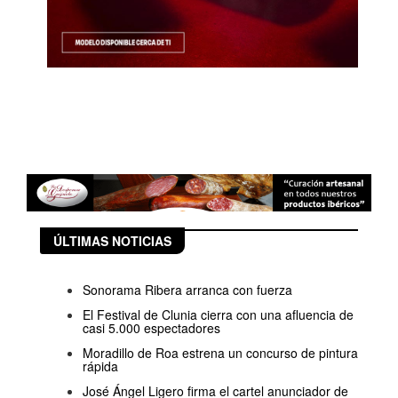
ÚLTIMAS NOTICIAS
Sonorama Ribera arranca con fuerza
El Festival de Clunia cierra con una afluencia de
casi 5.000 espectadores
Moradillo de Roa estrena un concurso de pintura
rápida
José Ángel Ligero firma el cartel anunciador de