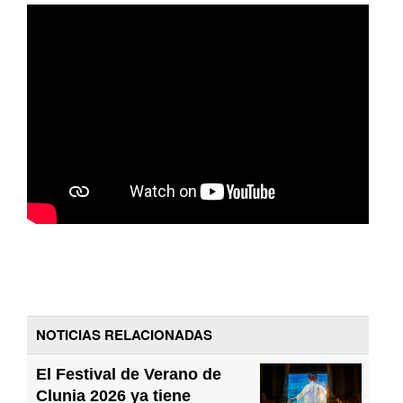
NOTICIAS RELACIONADAS
El Festival de Verano de
Clunia 2026 ya tiene