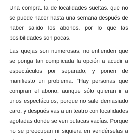
Una compra, la de localidades sueltas, que no
se puede hacer hasta una semana después de
haber salido los abonos, por lo que las
posibilidades son pocas.
Las quejas son numerosas, no entienden que
se ponga tan complicada la opción a acudir a
espectáculos por separado, y ponen de
manifiesto un problema. “Hay personas que
compran el abono, aunque sólo quieran ir a
unos espectáculos, porque no sale demasiado
caro, y después vas a un teatro con localidades
agotadas donde se ven butacas vacías. Porque
no se preocupan ni siquiera en vendérselas a