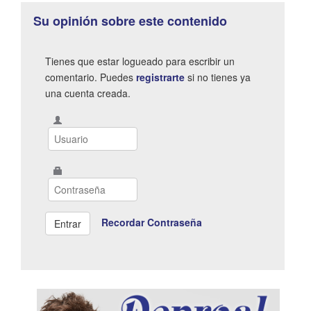
Su opinión sobre este contenido
Tienes que estar logueado para escribir un
comentario. Puedes
registrarte
si no tienes ya
una cuenta creada.
Recordar Contraseña