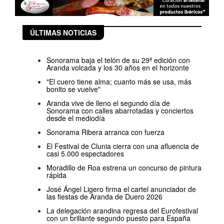
ÚLTIMAS NOTICIAS
Sonorama baja el telón de su 29ª edición con
Aranda volcada y los 30 años en el horizonte
"El cuero tiene alma; cuanto más se usa, más
bonito se vuelve"
Aranda vive de lleno el segundo día de
Sonorama con calles abarrotadas y conciertos
desde el mediodía
Sonorama Ribera arranca con fuerza
El Festival de Clunia cierra con una afluencia de
casi 5.000 espectadores
Moradillo de Roa estrena un concurso de pintura
rápida
José Ángel Ligero firma el cartel anunciador de
las fiestas de Aranda de Duero 2026
La delegación arandina regresa del Eurofestival
con un brillante segundo puesto para España