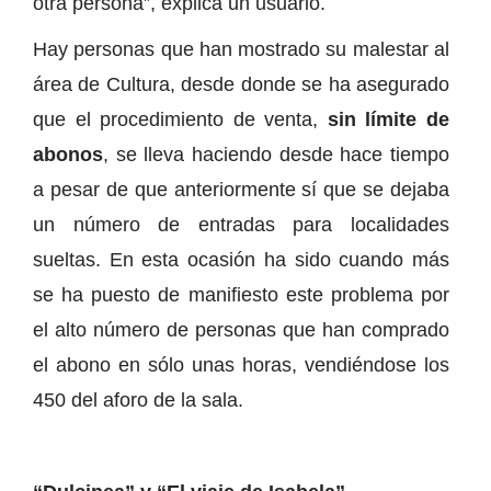
otra persona”, explica un usuario.
Hay personas que han mostrado su malestar al
área de Cultura, desde donde se ha asegurado
que el procedimiento de venta,
sin límite de
abonos
, se lleva haciendo desde hace tiempo
a pesar de que anteriormente sí que se dejaba
un número de entradas para localidades
sueltas. En esta ocasión ha sido cuando más
se ha puesto de manifiesto este problema por
el alto número de personas que han comprado
el abono en sólo unas horas, vendiéndose los
450 del aforo de la sala.