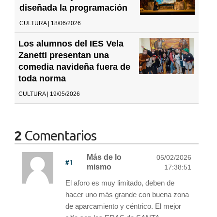
diseñada la programación
CULTURA | 18/06/2026
Los alumnos del IES Vela
Zanetti presentan una
comedia navideña fuera de
toda norma
CULTURA | 19/05/2026
2
Comentarios
Más de lo
05/02/2026
#1
mismo
17:38:51
El aforo es muy limitado, deben de
hacer uno más grande con buena zona
de aparcamiento y céntrico. El mejor