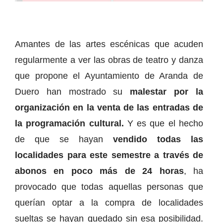
Amantes de las artes escénicas que acuden
regularmente a ver las obras de teatro y danza
que propone el Ayuntamiento de Aranda de
Duero han mostrado su
malestar por la
organización en la venta de las entradas de
la programación cultural.
Y es que el hecho
de que se hayan
vendido todas las
localidades para este semestre a través de
abonos en poco más de 24 horas
, ha
provocado que todas aquellas personas que
querían optar a la compra de localidades
sueltas se hayan quedado sin esa posibilidad.