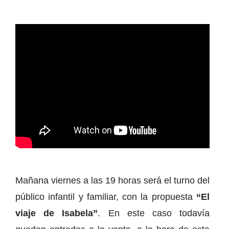
Mañana viernes a las 19 horas será el turno del
público infantil y familiar, con la propuesta
“El
viaje de Isabela”
. En este caso todavía