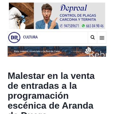
CULTURA
Malestar en la venta
de entradas a la
programación
escénica de Aranda