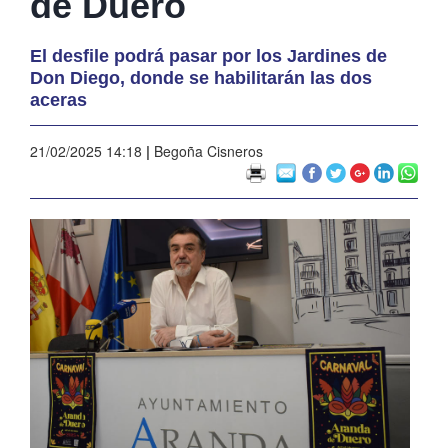
de Duero
El desfile podrá pasar por los Jardines de
Don Diego, donde se habilitarán las dos
aceras
21/02/2025 14:18
|
Begoña Cisneros