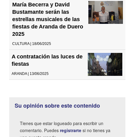
María Becerra y David
Bustamante serán las
estrellas musicales de las
fiestas de Aranda de Duero
2025
CULTURA | 18/06/2025
A contratación las luces de
fiestas
ARANDA | 13/06/2025
Su opinión sobre este contenido
Tienes que estar logueado para escribir un
comentario. Puedes
registrarte
si no tienes ya