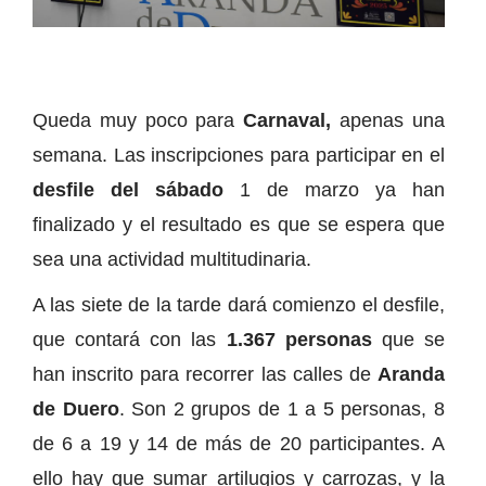
Queda muy poco para
Carnaval,
apenas una
semana. Las inscripciones para participar en el
desfile del sábado
1 de marzo ya han
finalizado y el resultado es que se espera que
sea una actividad multitudinaria.
A las siete de la tarde dará comienzo el desfile,
que contará con las
1.367 personas
que se
han inscrito para recorrer las calles de
Aranda
de Duero
. Son 2 grupos de 1 a 5 personas, 8
de 6 a 19 y 14 de más de 20 participantes. A
ello hay que sumar artilugios y carrozas, y la