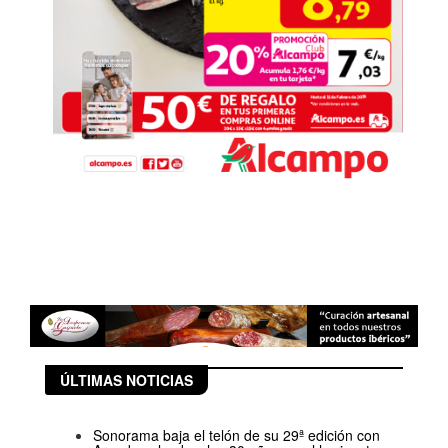
ÚLTIMAS NOTICIAS
Sonorama baja el telón de su 29ª edición con