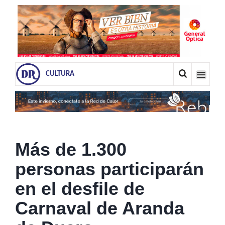
CULTURA
Más de 1.300
personas participarán
en el desfile de
Carnaval de Aranda