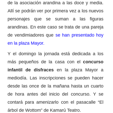
de la asociación arandina a las doce y media.
Allí se podrán ver por primera vez a los nuevos
personajes que se suman a las figuras
arandinas. En este caso se trata de una pareja
de vendimiadores que
se han presentado hoy
en la plaza Mayor.
Y el domingo la jornada está dedicada a los
más pequeños de la casa con el
concurso
infantil de disfraces
en la plaza Mayor a
mediodía. Las inscripciones se pueden hacer
desde las once de la mañana hasta un cuarto
de hora antes del inicio del concurso. Y se
contará para amenizarlo con el pasacalle “El
árbol de Wottom” de Kamarú Teatro.