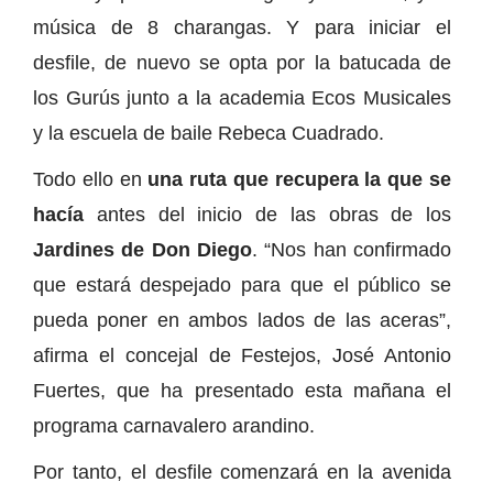
música de 8 charangas. Y para iniciar el
desfile, de nuevo se opta por la batucada de
los Gurús junto a la academia Ecos Musicales
y la escuela de baile Rebeca Cuadrado.
Todo ello en
una ruta que recupera la que se
hacía
antes del inicio de las obras de los
Jardines de Don Diego
. “Nos han confirmado
que estará despejado para que el público se
pueda poner en ambos lados de las aceras”,
afirma el concejal de Festejos, José Antonio
Fuertes, que ha presentado esta mañana el
programa carnavalero arandino.
Por tanto, el desfile comenzará en la avenida