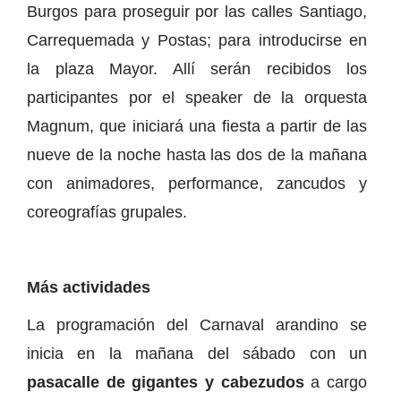
Burgos para proseguir por las calles Santiago,
Carrequemada y Postas; para introducirse en
la plaza Mayor. Allí serán recibidos los
participantes por el speaker de la orquesta
Magnum, que iniciará una fiesta a partir de las
nueve de la noche hasta las dos de la mañana
con animadores, performance, zancudos y
coreografías grupales.
Más actividades
La programación del Carnaval arandino se
inicia en la mañana del sábado con un
pasacalle de gigantes y cabezudos
a cargo