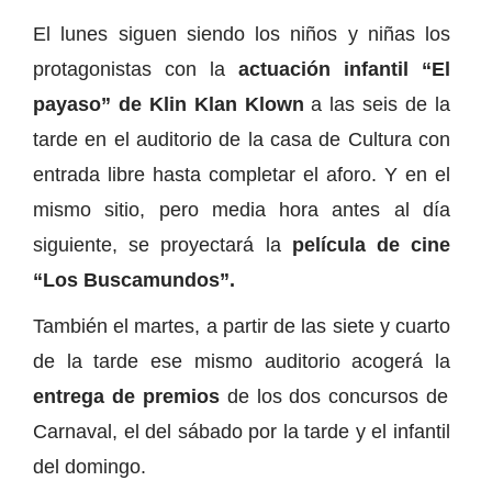
El lunes siguen siendo los niños y niñas los
protagonistas con la
actuación infantil “El
payaso” de Klin Klan Klown
a las seis de la
tarde en el auditorio de la casa de Cultura con
entrada libre hasta completar el aforo. Y en el
mismo sitio, pero media hora antes al día
siguiente, se proyectará la
película de cine
“Los Buscamundos”.
También el martes, a partir de las siete y cuarto
de la tarde ese mismo auditorio acogerá la
entrega de premios
de los dos concursos de
Carnaval, el del sábado por la tarde y el infantil
del domingo.