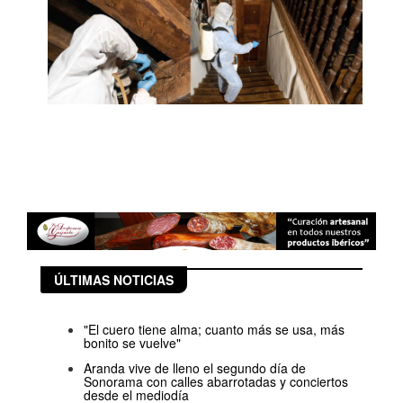
ÚLTIMAS NOTICIAS
"El cuero tiene alma; cuanto más se usa, más
bonito se vuelve"
Aranda vive de lleno el segundo día de
Sonorama con calles abarrotadas y conciertos
desde el mediodía