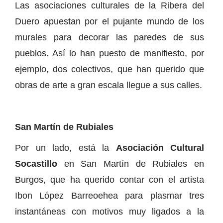
Las asociaciones culturales de la Ribera del
Duero apuestan por el pujante mundo de los
murales para decorar las paredes de sus
pueblos. Así lo han puesto de manifiesto, por
ejemplo, dos colectivos, que han querido que
obras de arte a gran escala llegue a sus calles.
San Martín de Rubiales
Por un lado, está la
Asociación Cultural
Socastillo
en San Martín de Rubiales en
Burgos, que ha querido contar con el artista
Ibon López Barreoehea para plasmar tres
instantáneas con motivos muy ligados a la