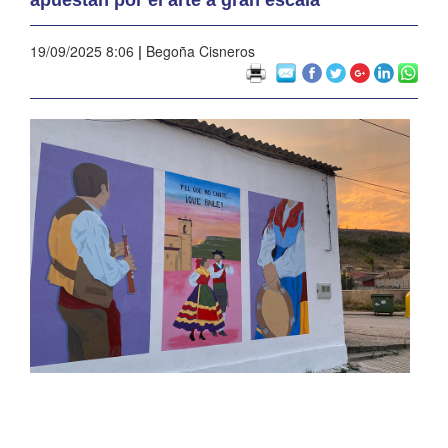
19/09/2025 8:06
|
Begoña Cisneros