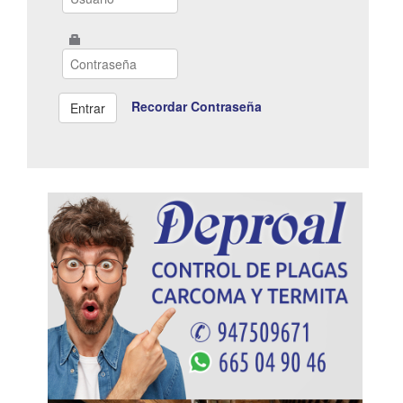
Recordar Contraseña