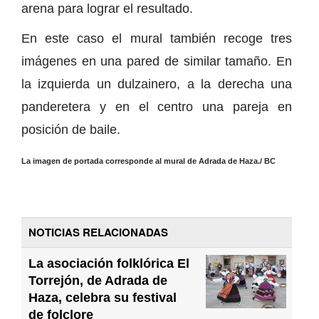
arena para lograr el resultado.
En este caso el mural también recoge tres
imágenes en una pared de similar tamaño. En
la izquierda un dulzainero, a la derecha una
panderetera y en el centro una pareja en
posición de baile.
La imagen de portada corresponde al mural de Adrada de Haza./ BC
NOTICIAS RELACIONADAS
La asociación folklórica El
Torrejón, de Adrada de
Haza, celebra su festival
de folclore