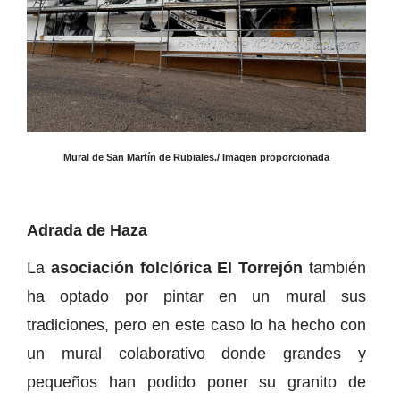
Mural de San Martín de Rubiales./ Imagen proporcionada
Adrada de Haza
La
asociación folclórica El Torrejón
también
ha optado por pintar en un mural sus
tradiciones, pero en este caso lo ha hecho con
un mural colaborativo donde grandes y
pequeños han podido poner su granito de