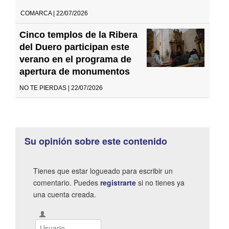
COMARCA | 22/07/2026
Cinco templos de la Ribera
del Duero participan este
verano en el programa de
apertura de monumentos
NO TE PIERDAS | 22/07/2026
Su opinión sobre este contenido
Tienes que estar logueado para escribir un
comentario. Puedes
registrarte
si no tienes ya
una cuenta creada.