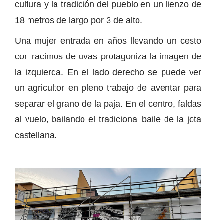
cultura y la tradición del pueblo en un lienzo de
18 metros de largo por 3 de alto.
Una mujer entrada en años llevando un cesto
con racimos de uvas protagoniza la imagen de
la izquierda. En el lado derecho se puede ver
un agricultor en pleno trabajo de aventar para
separar el grano de la paja. En el centro, faldas
al vuelo, bailando el tradicional baile de la jota
castellana.