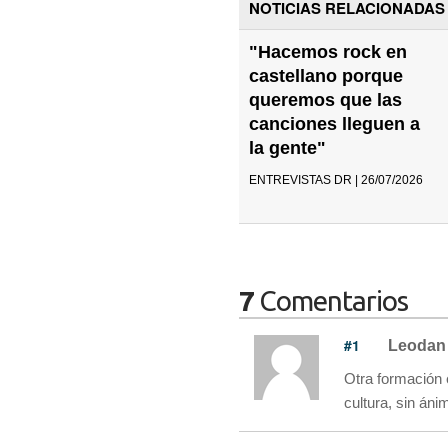
NOTICIAS RELACIONADAS
"Hacemos rock en
castellano porque
queremos que las
canciones lleguen a
la gente"
ENTREVISTAS DR | 26/07/2026
7
Comentarios
#1
Leodan
Otra formación 
cultura, sin áni