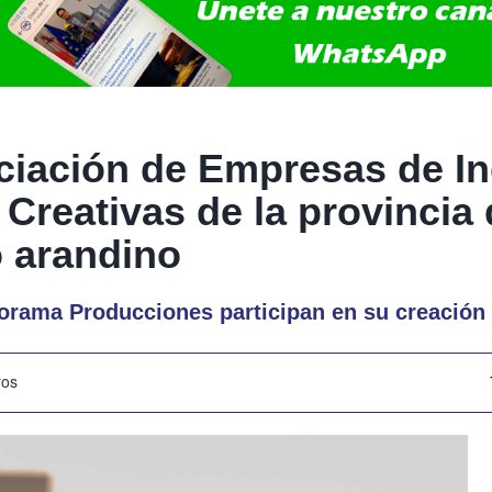
ciación de Empresas de In
 Creativas de la provincia
 arandino
orama Producciones participan en su creación
ros