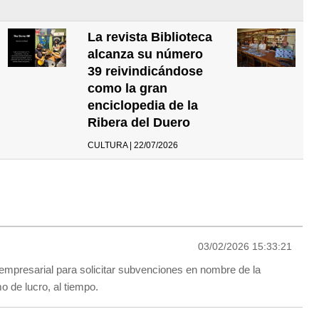
La revista Biblioteca
alcanza su número
39 reivindicándose
como la gran
enciclopedia de la
Ribera del Duero
CULTURA | 22/07/2026
03/02/2026 15:33:21
empresarial para solicitar subvenciones en nombre de la
mo de lucro, al tiempo.