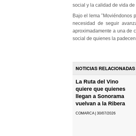
social y la calidad de vida 
Bajo el lema "Moviéndonos po
necesidad de seguir avanz
aproximadamente a una de ca
social de quienes la padecen
NOTICIAS RELACIONADAS
La Ruta del Vino
quiere que quienes
llegan a Sonorama
vuelvan a la Ribera
COMARCA | 30/07/2026