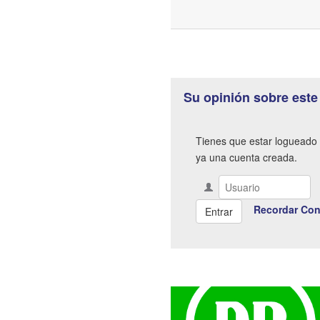
Su opinión sobre este
Tienes que estar logueado 
ya una cuenta creada.
Recordar Con