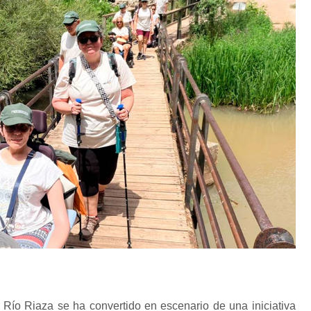
 Río Riaza se ha convertido en escenario de una iniciativa