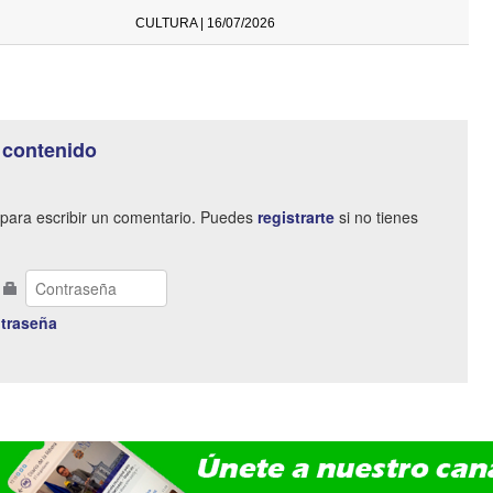
CULTURA | 16/07/2026
 contenido
para escribir un comentario. Puedes
registrarte
si no tienes
traseña