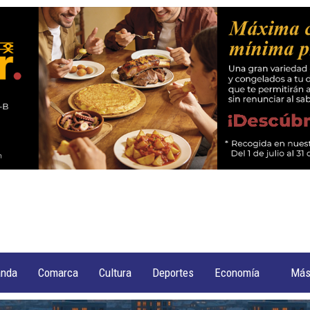
anda
Comarca
Cultura
Deportes
Economía
Má