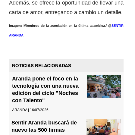
Además, se ofrece la oportunidad de llevar una
carta de amor, entregando a cambio un detalle.
Imagen: Miembros de la asociación en la última asamblea./ @
SENTIR
ARANDA
NOTICIAS RELACIONADAS
Aranda pone el foco en la
tecnología con una nueva
edición del ciclo "Noches
con Talento"
ARANDA | 16/07/2026
Sentir Aranda buscará de
nuevo las 500 firmas