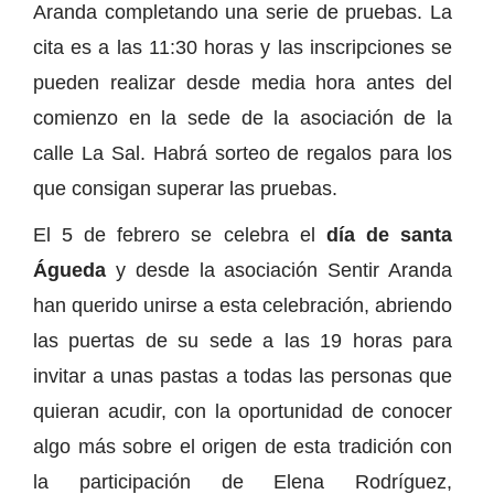
Aranda completando una serie de pruebas. La
cita es a las 11:30 horas y las inscripciones se
pueden realizar desde media hora antes del
comienzo en la sede de la asociación de la
calle La Sal. Habrá sorteo de regalos para los
que consigan superar las pruebas.
El 5 de febrero se celebra el
día de santa
Águeda
y desde la asociación Sentir Aranda
han querido unirse a esta celebración, abriendo
las puertas de su sede a las 19 horas para
invitar a unas pastas a todas las personas que
quieran acudir, con la oportunidad de conocer
algo más sobre el origen de esta tradición con
la participación de Elena Rodríguez,