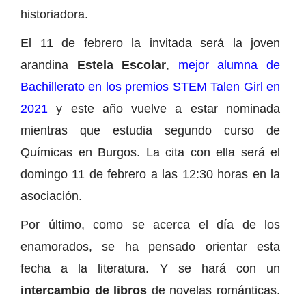
historiadora.
El 11 de febrero la invitada será la joven
arandina
Estela Escolar
,
mejor alumna de
Bachillerato en los premios STEM Talen Girl en
2021
y este año vuelve a estar nominada
mientras que estudia segundo curso de
Químicas en Burgos. La cita con ella será el
domingo 11 de febrero a las 12:30 horas en la
asociación.
Por último, como se acerca el día de los
enamorados, se ha pensado orientar esta
fecha a la literatura. Y se hará con un
intercambio de libros
de novelas románticas.