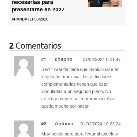
necesarias para
presentarse en 2027
ARANDA | 11/05/2026
2
Comentarios
#1
chapiro
01/02/2024 0:21:47
Sentir Aranda tiene que involucrarse en
la gestión municipal, las actividades
complementarias tienen que estar
vinculadas a un segundo plano. No
crítico y asumo su compromiso. Aún
queda mucho por hacer
#2
Antonio
01/02/2024 10:23:24
Muy bonito pero para llevar al abuelo y