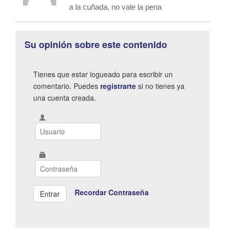
a la cuñada, no vale la pena
Su opinión sobre este contenido
Tienes que estar logueado para escribir un
comentario. Puedes
registrarte
si no tienes ya
una cuenta creada.
Recordar Contraseña