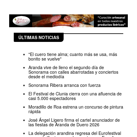
ÚLTIMAS NOTICIAS
"El cuero tiene alma; cuanto más se usa, más
bonito se vuelve"
Aranda vive de lleno el segundo día de
Sonorama con calles abarrotadas y conciertos
desde el mediodía
Sonorama Ribera arranca con fuerza
El Festival de Clunia cierra con una afluencia de
casi 5.000 espectadores
Moradillo de Roa estrena un concurso de pintura
rápida
José Ángel Ligero firma el cartel anunciador de
las fiestas de Aranda de Duero 2026
La delegación arandina regresa del Eurofestival