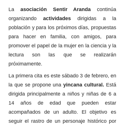
La
asociación Sentir Aranda
continúa
organizando
actividades
dirigidas a la
población y para los próximos días, propuestas
para hacer en familia, con amigos, para
promover el papel de la mujer en la ciencia y la
lectura son las que se realizarán
próximamente.
La primera cita es este sábado 3 de febrero, en
la que se propone una
yincana cultural.
Está
dirigida principalmente a niños y niñas de 6 a
14 años de edad que pueden estar
acompañados de un adulto. El objetivo es
seguir el rastro de un personaje histórico por