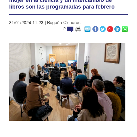
libros son las programadas para febrero
31/01/2024 11:23
|
Begoña Cisneros
2