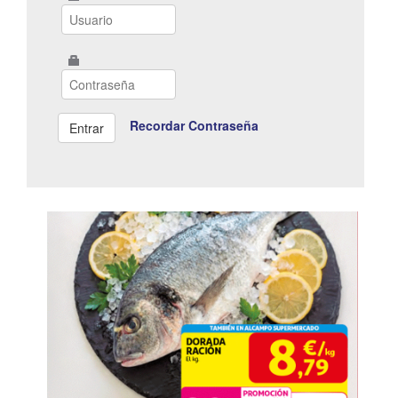
Recordar Contraseña