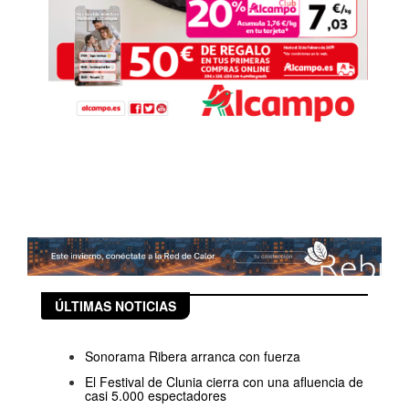
ÚLTIMAS NOTICIAS
Sonorama Ribera arranca con fuerza
El Festival de Clunia cierra con una afluencia de
casi 5.000 espectadores