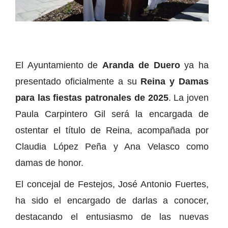
El Ayuntamiento de
Aranda de Duero
ya ha
presentado oficialmente a su
Reina y Damas
para las fiestas patronales de 2025
. La joven
Paula Carpintero Gil será la encargada de
ostentar el título de Reina, acompañada por
Claudia López Peña y Ana Velasco como
damas de honor.
El concejal de Festejos, José Antonio Fuertes,
ha sido el encargado de darlas a conocer,
destacando el entusiasmo de las nuevas