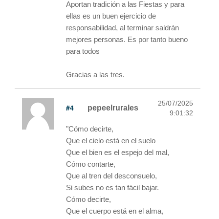
Aportan tradición a las Fiestas y para
ellas es un buen ejercicio de
responsabilidad, al terminar saldrán
mejores personas. Es por tanto bueno
para todos
Gracias a las tres.
25/07/2025
#4
pepeelrurales
9:01:32
"Cómo decirte,
Que el cielo está en el suelo
Que el bien es el espejo del mal,
Cómo contarte,
Que al tren del desconsuelo,
Si subes no es tan fácil bajar.
Cómo decirte,
Que el cuerpo está en el alma,