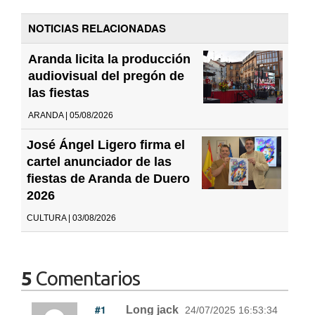
NOTICIAS RELACIONADAS
Aranda licita la producción
audiovisual del pregón de
las fiestas
ARANDA | 05/08/2026
José Ángel Ligero firma el
cartel anunciador de las
fiestas de Aranda de Duero
2026
CULTURA | 03/08/2026
5
Comentarios
#1
Long jack
24/07/2025 16:53:34