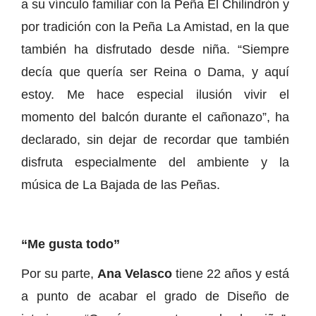
a su vínculo familiar con la Peña El Chilindrón y
por tradición con la Peña La Amistad, en la que
también ha disfrutado desde niña. “Siempre
decía que quería ser Reina o Dama, y aquí
estoy. Me hace especial ilusión vivir el
momento del balcón durante el cañonazo”, ha
declarado, sin dejar de recordar que también
disfruta especialmente del ambiente y la
música de La Bajada de las Peñas.
“Me gusta todo”
Por su parte,
Ana Velasco
tiene 22 años y está
a punto de acabar el grado de Diseño de