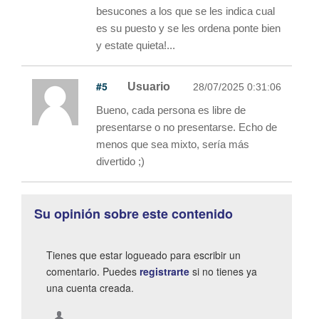
besucones a los que se les indica cual
es su puesto y se les ordena ponte bien
y estate quieta!...
#5
Usuario
28/07/2025 0:31:06
Bueno, cada persona es libre de
presentarse o no presentarse. Echo de
menos que sea mixto, sería más
divertido ;)
Su opinión sobre este contenido
Tienes que estar logueado para escribir un
comentario. Puedes
registrarte
si no tienes ya
una cuenta creada.