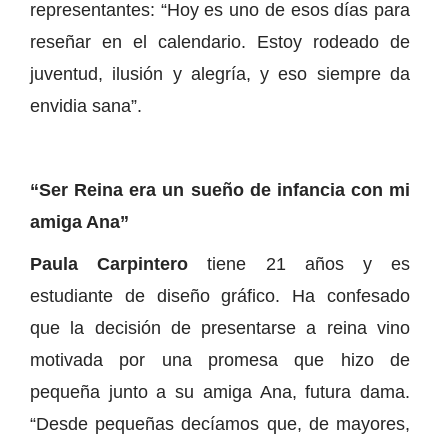
representantes: “Hoy es uno de esos días para
reseñar en el calendario. Estoy rodeado de
juventud, ilusión y alegría, y eso siempre da
envidia sana”.
“Ser Reina era un sueño de infancia con mi
amiga Ana”
Paula Carpintero
tiene 21 años y es
estudiante de diseño gráfico. Ha confesado
que la decisión de presentarse a reina vino
motivada por una promesa que hizo de
pequeña junto a su amiga Ana, futura dama.
“Desde pequeñas decíamos que, de mayores,