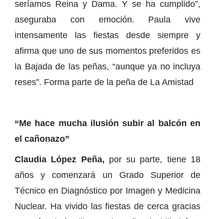
seríamos Reina y Dama. Y se ha cumplido”,
aseguraba con emoción. Paula vive
intensamente las fiestas desde siempre y
afirma que uno de sus momentos preferidos es
la Bajada de las peñas, “aunque ya no incluya
reses”. Forma parte de la peña de La Amistad
“Me hace mucha ilusión subir al balcón en
el cañonazo”
Claudia López Peña,
por su parte, tiene 18
años y comenzará un Grado Superior de
Técnico en Diagnóstico por Imagen y Medicina
Nuclear. Ha vivido las fiestas de cerca gracias