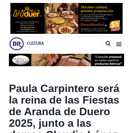
CULTURA
Paula Carpintero será
la reina de las Fiestas
de Aranda de Duero
2025, junto a las