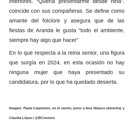
interiores. “Quería presentarme desde niña”,
coincide con sus compañeras. Se define como
amante del folclore y asegura que de las
fiestas de Aranda le gusta “todo el ambiente,
siempre hay algo que hacer”
En lo que respecta a la reina senior, una figura
que surgía en 2024, en esta ocasión no hay
ninguna mujer que haya presentado su
candidatura, por lo que ha quedado desierta.
Imagen: Paula Carpintero, en el centro, junto a Ana Velasco (derecha) y
Claudia López./ @BCisneros