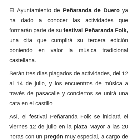
El Ayuntamiento de
Peñaranda de Duero
ya
ha dado a conocer las actividades que
formarán parte de su
festival Peñaranda Folk,
una cita que cumplirá su tercera edición
poniendo en valor la música tradicional
castellana.
Serán tres días plagados de actividades, del 12
al 14 de julio, y los encuentros de música a
través de pasacalle y conciertos se unirá una
cata en el castillo.
Así, el festival Peñaranda Folk se iniciará el
viernes 12 de julio en la plaza Mayor a las 20
horas con un
pregón
muy especial, a cargo de