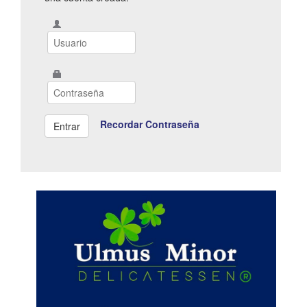
Recordar Contraseña