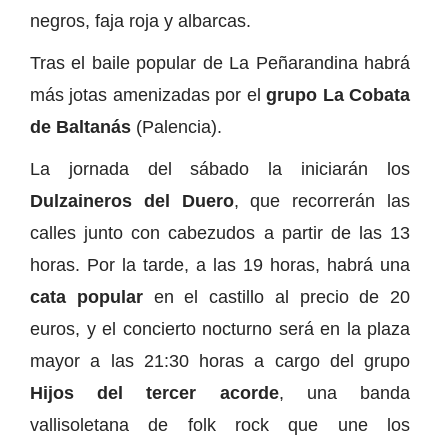
negros, faja roja y albarcas.
Tras el baile popular de La Peñarandina habrá
más jotas amenizadas por el
grupo La Cobata
de Baltanás
(Palencia).
La jornada del sábado la iniciarán los
Dulzaineros del Duero
, que recorrerán las
calles junto con cabezudos a partir de las 13
horas. Por la tarde, a las 19 horas, habrá una
cata popular
en el castillo al precio de 20
euros, y el concierto nocturno será en la plaza
mayor a las 21:30 horas a cargo del grupo
Hijos del tercer acorde
, una banda
vallisoletana de folk rock que une los