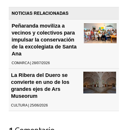
NOTICIAS RELACIONADAS
Peñaranda moviliza a
vecinos y colectivos para
impulsar la conservación
de la excolegiata de Santa
Ana
COMARCA | 28/07/2026
La Ribera del Duero se
convierte en uno de los
grandes ejes de Ars
Museorum
CULTURA | 25/06/2026