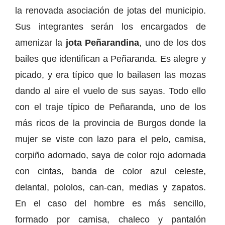
la renovada asociación de jotas del municipio.
Sus integrantes serán los encargados de
amenizar la
jota Peñarandina
, uno de los dos
bailes que identifican a Peñaranda. Es alegre y
picado, y era típico que lo bailasen las mozas
dando al aire el vuelo de sus sayas. Todo ello
con el traje típico de Peñaranda, uno de los
más ricos de la provincia de Burgos donde la
mujer se viste con lazo para el pelo, camisa,
corpiño adornado, saya de color rojo adornada
con cintas, banda de color azul celeste,
delantal, pololos, can-can, medias y zapatos.
En el caso del hombre es más sencillo,
formado por camisa, chaleco y pantalón