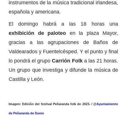
instrumentos de la música tradicional irlandesa,
española y americana.
El domingo habrá a las 18 horas una
exhibición de paloteo
en la plaza Mayor,
gracias a las agrupaciones de Baños de
Valdearados y Fuentelcésped. Y el punto y final
lo pondrá el grupo
Carrión Folk
a las 21 horas.
Un grupo que investiga y difunde la música de
Castilla y León.
Imagen: Edición del festival Peñaranda folk de 2023. / @
Ayuntamiento
de Peñaranda de Duero