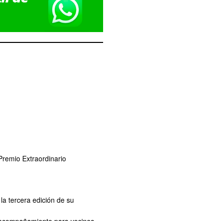
remio Extraordinario
la tercera edición de su