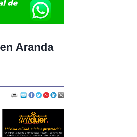
 en Aranda