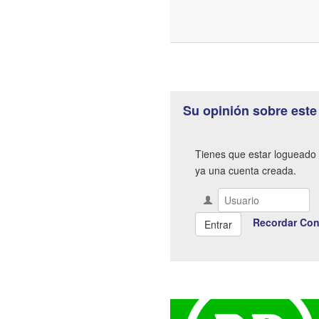
Su opinión sobre este
Tienes que estar logueado 
ya una cuenta creada.
Recordar Con