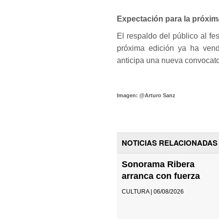
Expectación para la próxim
El respaldo del público al f
próxima edición ya ha vend
anticipa una nueva convocator
Imagen: @Arturo Sanz
NOTICIAS RELACIONADAS
Sonorama Ribera
arranca con fuerza
CULTURA | 06/08/2026