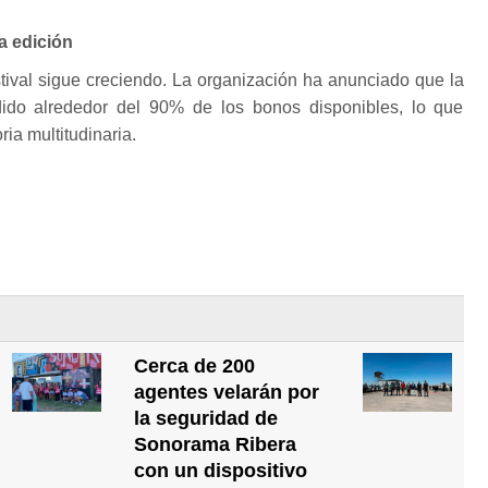
a edición
estival sigue creciendo. La organización ha anunciado que la
ido alrededor del 90% de los bonos disponibles, lo que
ia multitudinaria.
Cerca de 200
agentes velarán por
la seguridad de
Sonorama Ribera
con un dispositivo