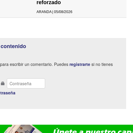
reforzado
ARANDA | 05/08/2026
 contenido
para escribir un comentario. Puedes
registrarte
si no tienes
traseña