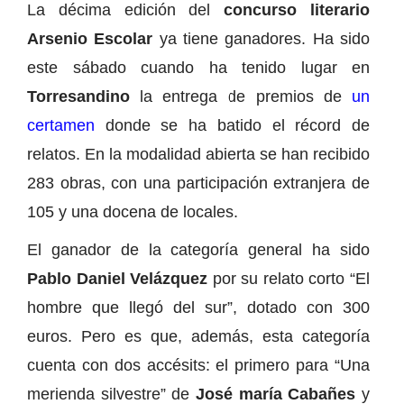
La décima edición del
concurso literario
Arsenio Escolar
ya tiene ganadores. Ha sido
este sábado cuando ha tenido lugar en
Torresandino
la entrega de premios de
un
certamen
donde se ha batido el récord de
relatos. En la modalidad abierta se han recibido
283 obras, con una participación extranjera de
105 y una docena de locales.
El ganador de la categoría general ha sido
Pablo Daniel Velázquez
por su relato corto “El
hombre que llegó del sur”, dotado con 300
euros. Pero es que, además, esta categoría
cuenta con dos accésits: el primero para “Una
merienda silvestre” de
José maría Cabañes
y