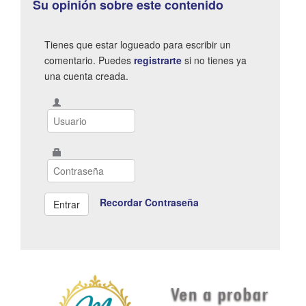
Su opinión sobre este contenido
Tienes que estar logueado para escribir un
comentario. Puedes
registrarte
si no tienes ya
una cuenta creada.
Recordar Contraseña