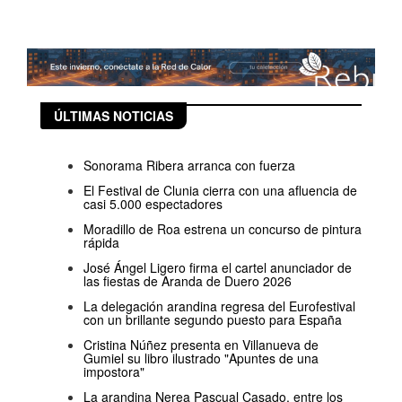
ÚLTIMAS NOTICIAS
Sonorama Ribera arranca con fuerza
El Festival de Clunia cierra con una afluencia de
casi 5.000 espectadores
Moradillo de Roa estrena un concurso de pintura
rápida
José Ángel Ligero firma el cartel anunciador de
las fiestas de Aranda de Duero 2026
La delegación arandina regresa del Eurofestival
con un brillante segundo puesto para España
Cristina Núñez presenta en Villanueva de
Gumiel su libro ilustrado "Apuntes de una
impostora"
La arandina Nerea Pascual Casado, entre los