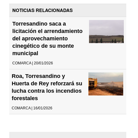
NOTICIAS RELACIONADAS
Torresandino saca a
licitación el arrendamiento
del aprovechamiento
cinegético de su monte
municipal
COMARCA | 20/01/2026
Roa, Torresandino y
Huerta de Rey reforzará su
lucha contra los incendios
forestales
COMARCA | 16/01/2026