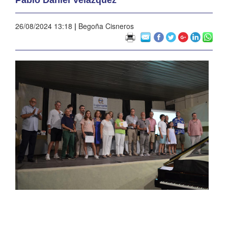
26/08/2024 13:18
|
Begoña Cisneros