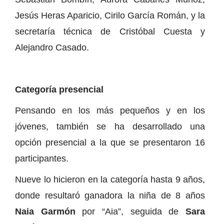
Jesús Heras Aparicio, Cirilo García Román, y la
secretaría técnica de Cristóbal Cuesta y
Alejandro Casado.
Categoría presencial
Pensando en los más pequeños y en los
jóvenes, también se ha desarrollado una
opción presencial a la que se presentaron 16
participantes.
Nueve lo hicieron en la categoría hasta 9 años,
donde resultaró ganadora la niña de 8 años
Naia Garmón
por “Aia”, seguida de
Sara