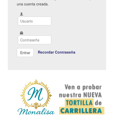
una cuenta creada.
Recordar Contraseña