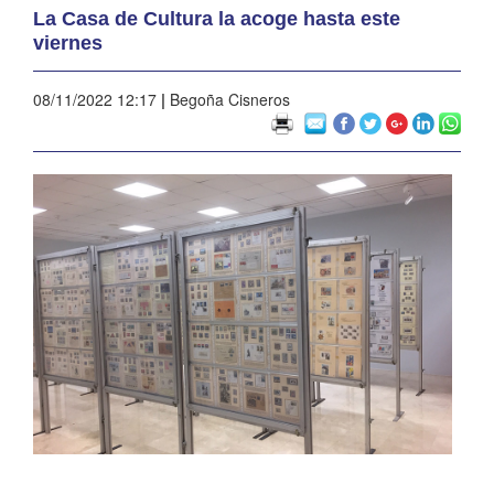
La Casa de Cultura la acoge hasta este
viernes
08/11/2022 12:17
|
Begoña Cisneros