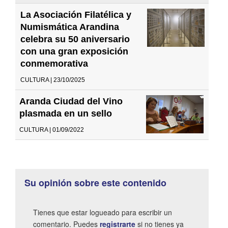
La Asociación Filatélica y
Numismática Arandina
celebra su 50 aniversario
con una gran exposición
conmemorativa
CULTURA | 23/10/2025
Aranda Ciudad del Vino
plasmada en un sello
CULTURA | 01/09/2022
Su opinión sobre este contenido
Tienes que estar logueado para escribir un
comentario. Puedes
registrarte
si no tienes ya