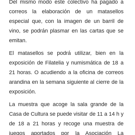
Del mismo modo este colectivo ha pagado a
correos la elaboración de un matasellos
especial que, con la imagen de un barril de
vino, se podrán plasmar en las cartas que se
emitan.
El matasellos se podrá utilizar, bien en la
exposición de Filatelia y numismática de 18 a
21 horas. O acudiendo a la oficina de correos
arandina en la semana siguiente al cierre de la
exposición.
La muestra que acoge la sala grande de la
Casa de Cultura se puede visitar de 11 a 14 h y
de 18 a 21 horas y recoge una muestra de
juegos aportados por la Asociación La