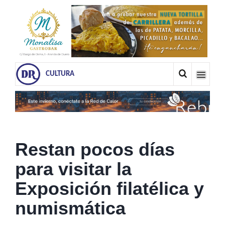
CULTURA
Restan pocos días
para visitar la
Exposición filatélica y
numismática