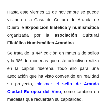
Hasta este viernes 11 de noviembre se puede
visitar en la Casa de Cultura de Aranda de
Duero le
Exposición filatélica y numismática
organizada por la
asociación Cultural
Filatélica Numismática Arandina.
Se trata de la 44ª edición en materia de sellos
y la 38ª de monedas que este colectivo realiza
en la capital ribereña. Todo ello para una
asociación que ha visto convertido en realidad
su proyecto,
plasmar el
sello de Aranda
Ciudad Europea del Vino
, como también en
medallas que recuerdan su capitalidad.