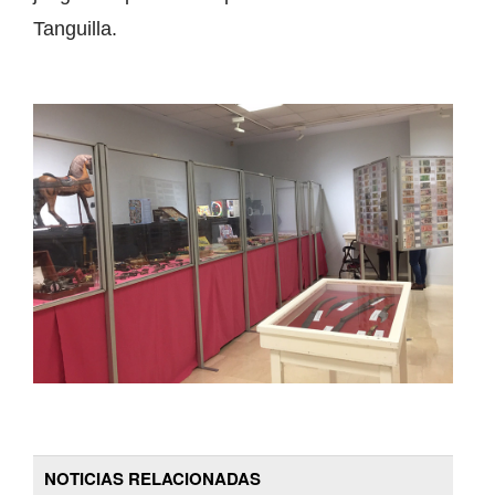
Tanguilla.
NOTICIAS RELACIONADAS