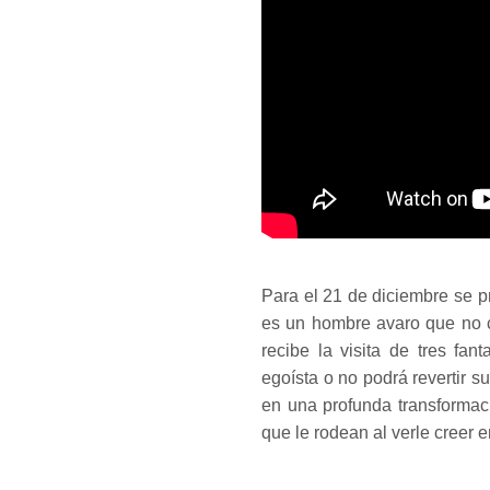
Para el 21 de diciembre se 
es un hombre avaro que no 
recibe la visita de tres fa
egoísta o no podrá revertir 
en una profunda transformac
que le rodean al verle creer 