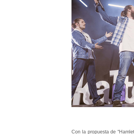
Con la propuesta de “Hamlet