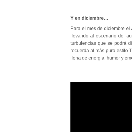
Y en diciembre…
Para el mes de diciembre el
llevando al escenario del a
turbulencias que se podrá di
recuerda al más puro estilo T
llena de energía, humor y em