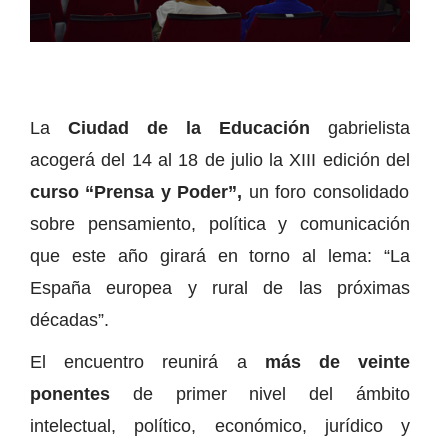
La
Ciudad de la Educación
gabrielista
acogerá del 14 al 18 de julio la XIII edición del
curso “Prensa y Poder”,
un foro consolidado
sobre pensamiento, política y comunicación
que este año girará en torno al lema: “La
España europea y rural de las próximas
décadas”.
El encuentro reunirá a
más de veinte
ponentes
de primer nivel del ámbito
intelectual, político, económico, jurídico y