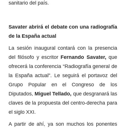
sanitario del país.
Savater abrirá el debate con una radiografía
de la España actual
La sesión inaugural contará con la presencia
del filósofo y escritor
Fernando Savater,
que
ofrecerá la conferencia “Radiografía general de
la España actual”. Le seguirá el portavoz del
Grupo Popular en el Congreso de los
Diputados,
Miguel Tellado,
que desgranará las
claves de la propuesta del centro-derecha para
el siglo XXI.
A partir de ahí, ya son muchos los ponentes