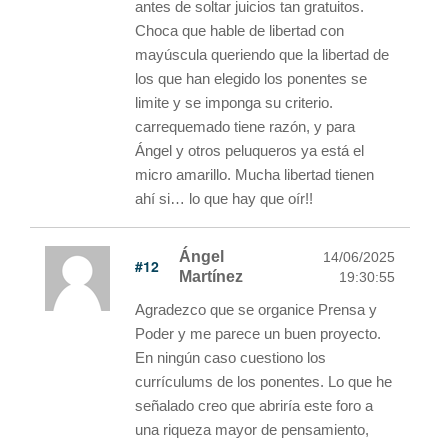
antes de soltar juicios tan gratuitos.
Choca que hable de libertad con
mayúscula queriendo que la libertad de
los que han elegido los ponentes se
limite y se imponga su criterio.
carrequemado tiene razón, y para
Ángel y otros peluqueros ya está el
micro amarillo. Mucha libertad tienen
ahí si… lo que hay que oír!!
Ángel
14/06/2025
#12
Martínez
19:30:55
Agradezco que se organice Prensa y
Poder y me parece un buen proyecto.
En ningún caso cuestiono los
currículums de los ponentes. Lo que he
señalado creo que abriría este foro a
una riqueza mayor de pensamiento,