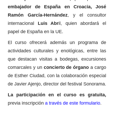
embajador de España en Croacia, José
Ramón García-Hernández
, y el consultor
internacional
Luis Abr
il, quien abordará el
papel de España en la UE.
El curso ofrecerá además un programa de
actividades culturales y enológicas, entre las
que destacan visitas a bodegas, excursiones
comarcales y un
concierto de órgano
a cargo
de Esther Ciudad, con la colaboración especial
de Javier Ajenjo, director del festival Sonorama.
La participación en el curso es gratuita,
previa inscripción
a través de este formulario
.