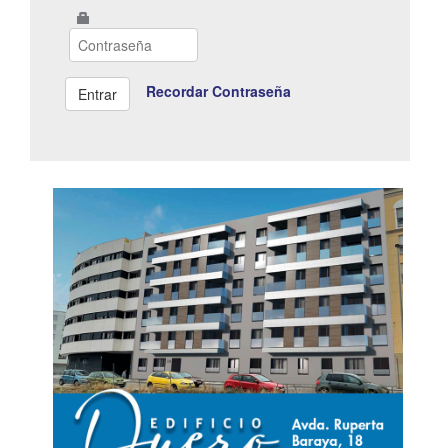
Recordar Contraseña