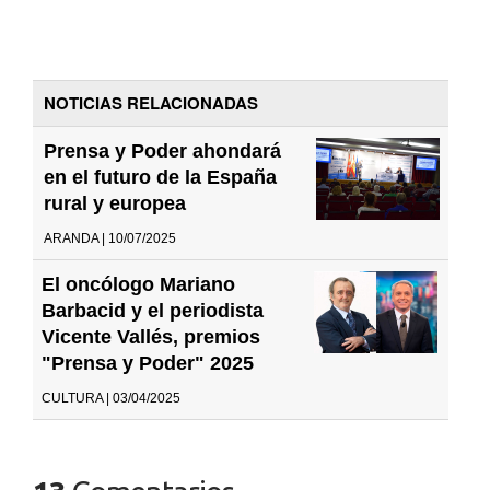
NOTICIAS RELACIONADAS
Prensa y Poder ahondará
en el futuro de la España
rural y europea
ARANDA | 10/07/2025
El oncólogo Mariano
Barbacid y el periodista
Vicente Vallés, premios
"Prensa y Poder" 2025
CULTURA | 03/04/2025