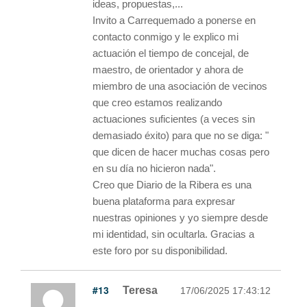
ideas, propuestas,...
Invito a Carrequemado a ponerse en
contacto conmigo y le explico mi
actuación el tiempo de concejal, de
maestro, de orientador y ahora de
miembro de una asociación de vecinos
que creo estamos realizando
actuaciones suficientes (a veces sin
demasiado éxito) para que no se diga: "
que dicen de hacer muchas cosas pero
en su día no hicieron nada".
Creo que Diario de la Ribera es una
buena plataforma para expresar
nuestras opiniones y yo siempre desde
mi identidad, sin ocultarla. Gracias a
este foro por su disponibilidad.
#13
Teresa
17/06/2025 17:43:12