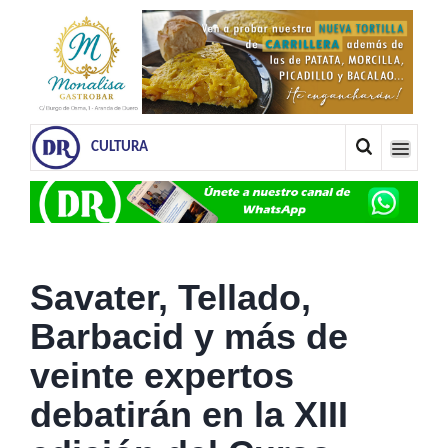
CULTURA
Savater, Tellado,
Barbacid y más de
veinte expertos
debatirán en la XIII