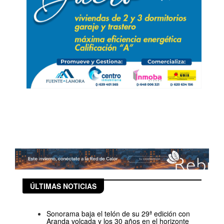
ÚLTIMAS NOTICIAS
Sonorama baja el telón de su 29ª edición con
Aranda volcada y los 30 años en el horizonte