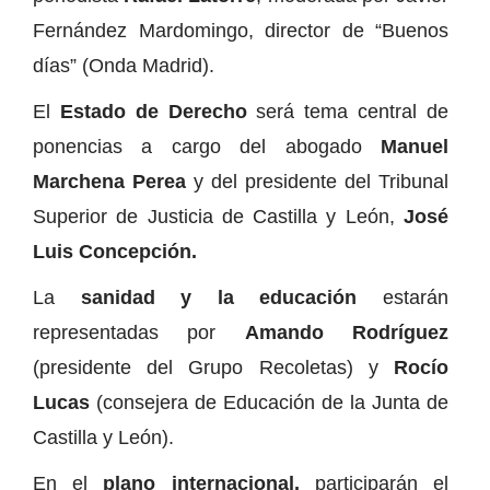
Fernández Mardomingo, director de “Buenos
días” (Onda Madrid).
El
Estado de Derecho
será tema central de
ponencias a cargo del abogado
Manuel
Marchena Perea
y del presidente del Tribunal
Superior de Justicia de Castilla y León,
José
Luis Concepción.
La
sanidad y la educación
estarán
representadas por
Amando Rodríguez
(presidente del Grupo Recoletas) y
Rocío
Lucas
(consejera de Educación de la Junta de
Castilla y León).
En el
plano internacional,
participarán el