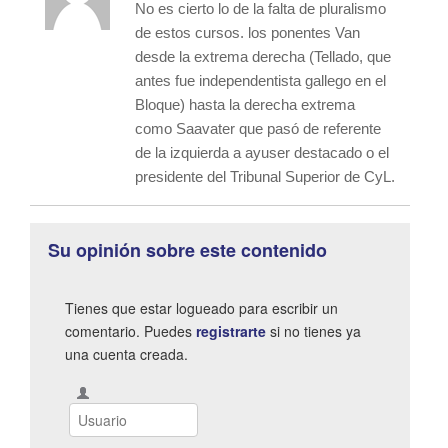
No es cierto lo de la falta de pluralismo
de estos cursos. los ponentes Van
desde la extrema derecha (Tellado, que
antes fue independentista gallego en el
Bloque) hasta la derecha extrema
como Saavater que pasó de referente
de la izquierda a ayuser destacado o el
presidente del Tribunal Superior de CyL.
Su opinión sobre este contenido
Tienes que estar logueado para escribir un
comentario. Puedes
registrarte
si no tienes ya
una cuenta creada.