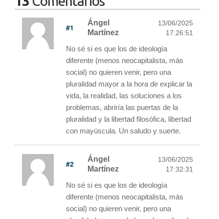
13
Comentarios
Ángel
13/06/2025
#1
Martínez
17:26:51
No sé si es que los de ideología
diferente (menos neocapitalista, más
social) no quieren venir, pero una
pluralidad mayor a la hora de explicar la
vida, la realidad, las soluciones a los
problemas, abriría las puertas de la
pluralidad y la libertad filosófica, libertad
con mayúscula. Un saludo y suerte.
Ángel
13/06/2025
#2
Martínez
17:32:31
No sé si es que los de ideología
diferente (menos neocapitalista, más
social) no quieren venir, pero una