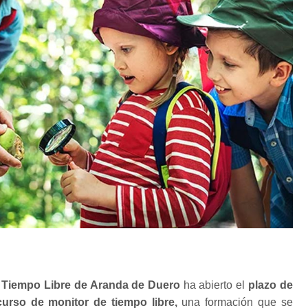
 Tiempo Libre de Aranda de Duero
ha abierto el
plazo de
curso de monitor de tiempo libre,
una formación que se