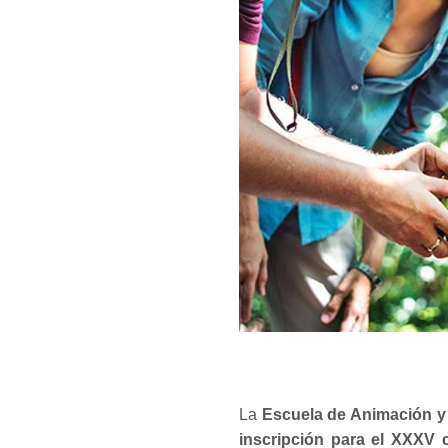
La
Escuela de Animación y
inscripción para el XXXV 