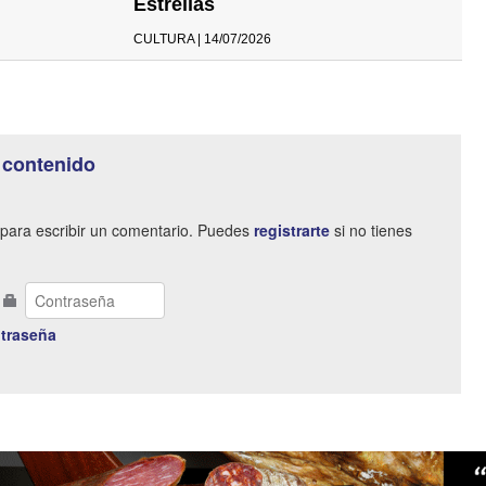
Estrellas
CULTURA | 14/07/2026
 contenido
para escribir un comentario. Puedes
registrarte
si no tienes
traseña