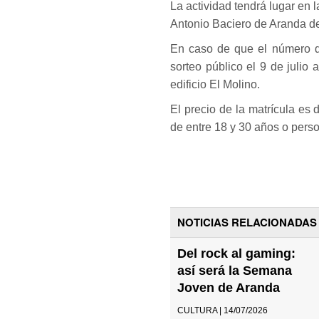
La actividad tendrá lugar en l
Antonio Baciero de Aranda d
En caso de que el número de
sorteo público el 9 de julio
edificio El Molino.
El precio de la matrícula es
de entre 18 y 30 años o perso
NOTICIAS RELACIONADAS
Del rock al gaming:
así será la Semana
Joven de Aranda
CULTURA | 14/07/2026