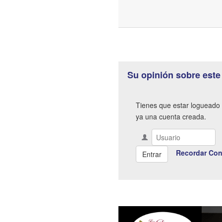
Su opinión sobre este
Tienes que estar logueado 
ya una cuenta creada.
Recordar Con