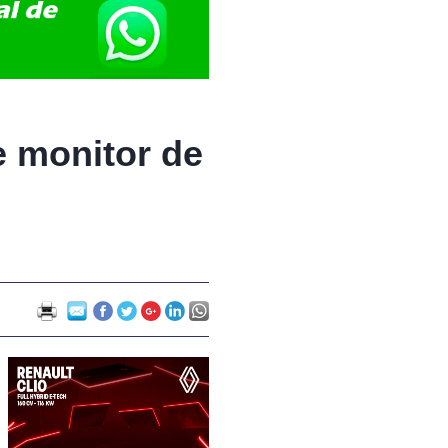
e monitor de