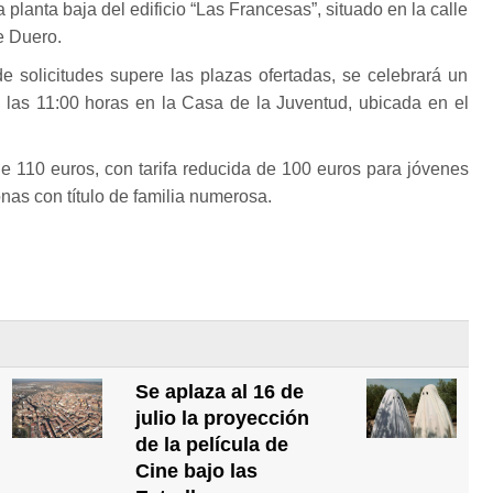
a planta baja del edificio “Las Francesas”, situado en la calle
e Duero.
 solicitudes supere las plazas ofertadas, se celebrará un
 a las 11:00 horas en la Casa de la Juventud, ubicada en el
 de 110 euros, con tarifa reducida de 100 euros para jóvenes
nas con título de familia numerosa.
Se aplaza al 16 de
julio la proyección
de la película de
Cine bajo las