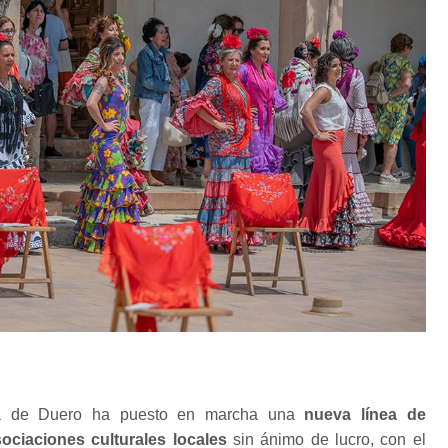
a de Duero ha puesto en marcha una
nueva línea de
ociaciones culturales locales
sin ánimo de lucro, con el