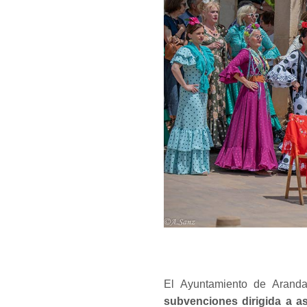
El Ayuntamiento de Arand
subvenciones dirigida a as