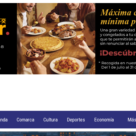
anda
Comarca
Cultura
Deportes
Economía
Má