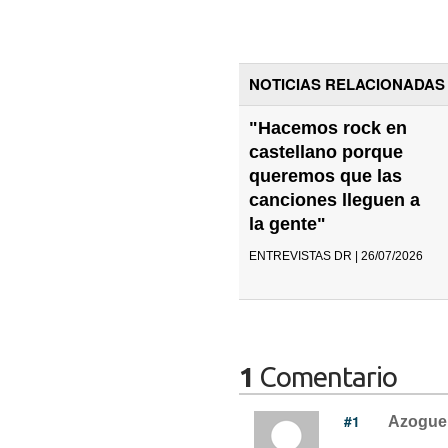
NOTICIAS RELACIONADAS
"Hacemos rock en
castellano porque
queremos que las
canciones lleguen a
la gente"
ENTREVISTAS DR | 26/07/2026
1
Comentario
#1
Azogue