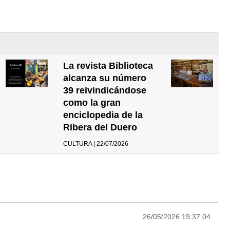
La revista Biblioteca
alcanza su número
39 reivindicándose
como la gran
enciclopedia de la
Ribera del Duero
CULTURA | 22/07/2026
26/05/2026 19:37:04