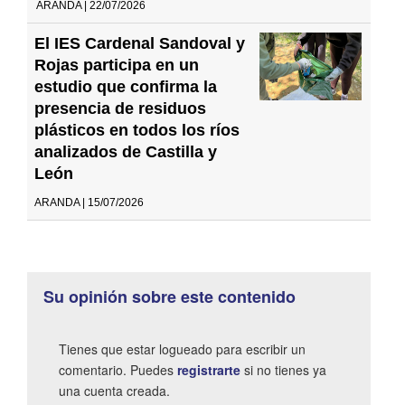
ARANDA | 22/07/2026
El IES Cardenal Sandoval y
Rojas participa en un
estudio que confirma la
presencia de residuos
plásticos en todos los ríos
analizados de Castilla y
León
ARANDA | 15/07/2026
Su opinión sobre este contenido
Tienes que estar logueado para escribir un
comentario. Puedes
registrarte
si no tienes ya
una cuenta creada.