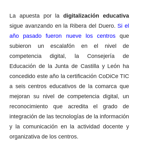
La apuesta por la
digitalización educativa
sigue avanzando en la Ribera del Duero.
Si el
año pasado fueron nueve los centros
que
subieron un escalafón en el nivel de
competencia digital, la Consejería de
Educación de la Junta de Castilla y León ha
concedido este año la certificación CoDiCe TIC
a seis centros educativos de la comarca que
mejoran su nivel de competencia digital, un
reconocimiento que acredita el grado de
integración de las tecnologías de la información
y la comunicación en la actividad docente y
organizativa de los centros.