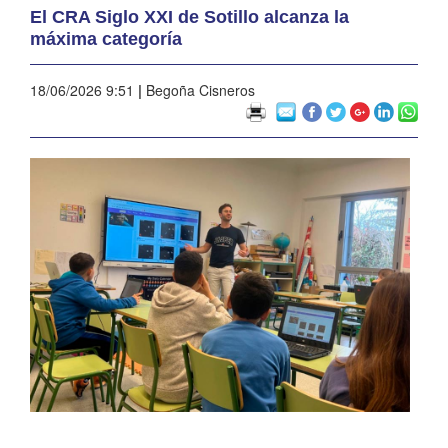
El CRA Siglo XXI de Sotillo alcanza la
máxima categoría
18/06/2026 9:51
|
Begoña Cisneros