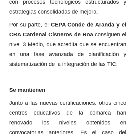
con procesos tecnológicos estructurados y
estrategias consolidadas de mejora.
Por su parte, el
CEPA Conde de Aranda y el
CRA Cardenal Cisneros de Roa
consiguen el
nivel 3 Medio, que acredita que se encuentran
en una fase avanzada de planificación y
sistematización de la integración de las TIC.
Se mantienen
Junto a las nuevas certificaciones, otros cinco
centros educativos de la comarca han
renovado los niveles obtenidos en
convocatorias anteriores. Es el caso del