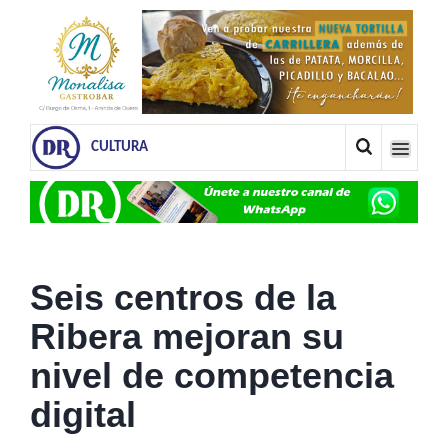
CULTURA
Seis centros de la
Ribera mejoran su
nivel de competencia
digital