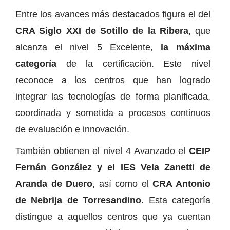
Entre los avances más destacados figura el del
CRA Siglo XXI de Sotillo de la Ribera
, que
alcanza el nivel 5 Excelente,
la máxima
categoría
de la certificación. Este nivel
reconoce a los centros que han logrado
integrar las tecnologías de forma planificada,
coordinada y sometida a procesos continuos
de evaluación e innovación.
También obtienen el nivel 4 Avanzado el
CEIP
Fernán González y el IES Vela Zanetti de
Aranda de Duero
, así como el
CRA Antonio
de Nebrija de Torresandino
. Esta categoría
distingue a aquellos centros que ya cuentan