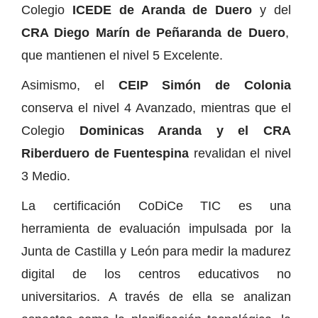
Colegio
ICEDE de Aranda de Duero
y del
CRA Diego Marín de Peñaranda de Duero
,
que mantienen el nivel 5 Excelente.
Asimismo, el
CEIP Simón de Colonia
conserva el nivel 4 Avanzado, mientras que el
Colegio
Dominicas Aranda y el CRA
Riberduero de Fuentespina
revalidan el nivel
3 Medio.
La certificación CoDiCe TIC es una
herramienta de evaluación impulsada por la
Junta de Castilla y León para medir la madurez
digital de los centros educativos no
universitarios. A través de ella se analizan