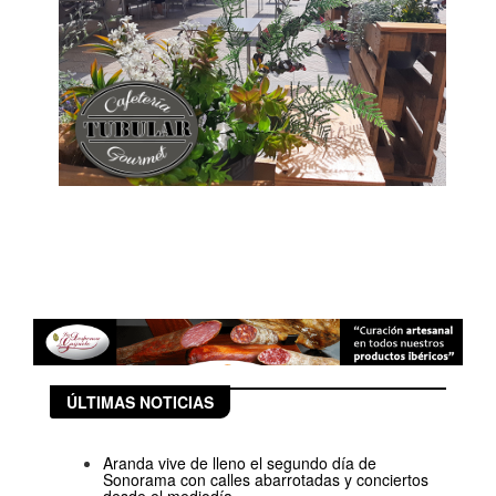
ÚLTIMAS NOTICIAS
Aranda vive de lleno el segundo día de
Sonorama con calles abarrotadas y conciertos
desde el mediodía