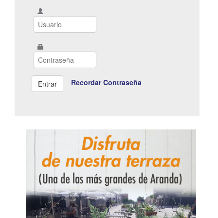
Recordar Contraseña