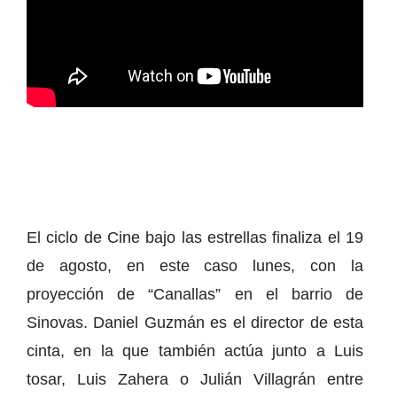
El ciclo de Cine bajo las estrellas finaliza el 19
de agosto, en este caso lunes, con la
proyección de “Canallas” en el barrio de
Sinovas. Daniel Guzmán es el director de esta
cinta, en la que también actúa junto a Luis
tosar, Luis Zahera o Julián Villagrán entre