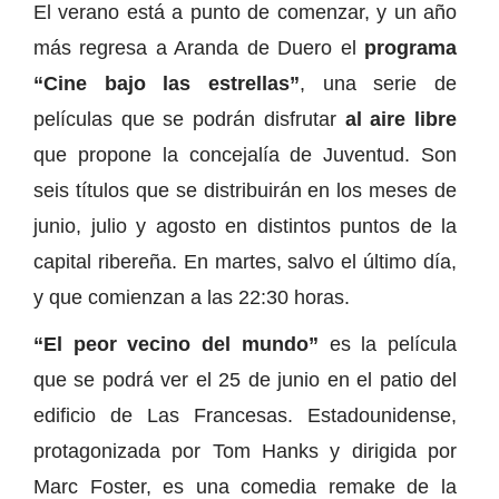
El verano está a punto de comenzar, y un año
más regresa a Aranda de Duero el
programa
“Cine bajo las estrellas”
, una serie de
películas que se podrán disfrutar
al aire libre
que propone la concejalía de Juventud. Son
seis títulos que se distribuirán en los meses de
junio, julio y agosto en distintos puntos de la
capital ribereña. En martes, salvo el último día,
y que comienzan a las 22:30 horas.
“El peor vecino del mundo”
es la película
que se podrá ver el 25 de junio en el patio del
edificio de Las Francesas. Estadounidense,
protagonizada por Tom Hanks y dirigida por
Marc Foster, es una comedia remake de la