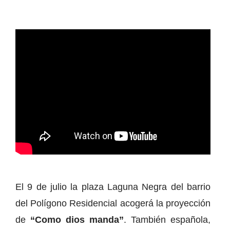
El 9 de julio la plaza Laguna Negra del barrio
del Polígono Residencial acogerá la proyección
de
“Como dios manda”
. También española,