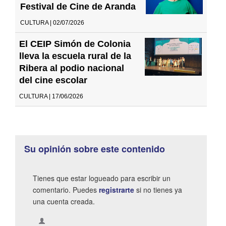
Festival de Cine de Aranda
CULTURA | 02/07/2026
El CEIP Simón de Colonia
lleva la escuela rural de la
Ribera al podio nacional
del cine escolar
CULTURA | 17/06/2026
Su opinión sobre este contenido
Tienes que estar logueado para escribir un
comentario. Puedes
registrarte
si no tienes ya
una cuenta creada.