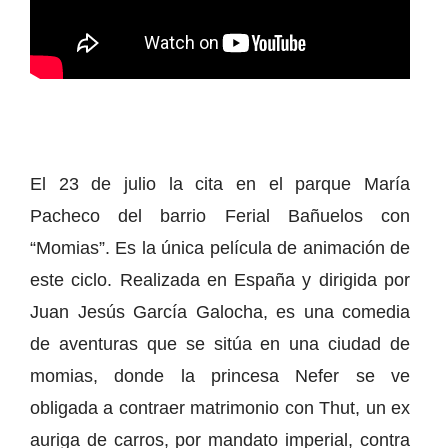
El 23 de julio la cita en el parque María
Pacheco del barrio Ferial Bañuelos con
“Momias”. Es la única película de animación de
este ciclo. Realizada en España y dirigida por
Juan Jesús García Galocha, es una comedia
de aventuras que se sitúa en una ciudad de
momias, donde la princesa Nefer se ve
obligada a contraer matrimonio con Thut, un ex
auriga de carros, por mandato imperial, contra