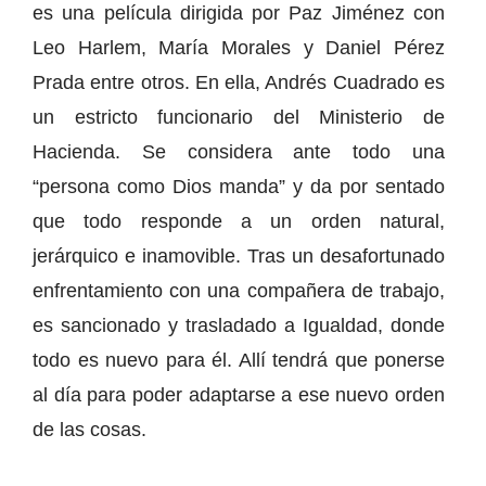
es una película dirigida por Paz Jiménez con
Leo Harlem, María Morales y Daniel Pérez
Prada entre otros. En ella, Andrés Cuadrado es
un estricto funcionario del Ministerio de
Hacienda. Se considera ante todo una
“persona como Dios manda” y da por sentado
que todo responde a un orden natural,
jerárquico e inamovible. Tras un desafortunado
enfrentamiento con una compañera de trabajo,
es sancionado y trasladado a Igualdad, donde
todo es nuevo para él. Allí tendrá que ponerse
al día para poder adaptarse a ese nuevo orden
de las cosas.