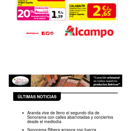
ÚLTIMAS NOTICIAS
Aranda vive de lleno el segundo día de
Sonorama con calles abarrotadas y conciertos
desde el mediodía
Sonorama Ribera arranca con fuerza