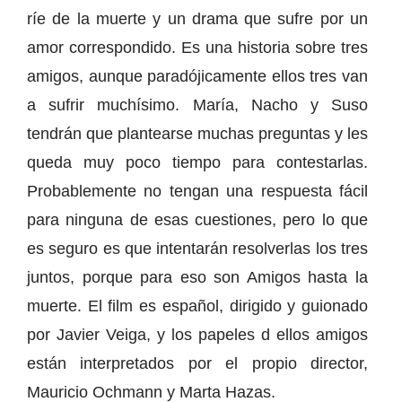
ríe de la muerte y un drama que sufre por un
amor correspondido. Es una historia sobre tres
amigos, aunque paradójicamente ellos tres van
a sufrir muchísimo. María, Nacho y Suso
tendrán que plantearse muchas preguntas y les
queda muy poco tiempo para contestarlas.
Probablemente no tengan una respuesta fácil
para ninguna de esas cuestiones, pero lo que
es seguro es que intentarán resolverlas los tres
juntos, porque para eso son Amigos hasta la
muerte. El film es español, dirigido y guionado
por Javier Veiga, y los papeles d ellos amigos
están interpretados por el propio director,
Mauricio Ochmann y Marta Hazas.