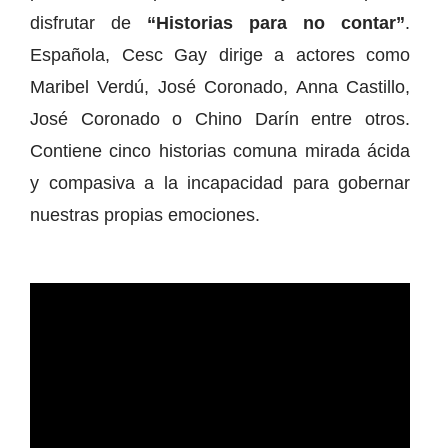
disfrutar de
“Historias para no contar”
.
Española, Cesc Gay dirige a actores como
Maribel Verdú, José Coronado, Anna Castillo,
José Coronado o Chino Darín entre otros.
Contiene cinco historias comuna mirada ácida
y compasiva a la incapacidad para gobernar
nuestras propias emociones.