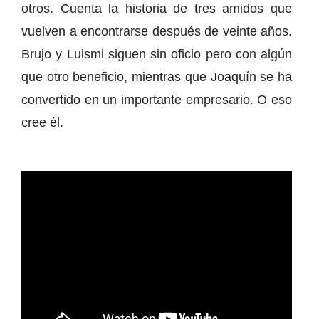
otros. Cuenta la historia de tres amidos que
vuelven a encontrarse después de veinte años.
Brujo y Luismi siguen sin oficio pero con algún
que otro beneficio, mientras que Joaquín se ha
convertido en un importante empresario. O eso
cree él.