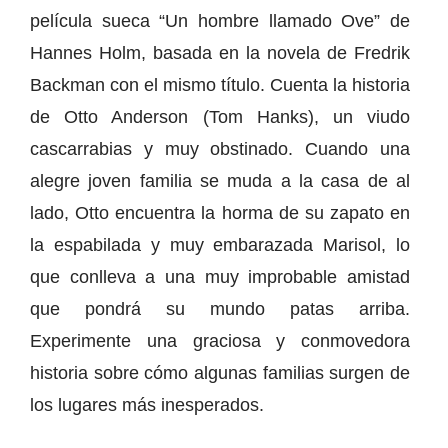
película sueca “Un hombre llamado Ove” de
Hannes Holm, basada en la novela de Fredrik
Backman con el mismo título. Cuenta la historia
de Otto Anderson (Tom Hanks), un viudo
cascarrabias y muy obstinado. Cuando una
alegre joven familia se muda a la casa de al
lado, Otto encuentra la horma de su zapato en
la espabilada y muy embarazada Marisol, lo
que conlleva a una muy improbable amistad
que pondrá su mundo patas arriba.
Experimente una graciosa y conmovedora
historia sobre cómo algunas familias surgen de
los lugares más inesperados.