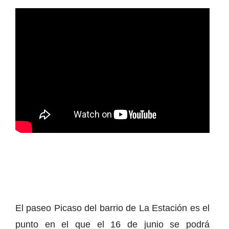
El paseo Picaso del barrio de La Estación es el
punto en el que el 16 de junio se podrá