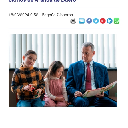
18/06/2024 9:52
|
Begoña Cisneros