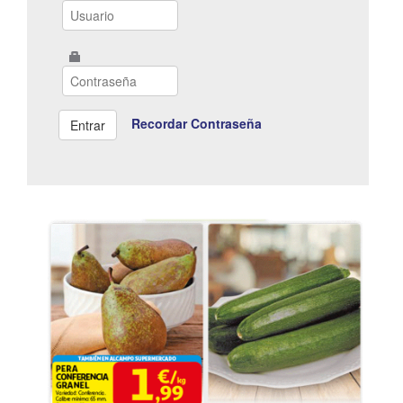
Recordar Contraseña