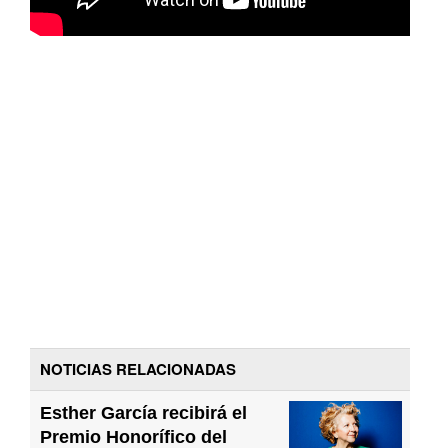
NOTICIAS RELACIONADAS
Esther García recibirá el
Premio Honorífico del