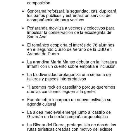
composición
Sonorama reforzará la seguridad, casi duplicará
los baños públicos y estrenará un servicio de
acompañamiento para vecinos
Peñaranda moviliza a vecinos y colectivos para
impulsar la conservación de la excolegiata de
Santa Ana
El románico despierta el interés de 78 alumnos
en el segundo Curso de Verano de la UBU en
Aranda de Duero
La arandina María Manso debuta en la literatura
infantil con un cuento sobre empatía e inclusión
La biodiversidad protagoniza una semana de
talleres y paseos interpretativos
"Hacemos rock en castellano porque queremos
que las canciones lleguen a la gente"
Fuentenebro incorpora un nuevo festival a su
agenda cultural
La aldea medieval emerge junto al castillo de
Guzmán en la sexta campaña arqueológica
La Ribera del Duero, protagonista de dos de las
rutas turísticas creadas con motivo del eclipse