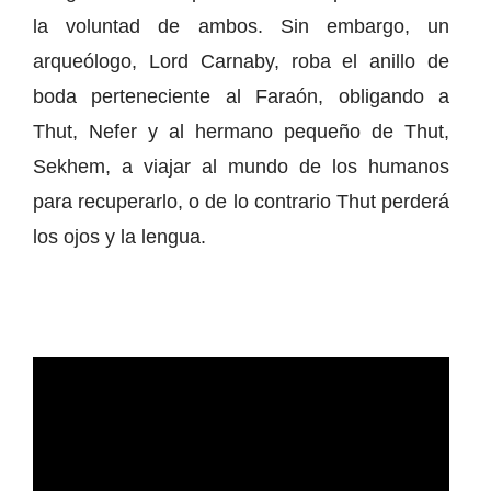
la voluntad de ambos. Sin embargo, un
arqueólogo, Lord Carnaby, roba el anillo de
boda perteneciente al Faraón, obligando a
Thut, Nefer y al hermano pequeño de Thut,
Sekhem, a viajar al mundo de los humanos
para recuperarlo, o de lo contrario Thut perderá
los ojos y la lengua.