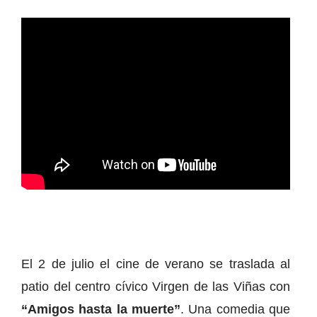
El 2 de julio el cine de verano se traslada al
patio del centro cívico Virgen de las Viñas con
“Amigos hasta la muerte”
. Una comedia que