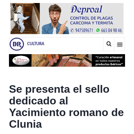
CULTURA
Se presenta el sello
dedicado al
Yacimiento romano de
Clunia