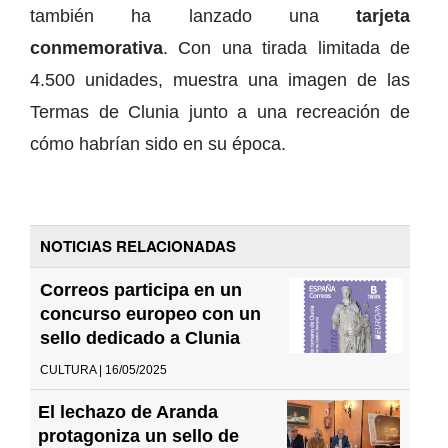
también ha lanzado una
tarjeta
conmemorativa
. Con una tirada limitada de
4.500 unidades, muestra una imagen de las
Termas de Clunia junto a una recreación de
cómo habrían sido en su época.
NOTICIAS RELACIONADAS
Correos participa en un
concurso europeo con un
sello dedicado a Clunia
CULTURA | 16/05/2025
El lechazo de Aranda
protagoniza un sello de