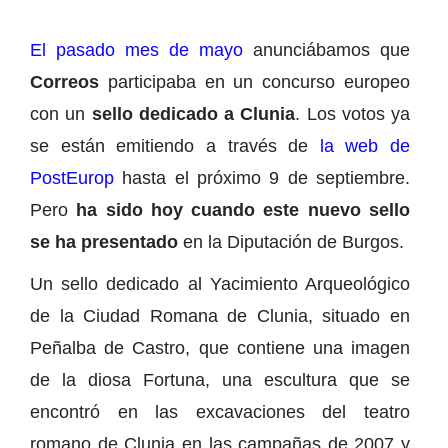
El pasado mes de mayo
anunciábamos que
Correos
participaba en un concurso europeo
con un
sello dedicado a Clunia
. Los votos ya
se están emitiendo a través de
la web de
PostEurop
hasta el próximo 9 de septiembre.
Pero
ha sido hoy cuando este nuevo sello
se ha presentado
en la Diputación de Burgos.
Un sello dedicado al Yacimiento Arqueológico
de la Ciudad Romana de Clunia, situado en
Peñalba de Castro, que contiene una imagen
de la diosa Fortuna, una escultura que se
encontró en las excavaciones del teatro
romano de Clunia en las campañas de 2007 y