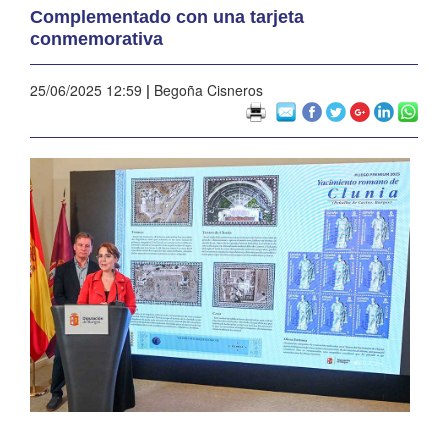
Complementado con una tarjeta
conmemorativa
25/06/2025 12:59
|
Begoña Cisneros