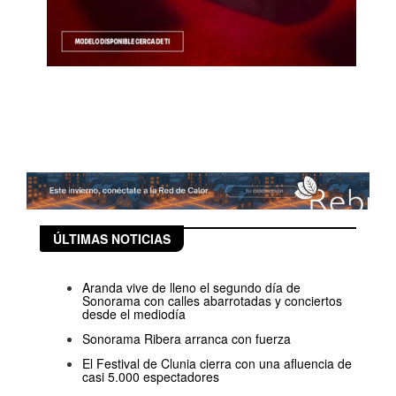
ÚLTIMAS NOTICIAS
Aranda vive de lleno el segundo día de
Sonorama con calles abarrotadas y conciertos
desde el mediodía
Sonorama Ribera arranca con fuerza
El Festival de Clunia cierra con una afluencia de
casi 5.000 espectadores