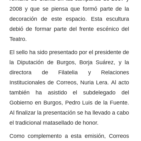
2008 y que se piensa que formó parte de la
decoración de este espacio. Esta escultura
debió de formar parte del frente escénico del
Teatro.
El sello ha sido presentado por el presidente de
la Diputación de Burgos, Borja Suárez, y la
directora de Filatelia y Relaciones
Institucionales de Correos, Nuria Lera. Al acto
también ha asistido el subdelegado del
Gobierno en Burgos, Pedro Luis de la Fuente.
Al finalizar la presentación se ha llevado a cabo
el tradicional matasellado de honor.
Como complemento a esta emisión, Correos