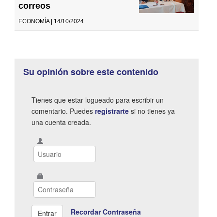
correos
ECONOMÍA | 14/10/2024
Su opinión sobre este contenido
Tienes que estar logueado para escribir un
comentario. Puedes
registrarte
si no tienes ya
una cuenta creada.
Recordar Contraseña