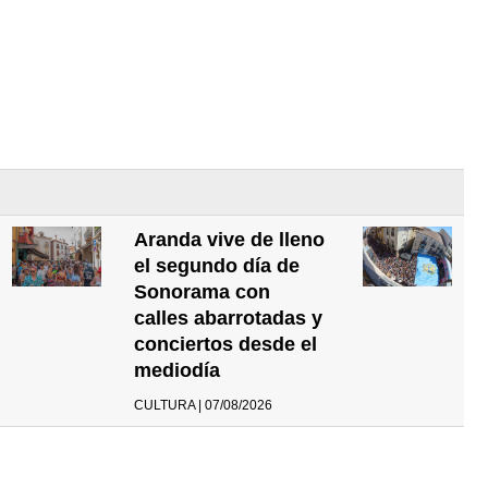
Aranda vive de lleno
el segundo día de
Sonorama con
calles abarrotadas y
conciertos desde el
mediodía
CULTURA | 07/08/2026