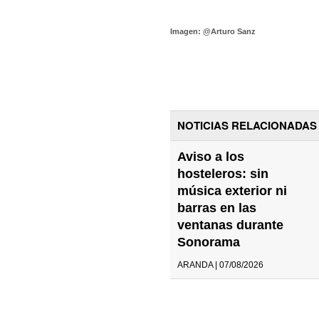
Imagen: @Arturo Sanz
NOTICIAS RELACIONADAS
Aviso a los
hosteleros: sin
música exterior ni
barras en las
ventanas durante
Sonorama
ARANDA | 07/08/2026