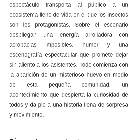
espectáculo transporta al público a un
ecosistema lleno de vida en el que los insectos
son los protagonistas. Sobre el escenario
despliegan una energía arrolladora con
acrobacias imposibles, humor y una
escenografía espectacular que promete dejar
sin aliento a los asistentes. Todo comienza con
la aparición de un misterioso huevo en medio
de esta pequeña comunidad, un
acontecimiento que despierta la curiosidad de
todos y da pie a una historia llena de sorpresa
y movimiento.