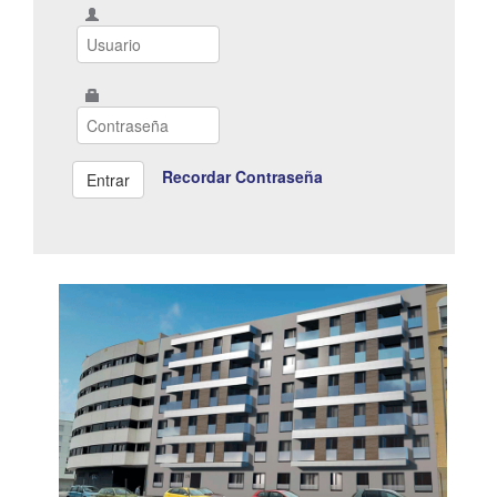
Recordar Contraseña