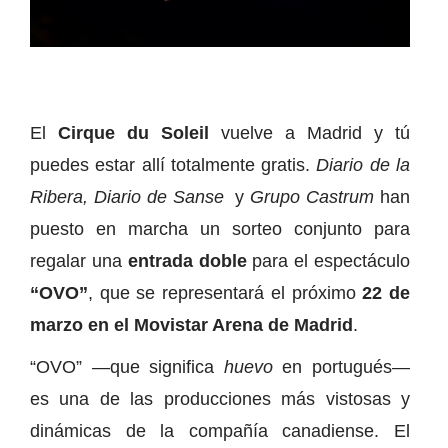
El
Cirque du Soleil
vuelve a Madrid y tú
puedes estar allí totalmente gratis.
Diario de la
Ribera,
Diario de Sanse
y
Grupo Castrum
han
puesto en marcha un sorteo conjunto para
regalar una
entrada doble
para el espectáculo
“OVO”
, que se representará el próximo
22 de
marzo en el Movistar Arena de Madrid
.
“OVO” —que significa
huevo
en portugués—
es una de las producciones más vistosas y
dinámicas de la compañía canadiense. El