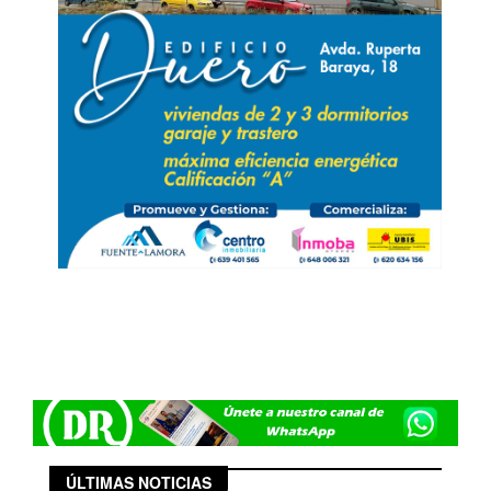
ÚLTIMAS NOTICIAS