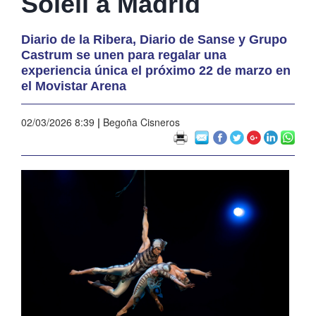
Soleil a Madrid
Diario de la Ribera, Diario de Sanse y Grupo
Castrum se unen para regalar una
experiencia única el próximo 22 de marzo en
el Movistar Arena
02/03/2026 8:39
|
Begoña Cisneros