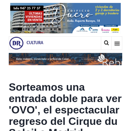
CULTURA
Sorteamos una
entrada doble para ver
'OVO', el espectacular
regreso del Cirque du