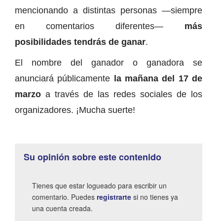
mencionando a distintas personas —siempre
en comentarios diferentes—
más
posibilidades tendrás de ganar
.
El nombre del ganador o ganadora se
anunciará públicamente
la mañana del 17 de
marzo
a través de las redes sociales de los
organizadores. ¡Mucha suerte!
Su opinión sobre este contenido
Tienes que estar logueado para escribir un
comentario. Puedes
registrarte
si no tienes ya
una cuenta creada.