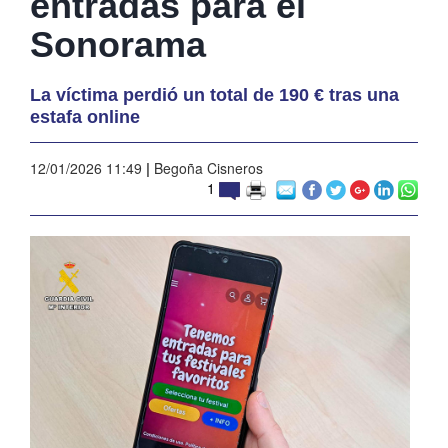
entradas para el
Sonorama
La víctima perdió un total de 190 € tras una
estafa online
12/01/2026 11:49
|
Begoña Cisneros
1