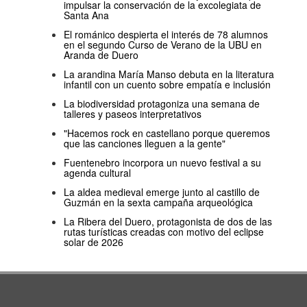
impulsar la conservación de la excolegiata de
Santa Ana
El románico despierta el interés de 78 alumnos
en el segundo Curso de Verano de la UBU en
Aranda de Duero
La arandina María Manso debuta en la literatura
infantil con un cuento sobre empatía e inclusión
La biodiversidad protagoniza una semana de
talleres y paseos interpretativos
"Hacemos rock en castellano porque queremos
que las canciones lleguen a la gente"
Fuentenebro incorpora un nuevo festival a su
agenda cultural
La aldea medieval emerge junto al castillo de
Guzmán en la sexta campaña arqueológica
La Ribera del Duero, protagonista de dos de las
rutas turísticas creadas con motivo del eclipse
solar de 2026