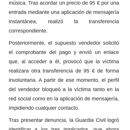
música. Tras acordar un precio de 95 € por una
entrada mediante una aplicación de mensajería
instantánea, realizó la transferencia
correspondiente.
Posteriormente, el supuesto vendedor solicitó
el comprobante del pago y envió un enlace
que, al acceder a él, provocó que la víctima
realizara otra transferencia de 95 € de forma
involuntaria. A partir de ese momento, el perfil
del vendedor bloqueó a la víctima tanto en la
red social como en la aplicación de mensajería,
impidiendo cualquier contacto.
Tras presentar denuncia, la Guardia Civil logró
identificar a los tres implicados, que ahora