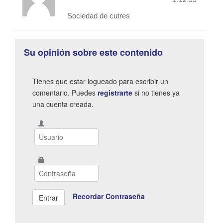
Sociedad de cutres
Su opinión sobre este contenido
Tienes que estar logueado para escribir un
comentario. Puedes
registrarte
si no tienes ya
una cuenta creada.
Recordar Contraseña