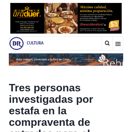
CULTURA
Tres personas
investigadas por
estafa en la
compraventa de