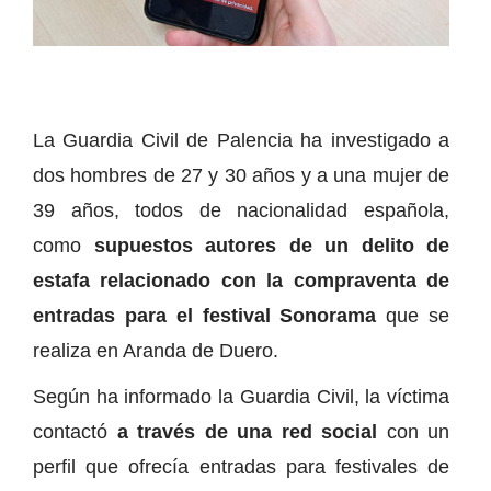
La Guardia Civil de Palencia ha investigado a
dos hombres de 27 y 30 años y a una mujer de
39 años, todos de nacionalidad española,
como
supuestos autores de un delito de
estafa relacionado con la compraventa de
entradas para el festival Sonorama
que se
realiza en Aranda de Duero.
Según ha informado la Guardia Civil, la víctima
contactó
a través de una red social
con un
perfil que ofrecía entradas para festivales de