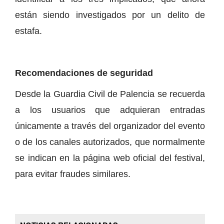
están siendo investigados por un delito de
estafa.
Recomendaciones de seguridad
Desde la Guardia Civil de Palencia se recuerda
a los usuarios que adquieran entradas
únicamente a través del organizador del evento
o de los canales autorizados, que normalmente
se indican en la página web oficial del festival,
para evitar fraudes similares.