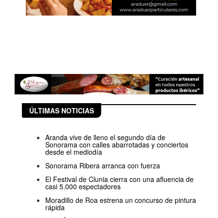
ÚLTIMAS NOTICIAS
Aranda vive de lleno el segundo día de
Sonorama con calles abarrotadas y conciertos
desde el mediodía
Sonorama Ribera arranca con fuerza
El Festival de Clunia cierra con una afluencia de
casi 5.000 espectadores
Moradillo de Roa estrena un concurso de pintura
rápida