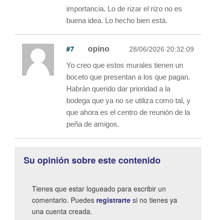
importancia. Lo de rizar el rizo no es
buena idea. Lo hecho bien está.
#7
opino
28/06/2026 20:32:09
Yo creo que estos murales tienen un
boceto que presentan a los que pagan.
Habrán querido dar prioridad a la
bodega que ya no se utiliza como tal, y
que ahora es el centro de reunión de la
peña de amigos.
Su opinión sobre este contenido
Tienes que estar logueado para escribir un
comentario. Puedes
registrarte
si no tienes ya
una cuenta creada.