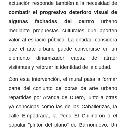
actuación responde también a la necesidad de
combatir el progresivo deterioro visual de
algunas fachadas del centro
urbano
mediante propuestas culturales que aporten
valor al espacio público. La entidad considera
que el arte urbano puede convertirse en un
elemento dinamizador capaz de atraer
visitantes y reforzar la identidad de la ciudad.
Con esta intervención, el mural pasa a formar
parte del conjunto de obras de arte urbano
repartidas por Aranda de Duero, junto a otras
ya conocidas como las de las Caballerizas, la
calle Empedrada, la Peña El Chilindrón o el
popular "pintor del plano" de Barrionuevo. Un