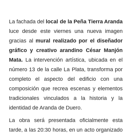
La fachada del
local de la Peña Tierra Aranda
luce desde este viernes una nueva imagen
gracias al
mural realizado por el diseñador
gráfico y creativo arandino César Manjón
Mata.
La intervención artística, ubicada en el
número 13 de la calle La Plata, transforma por
completo el aspecto del edificio con una
composición que recrea escenas y elementos
tradicionales vinculados a la historia y la
identidad de Aranda de Duero.
La obra será presentada oficialmente esta
tarde, a las 20:30 horas, en un acto organizado