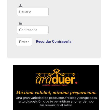
Recordar Contraseña