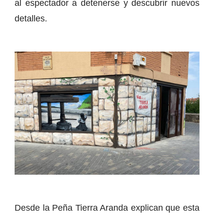
al espectador a detenerse y descubrir nuevos
detalles.
Desde la Peña Tierra Aranda explican que esta