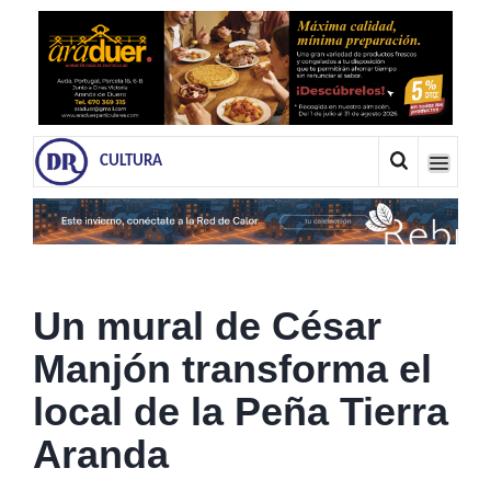
CULTURA
Un mural de César
Manjón transforma el
local de la Peña Tierra
Aranda