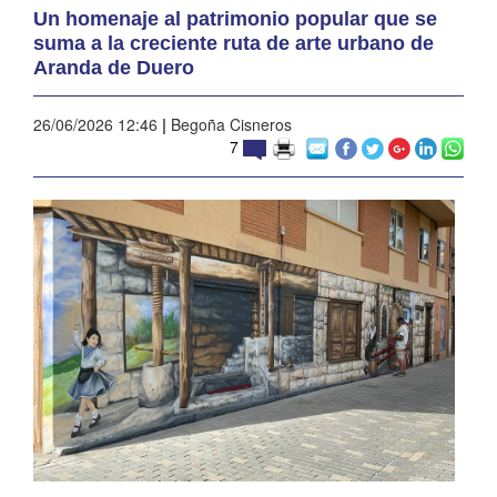
Un homenaje al patrimonio popular que se
suma a la creciente ruta de arte urbano de
Aranda de Duero
26/06/2026 12:46
|
Begoña Cisneros
7