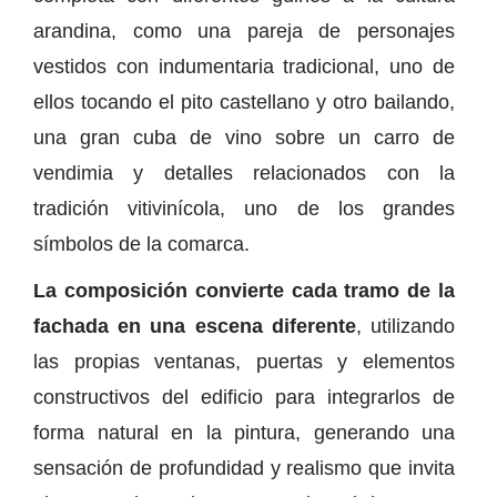
arandina, como una pareja de personajes
vestidos con indumentaria tradicional, uno de
ellos tocando el pito castellano y otro bailando,
una gran cuba de vino sobre un carro de
vendimia y detalles relacionados con la
tradición vitivinícola, uno de los grandes
símbolos de la comarca.
La composición convierte cada tramo de la
fachada en una escena diferente
, utilizando
las propias ventanas, puertas y elementos
constructivos del edificio para integrarlos de
forma natural en la pintura, generando una
sensación de profundidad y realismo que invita