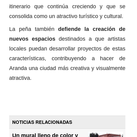
itinerario que continúa creciendo y que se
consolida como un atractivo turístico y cultural.
La peña también
defiende la creación de
nuevos espacios
destinados a que artistas
locales puedan desarrollar proyectos de estas
características, contribuyendo a hacer de
Aranda una ciudad más creativa y visualmente
atractiva.
NOTICIAS RELACIONADAS
Un mural lleno de color y