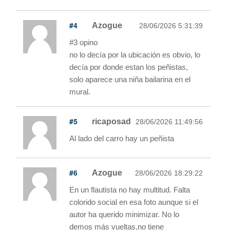
#4
Azogue
28/06/2026 5:31:39
#3 opino
no lo decía por la ubicación es obvio, lo
decía por donde estan los peñistas,
solo aparece una niña bailarina en el
mural.
#5
ricaposad
28/06/2026 11:49:56
Al lado del carro hay un peñista
#6
Azogue
28/06/2026 18:29:22
En un flautista no hay multitud. Falta
colorido social en esa foto aunque si el
autor ha querido minimizar. No lo
demos más vueltas,no tiene