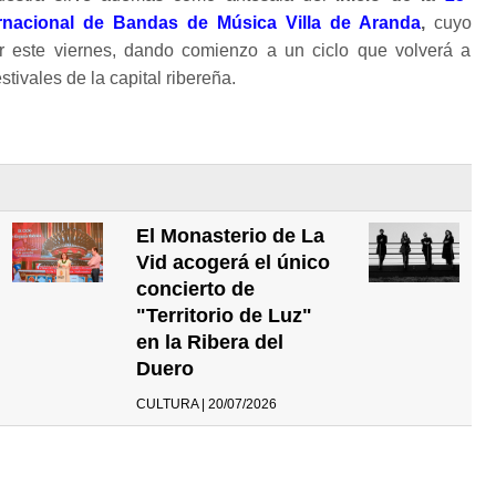
ernacional de Bandas de Música Villa de Aranda
,
cuyo
ar este viernes, dando comienzo a un ciclo que volverá a
tivales de la capital ribereña.
El Monasterio de La
Vid acogerá el único
concierto de
"Territorio de Luz"
en la Ribera del
Duero
CULTURA | 20/07/2026