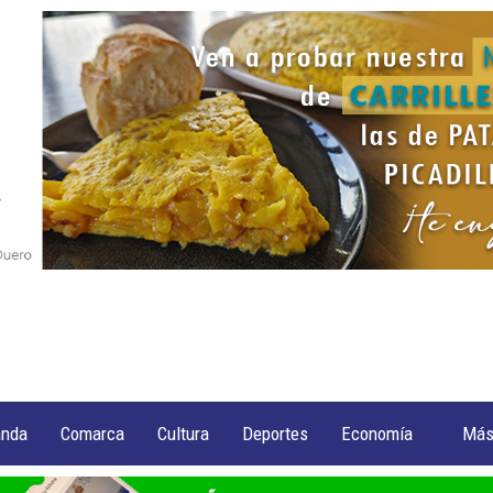
anda
Comarca
Cultura
Deportes
Economía
Má