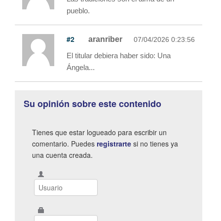
pueblo.
#2
aranriber
07/04/2026 0:23:56
El titular debiera haber sido: Una
Ángela...
Su opinión sobre este contenido
Tienes que estar logueado para escribir un
comentario. Puedes
registrarte
si no tienes ya
una cuenta creada.