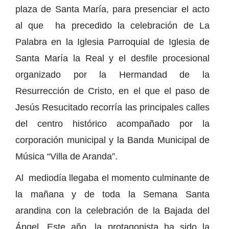
plaza de Santa María, para presenciar el acto
al que ha precedido la celebración de La
Palabra en la Iglesia Parroquial de Iglesia de
Santa María la Real y el desfile procesional
organizado por la Hermandad de la
Resurrección de Cristo, en el que el paso de
Jesús Resucitado recorría las principales calles
del centro histórico acompañado por la
corporación municipal y la Banda Municipal de
Música “Villa de Aranda”.
Al mediodía llegaba el momento culminante de
la mañana y de toda la Semana Santa
arandina con la celebración de la Bajada del
Ángel. Este año, la protagonista ha sido la