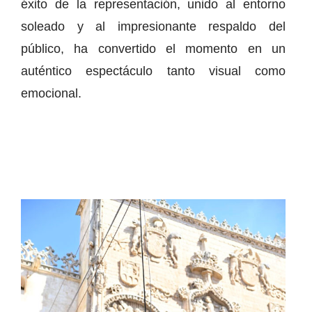
éxito de la representación, unido al entorno
soleado y al impresionante respaldo del
público, ha convertido el momento en un
auténtico espectáculo tanto visual como
emocional.