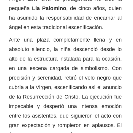
pequeña
Lía Palomino
, de cinco años, quien
ha asumido la responsabilidad de encarnar al
ángel en esta tradicional escenificación.
Ante una plaza completamente llena y en
absoluto silencio, la niña descendió desde lo
alto de la estructura instalada para la ocasión,
en una escena cargada de simbolismo. Con
precisión y serenidad, retiró el velo negro que
cubría a la Virgen, escenificando así el anuncio
de la Resurrección de Cristo. La ejecución fue
impecable y despertó una intensa emoción
entre los asistentes, que siguieron el acto con
gran expectación y rompieron en aplausos. El