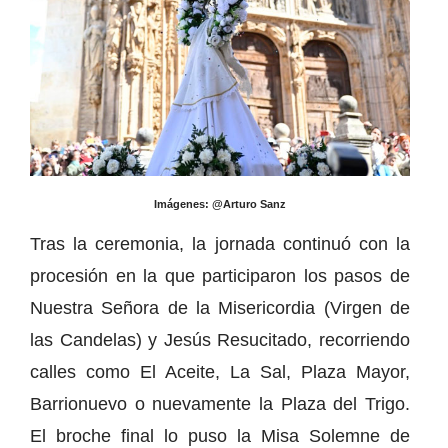
Imágenes: @Arturo Sanz
Tras la ceremonia, la jornada continuó con la
procesión en la que participaron los pasos de
Nuestra Señora de la Misericordia (Virgen de
las Candelas) y Jesús Resucitado, recorriendo
calles como El Aceite, La Sal, Plaza Mayor,
Barrionuevo o nuevamente la Plaza del Trigo.
El broche final lo puso la Misa Solemne de