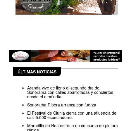
ÚLTIMAS NOTICIAS
Aranda vive de lleno el segundo día de
Sonorama con calles abarrotadas y conciertos
desde el mediodía
Sonorama Ribera arranca con fuerza
El Festival de Clunia cierra con una afluencia de
casi 5.000 espectadores
Moradillo de Roa estrena un concurso de pintura
rápida