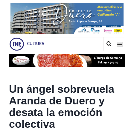
CULTURA
Un ángel sobrevuela
Aranda de Duero y
desata la emoción
colectiva