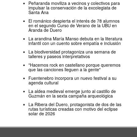
Peñaranda moviliza a vecinos y colectivos para
impulsar la conservación de la excolegiata de
Santa Ana
El románico despierta el interés de 78 alumnos
en el segundo Curso de Verano de la UBU en
Aranda de Duero
La arandina María Manso debuta en la literatura
infantil con un cuento sobre empatía e inclusión
La biodiversidad protagoniza una semana de
talleres y paseos interpretativos
"Hacemos rock en castellano porque queremos
que las canciones lleguen a la gente"
Fuentenebro incorpora un nuevo festival a su
agenda cultural
La aldea medieval emerge junto al castillo de
Guzmán en la sexta campaña arqueológica
La Ribera del Duero, protagonista de dos de las
rutas turísticas creadas con motivo del eclipse
solar de 2026