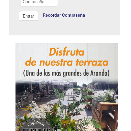
Recordar Contraseña