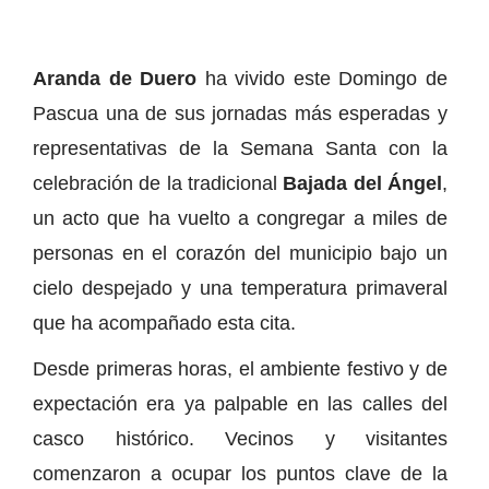
Aranda de Duero
ha vivido este Domingo de
Pascua una de sus jornadas más esperadas y
representativas de la Semana Santa con la
celebración de la tradicional
Bajada del Ángel
,
un acto que ha vuelto a congregar a miles de
personas en el corazón del municipio bajo un
cielo despejado y una temperatura primaveral
que ha acompañado esta cita.
Desde primeras horas, el ambiente festivo y de
expectación era ya palpable en las calles del
casco histórico. Vecinos y visitantes
comenzaron a ocupar los puntos clave de la