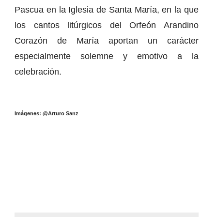
Pascua en la Iglesia de Santa María, en la que
los cantos litúrgicos del Orfeón Arandino
Corazón de María aportan un carácter
especialmente solemne y emotivo a la
celebración.
Imágenes: @Arturo Sanz