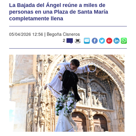
La Bajada del Ángel reúne a miles de
personas en una Plaza de Santa María
completamente llena
05/04/2026 12:56
|
Begoña Cisneros
2