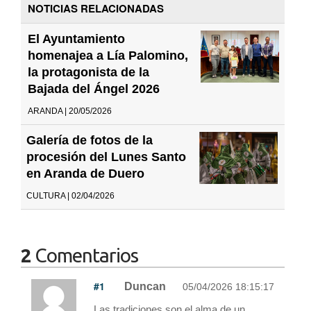
NOTICIAS RELACIONADAS
El Ayuntamiento
homenajea a Lía Palomino,
la protagonista de la
Bajada del Ángel 2026
ARANDA | 20/05/2026
Galería de fotos de la
procesión del Lunes Santo
en Aranda de Duero
CULTURA | 02/04/2026
2
Comentarios
#1
Duncan
05/04/2026 18:15:17
Las tradiciones son el alma de un