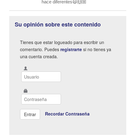
hace diferentes😃🙌🏼
Su opinión sobre este contenido
Tienes que estar logueado para escribir un
comentario. Puedes
registrarte
si no tienes ya
una cuenta creada.
Recordar Contraseña