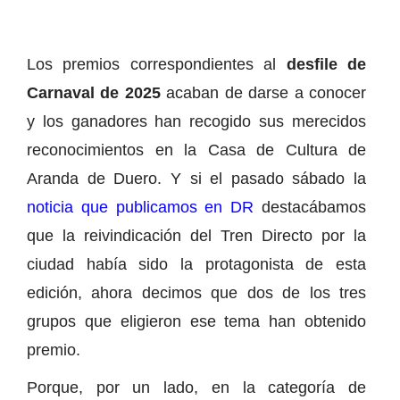
Los premios correspondientes al
desfile de
Carnaval de 2025
acaban de darse a conocer
y los ganadores han recogido sus merecidos
reconocimientos en la Casa de Cultura de
Aranda de Duero. Y si el pasado sábado la
noticia que publicamos en DR
destacábamos
que la reivindicación del Tren Directo por la
ciudad había sido la protagonista de esta
edición, ahora decimos que dos de los tres
grupos que eligieron ese tema han obtenido
premio.
Porque, por un lado, en la categoría de