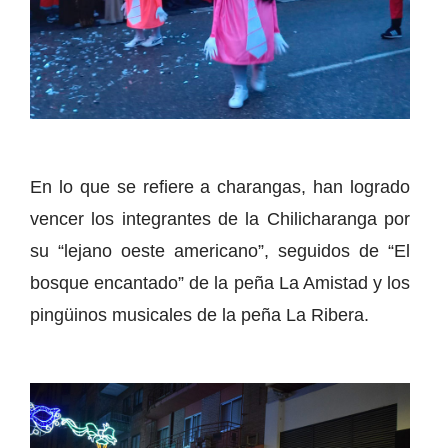
En lo que se refiere a charangas, han logrado
vencer los integrantes de la Chilicharanga por
su “lejano oeste americano”, seguidos de “El
bosque encantado” de la peña La Amistad y los
pingüinos musicales de la peña La Ribera.