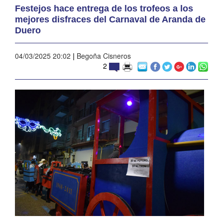
Festejos hace entrega de los trofeos a los
mejores disfraces del Carnaval de Aranda de
Duero
04/03/2025 20:02
|
Begoña Cisneros
2