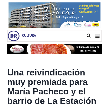
CULTURA
Una reivindicación
muy premiada para
María Pacheco y el
barrio de La Estación