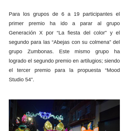
Para los grupos de 6 a 19 participantes el
primer premio ha ido a parar al grupo
Generación X por “La fiesta del color” y el
segundo para las “Abejas con su colmena” del
grupo Zumbonas. Este mismo grupo ha
logrado el segundo premio en artilugios; siendo
el tercer premio para la propuesta “Mood
Studio 54”.