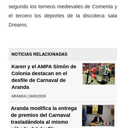
segundo los torneos medievales de Comenta y
el tercero los deportes de la discoteca sala
Dreams.
NOTICIAS RELACIONADAS
Karen y el AMPA Simón de
Colonia destacan en el
desfile de Carnaval de
Aranda
ARANDA | 16/02/2026
Aranda modifica la entrega
de premios del Carnaval
trasladándola al mismo