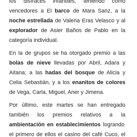
los disfraces infantiles, teniendo como
vencedores a El
barco
de Mara Sanz, a la
noche estrellada
de Valeria Eras Velasco y al
explorador
de Asier Baños de Pablo en la
categoría individual.
En la de grupos se ha otorgado premio a las
bolas de nieve
llevadas por Abril, Adara y
Aitana; a las
hadas del bosque
de Alicia y
Celia Sebastián, y a los
enanitos de colores
de Vega, Carla, Miguel, Aner y Jimena.
Por último, este martes se han entregado
también los premios relativos a la
ambientación en establecimientos
logrando
el primero de ellos el casino del café Cuco, el