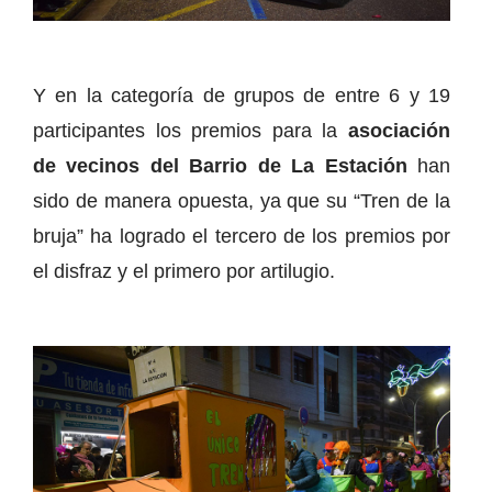
Y en la categoría de grupos de entre 6 y 19
participantes los premios para la
asociación
de vecinos del Barrio de La Estación
han
sido de manera opuesta, ya que su “Tren de la
bruja” ha logrado el tercero de los premios por
el disfraz y el primero por artilugio.