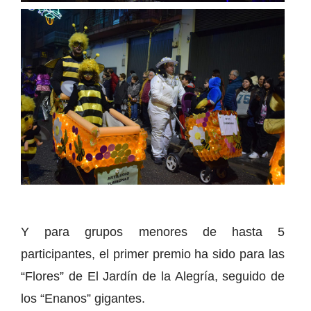
Y para grupos menores de hasta 5
participantes, el primer premio ha sido para las
“Flores” de El Jardín de la Alegría, seguido de
los “Enanos” gigantes.