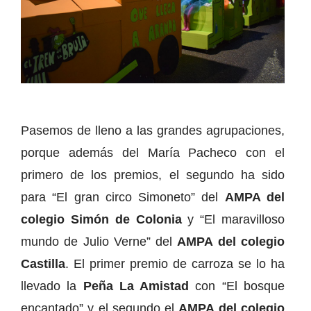
Pasemos de lleno a las grandes agrupaciones,
porque además del María Pacheco con el
primero de los premios, el segundo ha sido
para “El gran circo Simoneto” del
AMPA del
colegio Simón de Colonia
y “El maravilloso
mundo de Julio Verne” del
AMPA del colegio
Castilla
. El primer premio de carroza se lo ha
llevado la
Peña La Amistad
con “El bosque
encantado” y el segundo el
AMPA del colegio