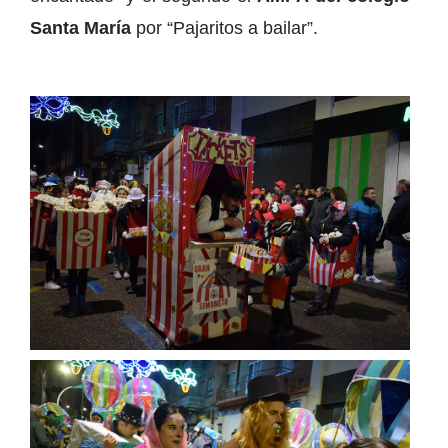
Santa María
por “Pajaritos a bailar”.