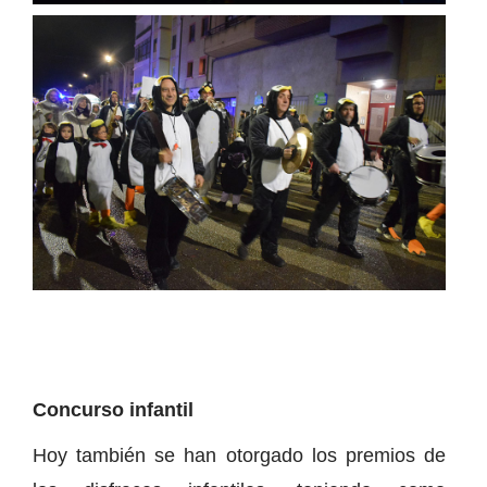
Concurso infantil
Hoy también se han otorgado los premios de