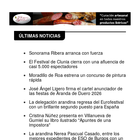
ÚLTIMAS NOTICIAS
Sonorama Ribera arranca con fuerza
El Festival de Clunia cierra con una afluencia de
casi 5.000 espectadores
Moradillo de Roa estrena un concurso de pintura
rápida
José Ángel Ligero firma el cartel anunciador de
las fiestas de Aranda de Duero 2026
La delegación arandina regresa del Eurofestival
con un brillante segundo puesto para España
Cristina Núñez presenta en Villanueva de
Gumiel su libro ilustrado "Apuntes de una
impostora"
La arandina Nerea Pascual Casado, entre los
mejores expedientes de ESO de Burgos con un