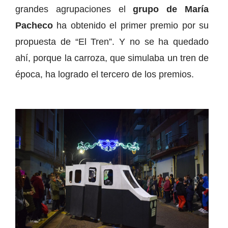
grandes agrupaciones el
grupo de María
Pacheco
ha obtenido el primer premio por su
propuesta de “El Tren”. Y no se ha quedado
ahí, porque la carroza, que simulaba un tren de
época, ha logrado el tercero de los premios.