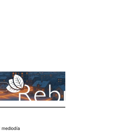
l mediodía