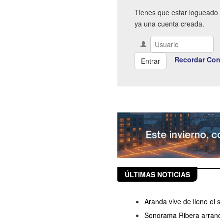
Tienes que estar logueado 
ya una cuenta creada.
Recordar Con
ÚLTIMAS NOTICIAS
Aranda vive de lleno el
Sonorama Ribera arranc