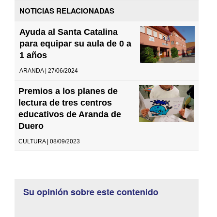
NOTICIAS RELACIONADAS
Ayuda al Santa Catalina
para equipar su aula de 0 a
1 años
ARANDA | 27/06/2024
Premios a los planes de
lectura de tres centros
educativos de Aranda de
Duero
CULTURA | 08/09/2023
Su opinión sobre este contenido