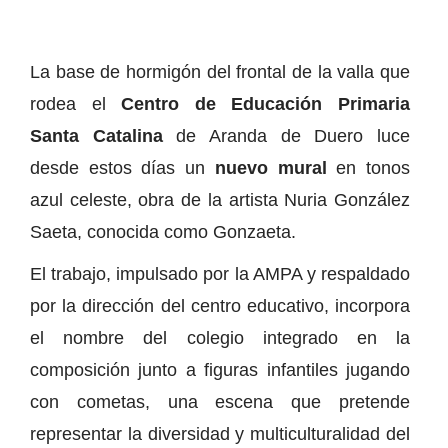
La base de hormigón del frontal de la valla que
rodea el
Centro de Educación Primaria
Santa Catalina
de Aranda de Duero luce
desde estos días un
nuevo mural
en tonos
azul celeste, obra de la artista Nuria González
Saeta, conocida como Gonzaeta.
El trabajo, impulsado por la AMPA y respaldado
por la dirección del centro educativo, incorpora
el nombre del colegio integrado en la
composición junto a figuras infantiles jugando
con cometas, una escena que pretende
representar la diversidad y multiculturalidad del