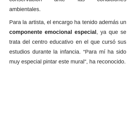
ambientales.
Para la artista, el encargo ha tenido además un
componente emocional especial
, ya que se
trata del centro educativo en el que cursó sus
estudios durante la infancia. “Para mí ha sido
muy especial pintar este mural”, ha reconocido.