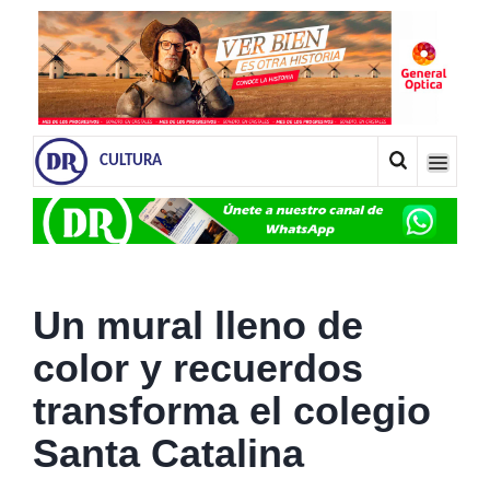
CULTURA
Un mural lleno de
color y recuerdos
transforma el colegio
Santa Catalina