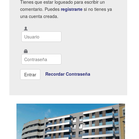
Tienes que estar logueado para escribir un
comentario. Puedes
registrarte
si no tienes ya
una cuenta creada.
Recordar Contraseña