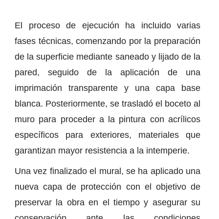
El proceso de ejecución ha incluido varias
fases técnicas, comenzando por la preparación
de la superficie mediante saneado y lijado de la
pared, seguido de la aplicación de una
imprimación transparente y una capa base
blanca. Posteriormente, se trasladó el boceto al
muro para proceder a la pintura con acrílicos
específicos para exteriores, materiales que
garantizan mayor resistencia a la intemperie.
Una vez finalizado el mural, se ha aplicado una
nueva capa de protección con el objetivo de
preservar la obra en el tiempo y asegurar su
conservación ante las condiciones