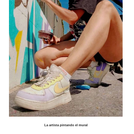
La artista pintando el mural