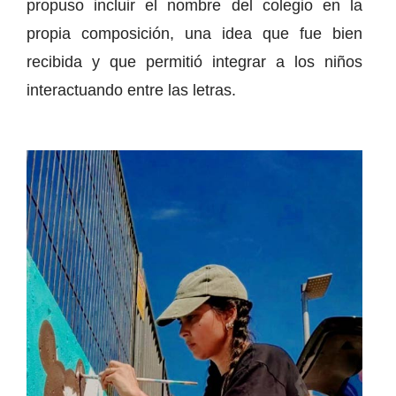
propuso incluir el nombre del colegio en la
propia composición, una idea que fue bien
recibida y que permitió integrar a los niños
interactuando entre las letras.