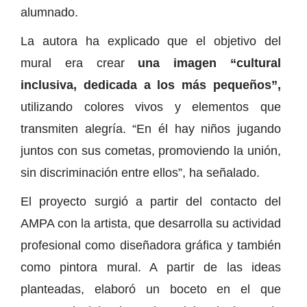
alumnado.
La autora ha explicado que el objetivo del
mural era crear
una imagen “cultural
inclusiva, dedicada a los más pequeños”,
utilizando colores vivos y elementos que
transmiten alegría. “En él hay niños jugando
juntos con sus cometas, promoviendo la unión,
sin discriminación entre ellos”, ha señalado.
El proyecto surgió a partir del contacto del
AMPA con la artista, que desarrolla su actividad
profesional como diseñadora gráfica y también
como pintora mural. A partir de las ideas
planteadas, elaboró un boceto en el que