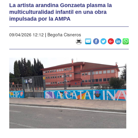
La artista arandina Gonzaeta plasma la
multiculturalidad infantil en una obra
impulsada por la AMPA
09/04/2026 12:12
|
Begoña Cisneros