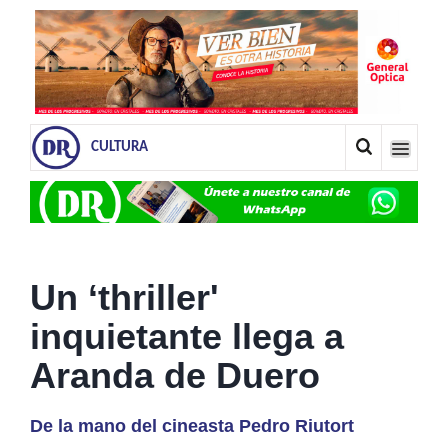
CULTURA
Un ‘thriller'
inquietante llega a
Aranda de Duero
De la mano del cineasta Pedro Riutort