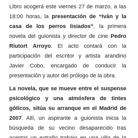
Libro acogerá este viernes 27 de marzo, a las
18:00 horas, la
presentación de “Iván y la
casa de los perros lisiados”
, la primera
novela del guionista y director de cine
Pedro
Riutort Arroyo
. El acto contará con la
participación del escritor y artista arandino
Javier Cobo, encargado de conducir la
presentación y autor del prólogo de la obra.
La novela, que se mueve entre el suspense
psicológico y una atmósfera de tintes
góticos, sitúa su arranque en el Madrid de
2007
. Allí, un aspirante a guionista inicia la
búsqueda de su vecino desaparecido tras
aceptar un extraño trabajo en una villa de la