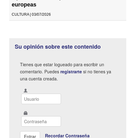
europeas
CULTURA | 03/07/2026
Su opinión sobre este contenido
Tienes que estar logueado para escribir un
comentario. Puedes
registrarte
si no tienes ya
una cuenta creada.
Recordar Contraseña