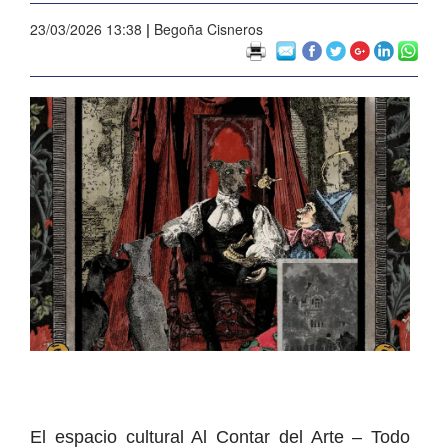
23/03/2026 13:38
|
Begoña Cisneros
El espacio cultural Al Contar del Arte – Todo