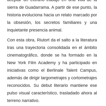
sierra de Guadarrama. A partir de ese punto, la
historia evoluciona hacia un relato marcado por
la obsesión, los secretos familiares y una
inquietante presencia animal.
Con esta obra, Riutort da el salto a la literatura
tras una trayectoria consolidada en el ámbito
cinematográfico, donde se ha formado en la
New York Film Academy y ha participado en
iniciativas como el Berlinale Talent Campus,
además de dirigir largometrajes y cortometrajes
reconocidos. Su debut literario mantiene ese
pulso visual característico, trasladado ahora al
terreno narrativo.