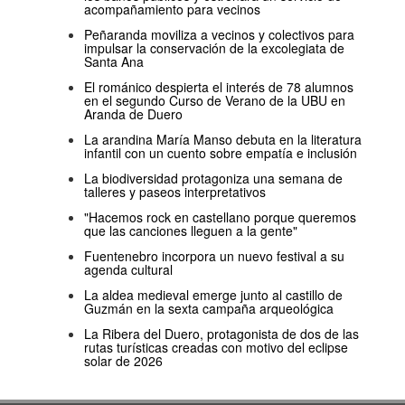
acompañamiento para vecinos
Peñaranda moviliza a vecinos y colectivos para
impulsar la conservación de la excolegiata de
Santa Ana
El románico despierta el interés de 78 alumnos
en el segundo Curso de Verano de la UBU en
Aranda de Duero
La arandina María Manso debuta en la literatura
infantil con un cuento sobre empatía e inclusión
La biodiversidad protagoniza una semana de
talleres y paseos interpretativos
"Hacemos rock en castellano porque queremos
que las canciones lleguen a la gente"
Fuentenebro incorpora un nuevo festival a su
agenda cultural
La aldea medieval emerge junto al castillo de
Guzmán en la sexta campaña arqueológica
La Ribera del Duero, protagonista de dos de las
rutas turísticas creadas con motivo del eclipse
solar de 2026