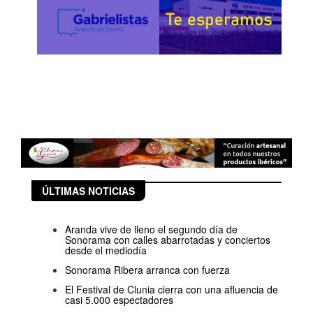
ÚLTIMAS NOTICIAS
Aranda vive de lleno el segundo día de
Sonorama con calles abarrotadas y conciertos
desde el mediodía
Sonorama Ribera arranca con fuerza
El Festival de Clunia cierra con una afluencia de
casi 5.000 espectadores