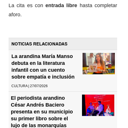
La cita es con
entrada libre
hasta completar
aforo.
NOTICIAS RELACIONADAS
La arandina María Manso
debuta en la literatura
infantil con un cuento
sobre empatía e inclusión
CULTURA | 27/07/2026
El periodista arandino
César Andrés Baciero
presenta en su municipio
su primer libro sobre el
lujo de las monarquías