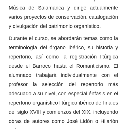
Música de Salamanca y dirige actualmente
varios proyectos de conservación, catalogación
y divulgación del patrimonio organístico.
Durante el curso, se abordarán temas como la
terminología del órgano ibérico, su historia y
repertorio, así como la registración litúrgica
desde el Barroco hasta el Romanticismo. El
alumnado trabajará individualmente con el
profesor la selección del repertorio más
adecuado a su nivel, con especial énfasis en el
repertorio organístico litúrgico ibérico de finales
del siglo XVIII y comienzos del XIX, incluyendo
obras de autores como José Lidón o Hilarión