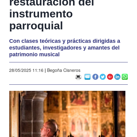
restauración del
instrumento
parroquial
Con clases teóricas y prácticas dirigidas a
estudiantes, investigadores y amantes del
patrimonio musical
28/05/2025 11:16
|
Begoña Cisneros