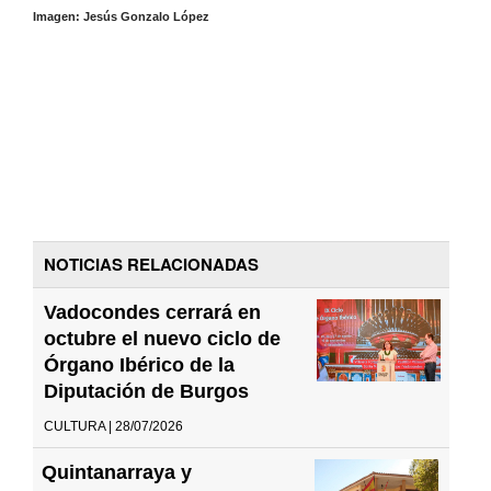
Imagen: Jesús Gonzalo López
NOTICIAS RELACIONADAS
Vadocondes cerrará en
octubre el nuevo ciclo de
Órgano Ibérico de la
Diputación de Burgos
CULTURA | 28/07/2026
Quintanarraya y