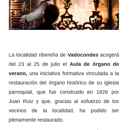
La localidad ribereña de
Vadocondes
acogerá
del 23 al 25 de julio el
Aula de órgano de
verano,
una iniciativa formativa vinculada a la
restauración del órgano histórico de su iglesia
parroquial, que fue construido en 1826 por
Juan Ruiz y que, gracias al esfuerzo de los
vecinos de la localidad, ha podido ser
plenamente restaurado.