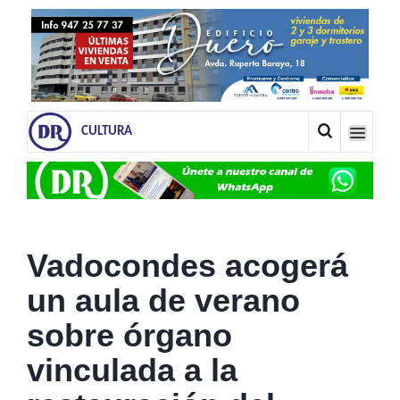
CULTURA
Vadocondes acogerá
un aula de verano
sobre órgano
vinculada a la