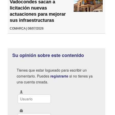
Vadocondes sacan a
licitación nuevas
actuaciones para mejorar
sus infraestructuras
COMARCA | 08/07/2026
Su opinión sobre este contenido
Tienes que estar logueado para escribir un
comentario. Puedes
registrarte
si no tienes ya
una cuenta creada.