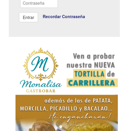
Recordar Contraseña