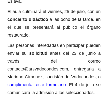
Eslava.
El aula culminará el viernes, 25 de julio, con un
concierto didáctico
a las ocho de la tarde, en
el que se presentará al público el órgano
restaurado.
Las personas interedadas en participar pueden
enviar su
solicitud
antes del 23 de junio a
través del correo
contacto@arsvadocondes.com, entregarla a
Mariano Giménez, sacristán de Vadocondes, o
cumplimentar este formulario
. El 4 de julio se
comunicará la admisión a los seleccionados.