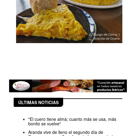
ÚLTIMAS NOTICIAS
"El cuero tiene alma; cuanto más se usa, más
bonito se vuelve"
Aranda vive de lleno el segundo día de