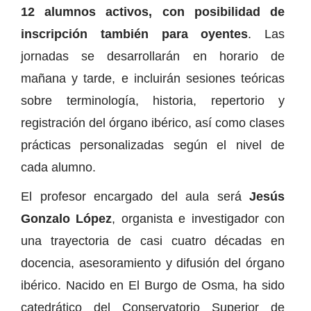
12 alumnos activos, con posibilidad de
inscripción también para oyentes
. Las
jornadas se desarrollarán en horario de
mañana y tarde, e incluirán sesiones teóricas
sobre terminología, historia, repertorio y
registración del órgano ibérico, así como clases
prácticas personalizadas según el nivel de
cada alumno.
El profesor encargado del aula será
Jesús
Gonzalo López
, organista e investigador con
una trayectoria de casi cuatro décadas en
docencia, asesoramiento y difusión del órgano
ibérico. Nacido en El Burgo de Osma, ha sido
catedrático del Conservatorio Superior de