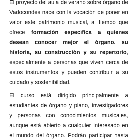
El proyecto del aula de verano sobre órgano de
Vadocondes nace con la vocación de poner en
valor este patrimonio musical, al tiempo que
ofrece
formación específica a quienes
desean conocer mejor el órgano, su
historia, su construcción y su repertorio
,
especialmente a personas que viven cerca de
estos instrumentos y pueden contribuir a su
cuidado y sostenibilidad.
El curso está dirigido principalmente a
estudiantes de órgano y piano, investigadores
y personas con conocimientos musicales,
aunque está abierto a cualquier interesado en
el mundo del órgano. Podrán participar hasta