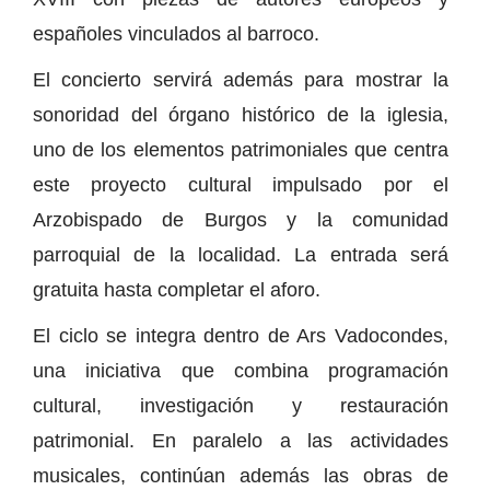
españoles vinculados al barroco.
El concierto servirá además para mostrar la
sonoridad del órgano histórico de la iglesia,
uno de los elementos patrimoniales que centra
este proyecto cultural impulsado por el
Arzobispado de Burgos y la comunidad
parroquial de la localidad. La entrada será
gratuita hasta completar el aforo.
El ciclo se integra dentro de Ars Vadocondes,
una iniciativa que combina programación
cultural, investigación y restauración
patrimonial. En paralelo a las actividades
musicales, continúan además las obras de