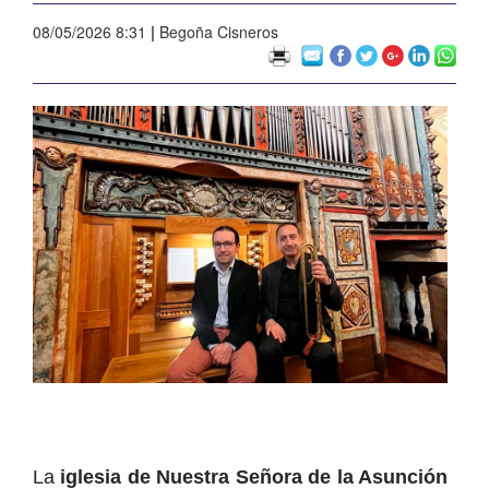
08/05/2026 8:31
|
Begoña Cisneros
La
iglesia de Nuestra Señora de la Asunción