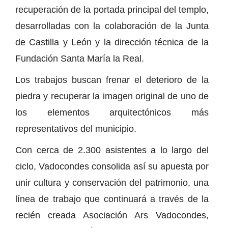
recuperación de la portada principal del templo,
desarrolladas con la colaboración de la Junta
de Castilla y León y la dirección técnica de la
Fundación Santa María la Real.
Los trabajos buscan frenar el deterioro de la
piedra y recuperar la imagen original de uno de
los elementos arquitectónicos más
representativos del municipio.
Con cerca de 2.300 asistentes a lo largo del
ciclo, Vadocondes consolida así su apuesta por
unir cultura y conservación del patrimonio, una
línea de trabajo que continuará a través de la
recién creada Asociación Ars Vadocondes,