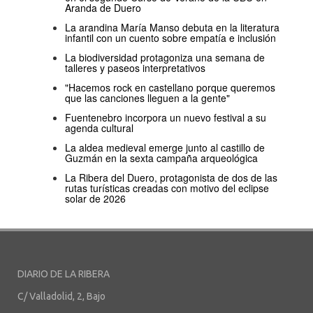
Aranda de Duero
La arandina María Manso debuta en la literatura
infantil con un cuento sobre empatía e inclusión
La biodiversidad protagoniza una semana de
talleres y paseos interpretativos
"Hacemos rock en castellano porque queremos
que las canciones lleguen a la gente"
Fuentenebro incorpora un nuevo festival a su
agenda cultural
La aldea medieval emerge junto al castillo de
Guzmán en la sexta campaña arqueológica
La Ribera del Duero, protagonista de dos de las
rutas turísticas creadas con motivo del eclipse
solar de 2026
DIARIO DE LA RIBERA
C/ Valladolid, 2, Bajo