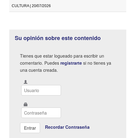
CULTURA | 20/07/2026
Su opinión sobre este contenido
Tienes que estar logueado para escribir un
comentario. Puedes
registrarte
si no tienes ya
una cuenta creada.
Recordar Contraseña