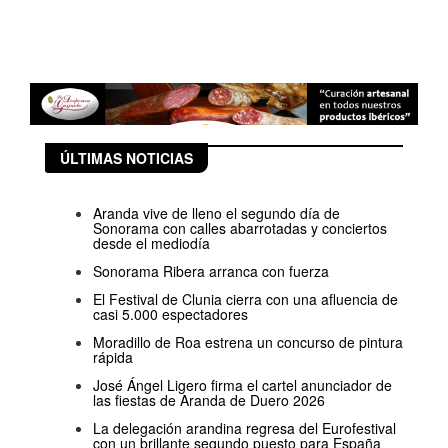
ÚLTIMAS NOTICIAS
Aranda vive de lleno el segundo día de
Sonorama con calles abarrotadas y conciertos
desde el mediodía
Sonorama Ribera arranca con fuerza
El Festival de Clunia cierra con una afluencia de
casi 5.000 espectadores
Moradillo de Roa estrena un concurso de pintura
rápida
José Ángel Ligero firma el cartel anunciador de
las fiestas de Aranda de Duero 2026
La delegación arandina regresa del Eurofestival
con un brillante segundo puesto para España