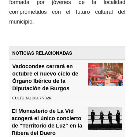
formada por jóvenes de la localidad
comprometidos con el futuro cultural del
municipio.
NOTICIAS RELACIONADAS
Vadocondes cerrará en
octubre el nuevo ciclo de
Órgano Ibérico de la
Diputación de Burgos
CULTURA | 28/07/2026
El Monasterio de La Vid
acogerá el único concierto
de "Territorio de Luz" en la
Ribera del Duero