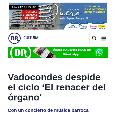
CULTURA
Vadocondes despide
el ciclo ‘El renacer del
órgano'
Con un concierto de música barroca