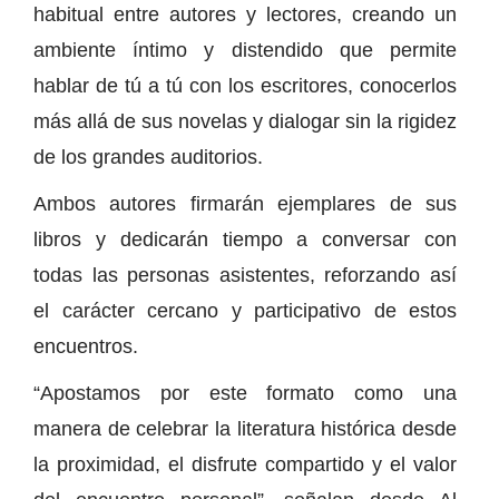
habitual entre autores y lectores, creando un
ambiente íntimo y distendido que permite
hablar de tú a tú con los escritores, conocerlos
más allá de sus novelas y dialogar sin la rigidez
de los grandes auditorios.
Ambos autores firmarán ejemplares de sus
libros y dedicarán tiempo a conversar con
todas las personas asistentes, reforzando así
el carácter cercano y participativo de estos
encuentros.
“Apostamos por este formato como una
manera de celebrar la literatura histórica desde
la proximidad, el disfrute compartido y el valor