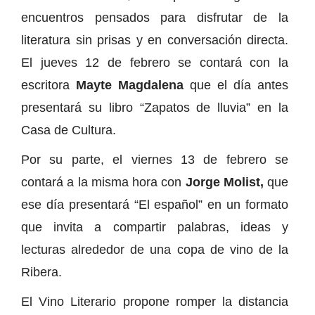
encuentros pensados para disfrutar de la
literatura sin prisas y en conversación directa.
El jueves 12 de febrero se contará con la
escritora
Mayte Magdalena
que el día antes
presentará su libro “Zapatos de lluvia” en la
Casa de Cultura.
Por su parte, el viernes 13 de febrero se
contará a la misma hora con
Jorge Molist,
que
ese día presentará “El español” en un formato
que invita a compartir palabras, ideas y
lecturas alrededor de una copa de vino de la
Ribera.
El Vino Literario propone romper la distancia