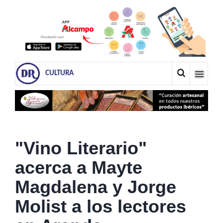
CULTURA
"Vino Literario"
acerca a Mayte
Magdalena y Jorge
Molist a los lectores