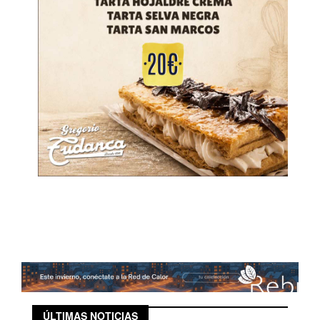
ÚLTIMAS NOTICIAS