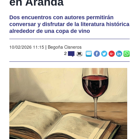
en Aranda
Dos encuentros con autores permitirán
conversar y disfrutar de la literatura histórica
alrededor de una copa de vino
10/02/2026 11:15
|
Begoña Cisneros
2