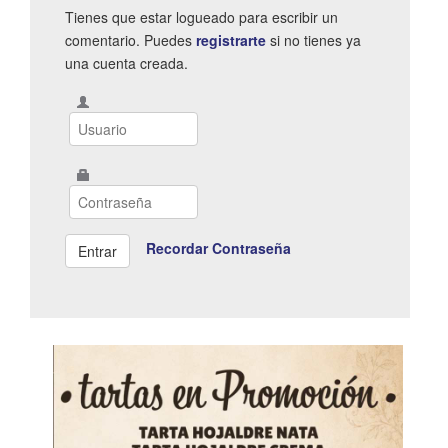
Tienes que estar logueado para escribir un
comentario. Puedes
registrarte
si no tienes ya
una cuenta creada.
Recordar Contraseña