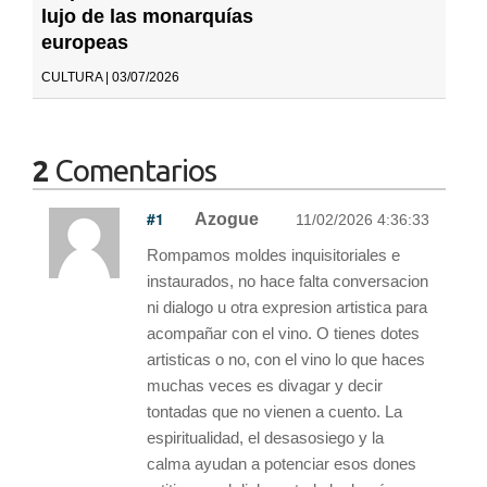
lujo de las monarquías
europeas
CULTURA | 03/07/2026
2
Comentarios
#1
Azogue
11/02/2026 4:36:33
Rompamos moldes inquisitoriales e
instaurados, no hace falta conversacion
ni dialogo u otra expresion artistica para
acompañar con el vino. O tienes dotes
artisticas o no, con el vino lo que haces
muchas veces es divagar y decir
tontadas que no vienen a cuento. La
espiritualidad, el desasosiego y la
calma ayudan a potenciar esos dones