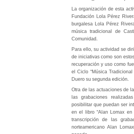
La organización de esta act
Fundación Lola Pérez Rivera
burgalesa Lola Pérez Rivera
música tradicional de Cast
Comunidad.
Para ello, su actividad se dir
de iniciativas como son estos
recuperación y uso como fue
el Ciclo “Música Tradiciona
Duero su segunda edición.
Otra de las actuaciones de l
las grabaciones realizadas
posibilitar que puedan ser i
en el libro “Alan Lomax en 
transcripción de las grab
norteamericano Alan Lomax 