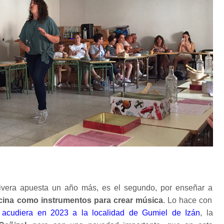
vera apuesta un año más, es el segundo, por enseñar a
 cocina como instrumentos para crear música
. Lo hace con
acudiera en 2023 a la localidad de Gumiel de Izán
, la