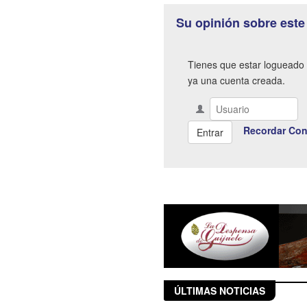
Su opinión sobre este
Tienes que estar logueado 
ya una cuenta creada.
Recordar Con
ÚLTIMAS NOTICIAS