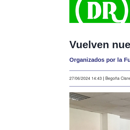
Vuelven nue
Organizados por la Fu
27/06/2024 14:43
|
Begoña Cisn