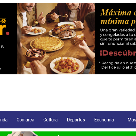
anda
Comarca
Cultura
Deportes
Economía
Má