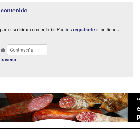
 contenido
para escribir un comentario. Puedes
registrarte
si no tienes
traseña