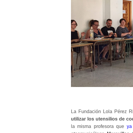
La Fundación Lola Pérez Ri
utilizar los utensilios de
la misma profesora que
ya 