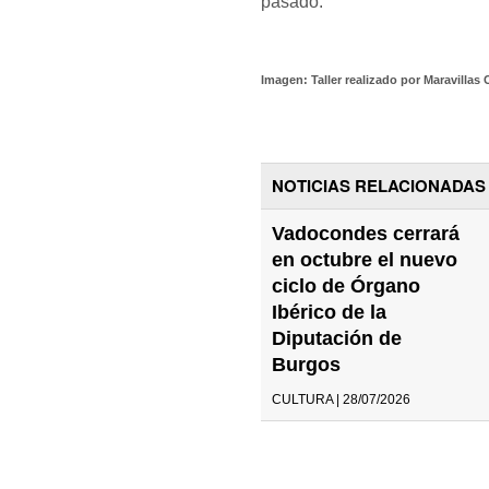
pasado.
Imagen: Taller realizado por Maravillas 
NOTICIAS RELACIONADAS
Vadocondes cerrará
en octubre el nuevo
ciclo de Órgano
Ibérico de la
Diputación de
Burgos
CULTURA | 28/07/2026