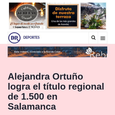
DEPORTES
Alejandra Ortuño
logra el título regional
de 1.500 en
Salamanca