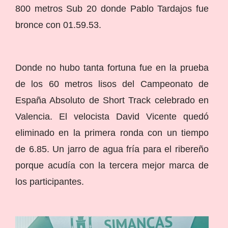
800 metros Sub 20 donde Pablo Tardajos fue
bronce con 01.59.53.
Donde no hubo tanta fortuna fue en la prueba
de los 60 metros lisos del Campeonato de
España Absoluto de Short Track celebrado en
Valencia. El velocista David Vicente quedó
eliminado en la primera ronda con un tiempo
de 6.85. Un jarro de agua fría para el ribereño
porque acudía con la tercera mejor marca de
los participantes.