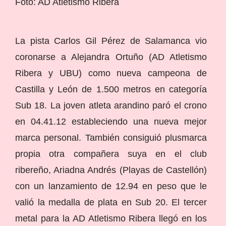
Foto: AD Atletismo Ribera
La pista Carlos Gil Pérez de Salamanca vio
coronarse a Alejandra Ortuño (AD Atletismo
Ribera y UBU) como nueva campeona de
Castilla y León de 1.500 metros en categoría
Sub 18. La joven atleta arandino paró el crono
en 04.41.12 estableciendo una nueva mejor
marca personal. También consiguió plusmarca
propia otra compañera suya en el club
ribereño, Ariadna Andrés (Playas de Castellón)
con un lanzamiento de 12.94 en peso que le
valió la medalla de plata en Sub 20. El tercer
metal para la AD Atletismo Ribera llegó en los