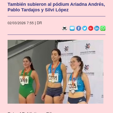
También subieron al pódium Ariadna Andrés,
Pablo Tardajos y Silvi López
02/03/2026 7:55
|
DR