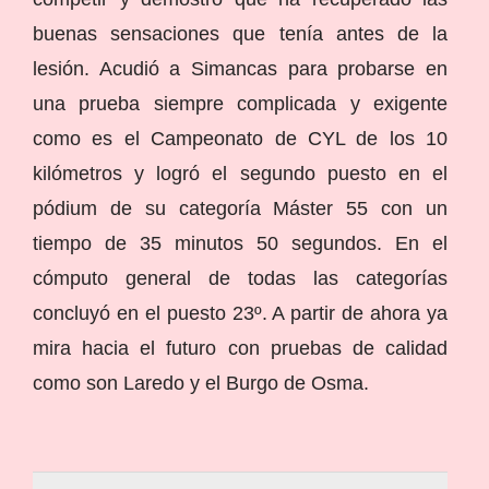
buenas sensaciones que tenía antes de la
lesión. Acudió a Simancas para probarse en
una prueba siempre complicada y exigente
como es el Campeonato de CYL de los 10
kilómetros y logró el segundo puesto en el
pódium de su categoría Máster 55 con un
tiempo de 35 minutos 50 segundos. En el
cómputo general de todas las categorías
concluyó en el puesto 23º. A partir de ahora ya
mira hacia el futuro con pruebas de calidad
como son Laredo y el Burgo de Osma.