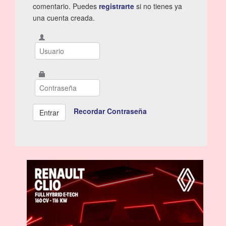
comentario. Puedes
registrarte
si no tienes ya
una cuenta creada.
Recordar Contraseña