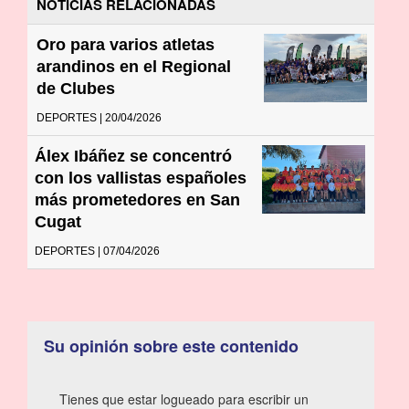
NOTICIAS RELACIONADAS
Oro para varios atletas
arandinos en el Regional
de Clubes
DEPORTES | 20/04/2026
Álex Ibáñez se concentró
con los vallistas españoles
más prometedores en San
Cugat
DEPORTES | 07/04/2026
Su opinión sobre este contenido
Tienes que estar logueado para escribir un